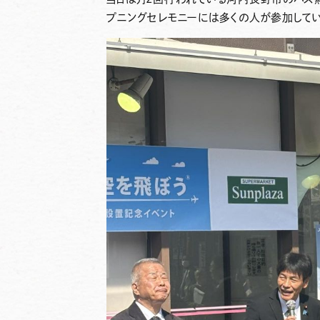
プニングセレモニーには多くの人が参加してい