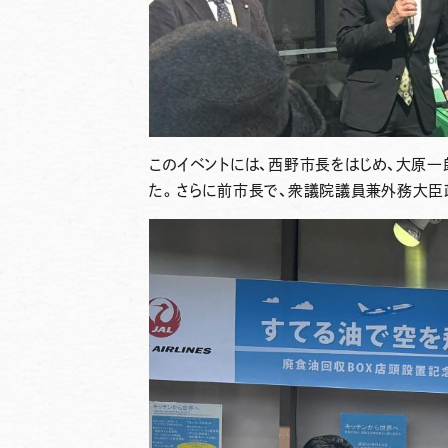
このイベントには、西野市長をはじめ、大原
た。さらに前市長で、衆議院議員兼外務大臣