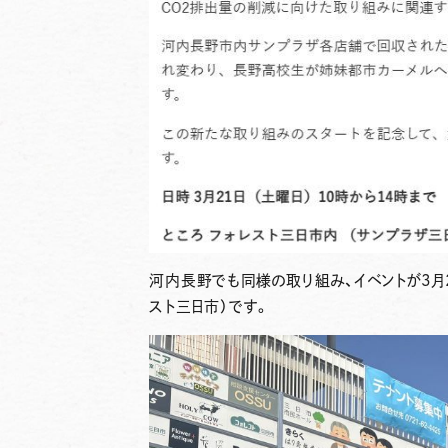
河内長野でも同様の取り組み、イベントが3月
スト三日市）です。