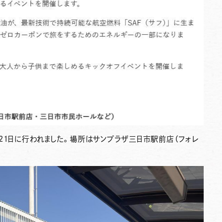
21日に行われました。場所はサンプラザ三日市駅前店（フォレ