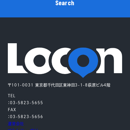
Search
〒101-0031 東京都千代田区東神田3-1-8萩原ビル4階
TEL
：03-5823-5655
FAX
：03-5823-5656
運営会社