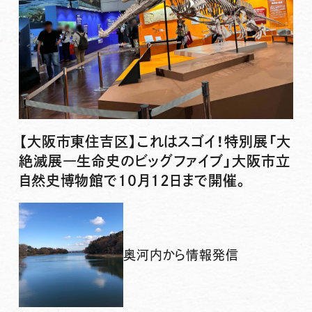
【大阪市東住吉区】これはスゴイ！特別展「大
絶滅展―生命史のビッグファイブ」大阪市立
自然史博物館で10月12日まで開催。
奥河内から情報発信