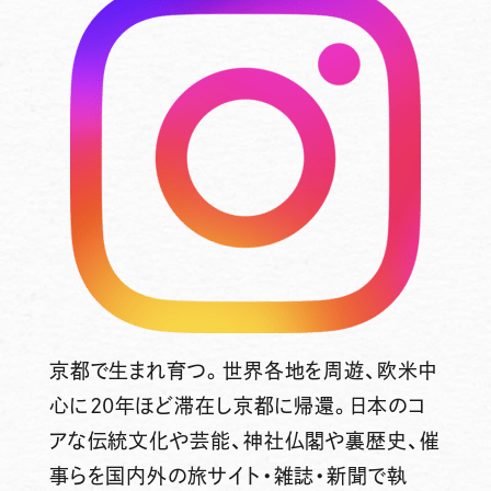
京都で生まれ育つ。世界各地を周遊、欧米中
心に20年ほど滞在し京都に帰還。日本のコ
アな伝統文化や芸能、神社仏閣や裏歴史、催
事らを国内外の旅サイト・雑誌・新聞で執