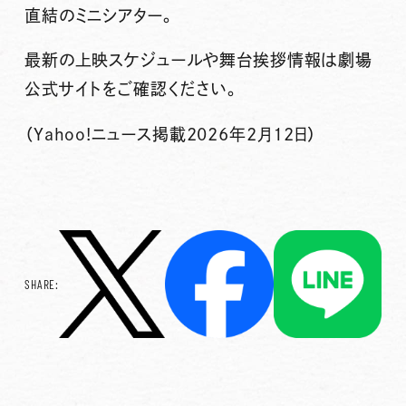
直結のミニシアター。
最新の上映スケジュールや舞台挨拶情報は劇場
公式サイトをご確認ください。
（Yahoo!ニュース掲載2026年2月12日）
SHARE: