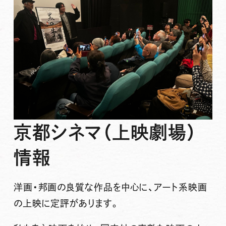
京都シネマ（上映劇場）
情報
洋画・邦画の良質な作品を中心に、アート系映画
の上映に定評があります。