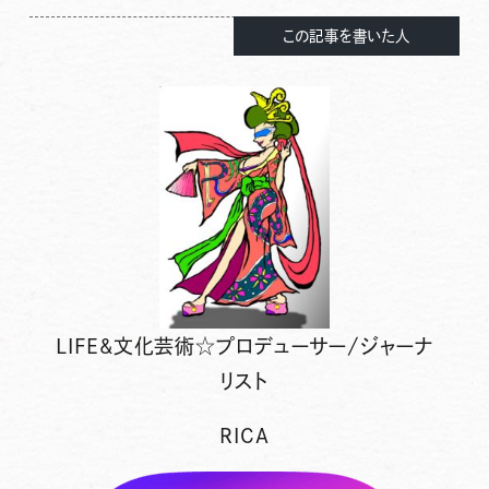
この記事を書いた人
LIFE&文化芸術☆プロデューサー/ジャーナ
リスト
RICA