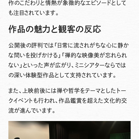
作のこだわりと情熱が象徴的なエピソードとして
も注目されています。
作品の魅力と観客の反応
公開後の評判では「日常に流されがちな心に静か
な問いを投げかける」「禅的な映像美が忘れられ
ない」といった声が広がり、ミニシアターならでは
の深い体験型作品として支持されています。
また、上映前後には禅や哲学をテーマとしたトー
クイベントも行われ、作品鑑賞を超えた文化的交
流が進んでいます。