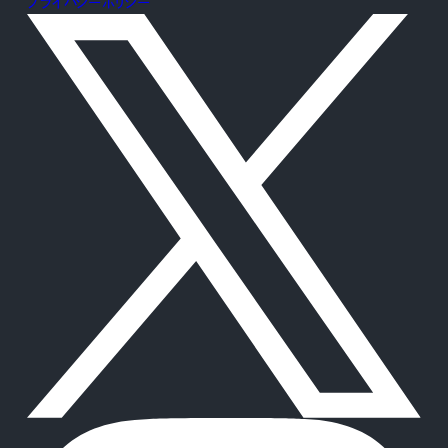
プライバシーポリシー