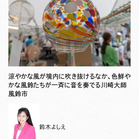
涼やかな風が境内に吹き抜けるなか、色鮮や
かな風鈴たちが一斉に音を奏でる川崎大師
風鈴市
鈴木よしえ