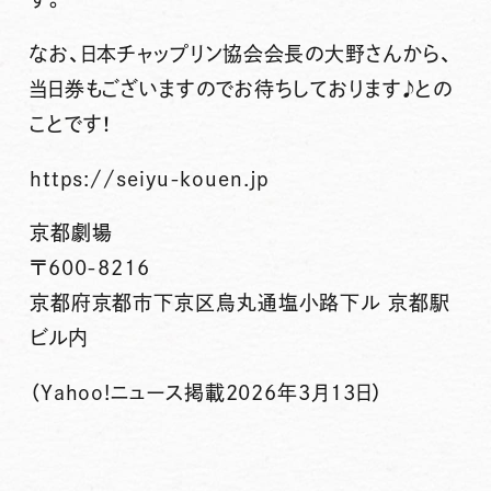
なお、日本チャップリン協会会長の大野さんから、
当日券もございますのでお待ちしております♪との
ことです！
https://seiyu-kouen.jp
京都劇場
〒600-8216
京都府京都市下京区烏丸通塩小路下ル 京都駅
ビル内
（Yahoo!ニュース掲載2026年3月13日）