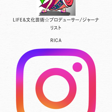
LIFE&文化芸術☆プロデューサー/ジャーナ
リスト
RICA