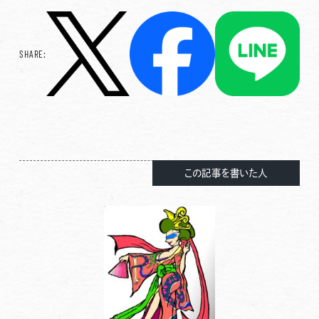
SHARE:
この記事を書いた人