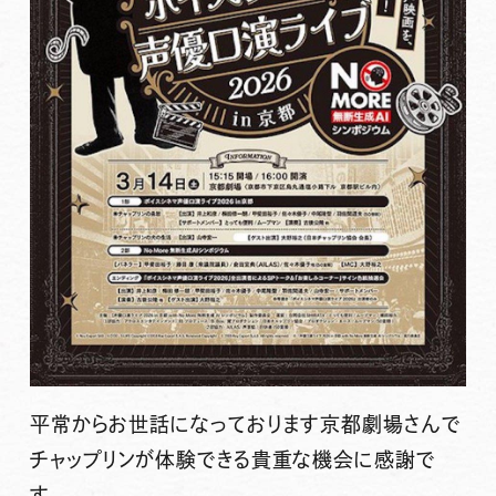
平常からお世話になっております京都劇場さんで
チャップリンが体験できる貴重な機会に感謝で
す。