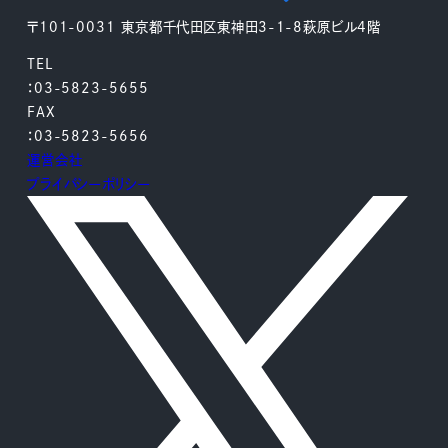
〒101-0031 東京都千代田区東神田3-1-8萩原ビル4階
TEL
：03-5823-5655
FAX
：03-5823-5656
運営会社
プライバシーポリシー