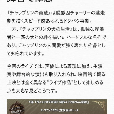
『チャップリンの勇敢』は脱獄囚チャーリーの逃走
劇を描くスピード感あふれるドタバタ喜劇。
一方、『チャップリンの犬の生活』は、孤独な浮浪
者と一匹の犬との絆を描いたハートフルな名作で
あり、チャップリンの人間愛が強く表れた作品とし
て知られています。
今回のライブでは、声優による表現に加え、生演
奏や舞台的な演出も取り入れられ、映画館で観る
上映とは全く異なる“ライブ作品”として楽しめる
点も大きな見どころです。