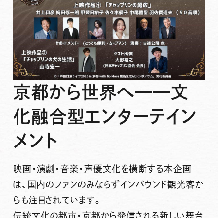
京都から世界へ——文
化融合型エンターテイン
メント
映画・演劇・音楽・声優文化を横断する本企画
は、国内のファンのみならずインバウンド観光客か
らも注目されています。
伝統文化の都市・京都から発信される新しい舞台