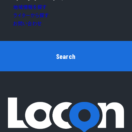
地域情報を探す
ライターから探す
お問い合わせ
Search