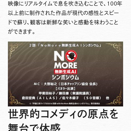
映像にリアルタイムで息を吹き込むことで、100年
以上前に制作された作品が現代の感性とスピー
ドで蘇り、観客は新鮮な笑いと感動を味わうこと
ができます。
世界的コメディの原点を
舞台で体感