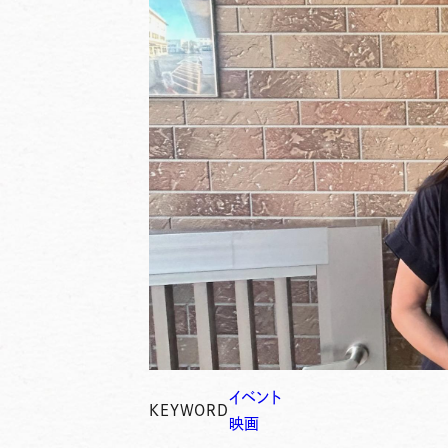
イベント
KEYWORD
映画