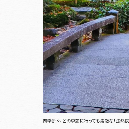
四季折々、どの季節に行っても素敵な「法然院