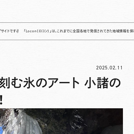
「Locon（ロコン）」は、これまでに全国各地で発信されてきた地域情報を保存・整理し
2025.02.11
刻む氷のアート 小諸の
！