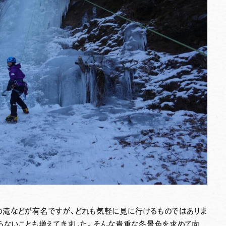
滝などが有名ですが、どれも気軽に見に行けるものではありま
らないことも増えてきました。そんな貴重な冬景色を求めて向