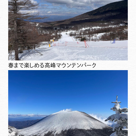
春まで楽しめる高峰マウンテンパーク