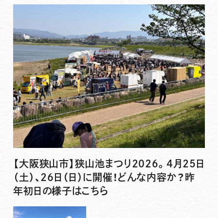
【大阪狭山市】狭山池まつり2026。4月25日
（土）、26日（日）に開催！どんな内容か？昨
年初日の様子はこちら