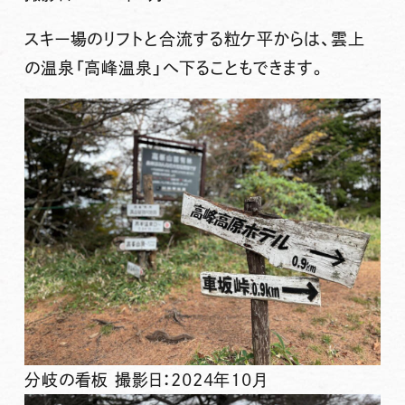
スキー場のリフトと合流する粒ケ平からは、雲上
の温泉「高峰温泉」へ下ることもできます。
分岐の看板 撮影日：2024年10月