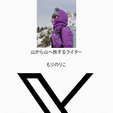
山から山へ旅するライター
もりのりこ