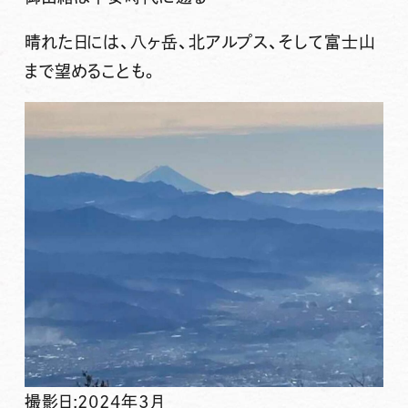
晴れた日には、八ヶ岳、北アルプス、そして富士山
まで望めることも。
撮影日:2024年3月