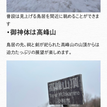
普段は見上げる鳥居を間近に眺めることができま
す
・御神体は高峰山
鳥居の先、祠と剣が祀られた高峰山の山頂からは
迫力たっぷりの展望が楽しめます。