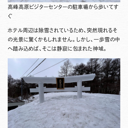
高峰高原ビジターセンターの駐車場から歩いてす
ぐ
ホテル周辺は除雪されているため、突然現れるそ
の光景に驚くかもしれません。しかし、一歩雪の中
へ踏み込めば、そこは静寂に包まれた神域。