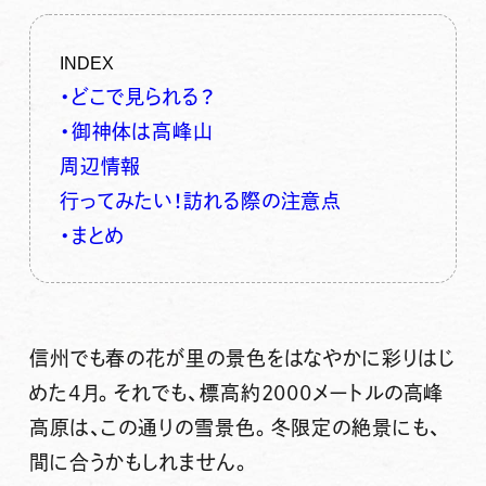
INDEX
・どこで見られる？
・御神体は高峰山
周辺情報
行ってみたい！訪れる際の注意点
・まとめ
信州でも春の花が里の景色をはなやかに彩りはじ
めた4月。それでも、標高約2000メートルの高峰
高原は、この通りの雪景色。冬限定の絶景にも、
間に合うかもしれません。