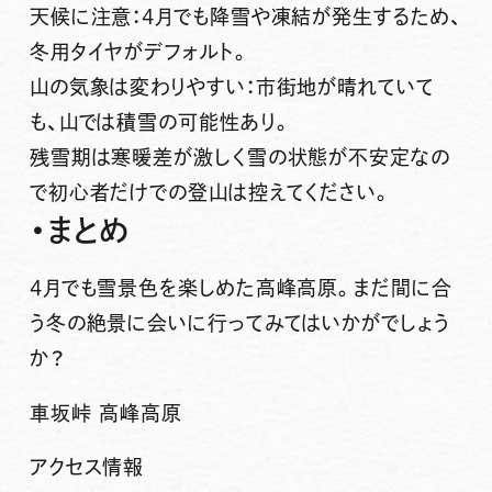
天候に注意：4月でも降雪や凍結が発生するため、
冬用タイヤがデフォルト。
山の気象は変わりやすい：市街地が晴れていて
も、山では積雪の可能性あり。
残雪期は寒暖差が激しく雪の状態が不安定なの
で初心者だけでの登山は控えてください。
・まとめ
4月でも雪景色を楽しめた高峰高原。まだ間に合
う冬の絶景に会いに行ってみてはいかがでしょう
か？
車坂峠 高峰高原
アクセス情報