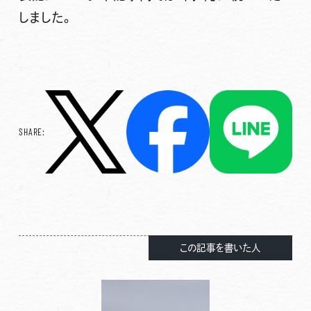
しました。
SHARE:
この記事を書いた人