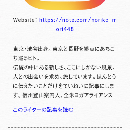
Website：
https://note.com/noriko_m
ori448
東京・渋谷出身。東京と長野を拠点にあちこ
ち巡るヒト。
伝統の中にある新しさ、ここにしかない風景、
人との出会いを求め、旅しています。ほんとう
に伝えたいことだけをていねいに記事にしま
す。信州登山案内人、全米ヨガアライアンス
このライターの記事を読む