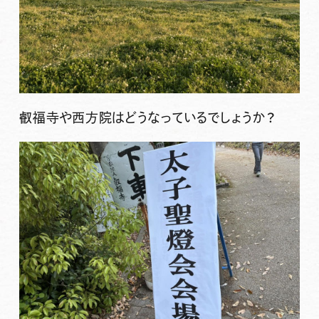
叡福寺や西方院はどうなっているでしょうか？