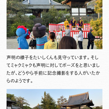
声明の様子をたいしくんも見守っています。そし
てミャクミャクも声明に対してポーズをと思いまし
たが、どうやら手前に記念撮影をする人がいたか
らのようです。