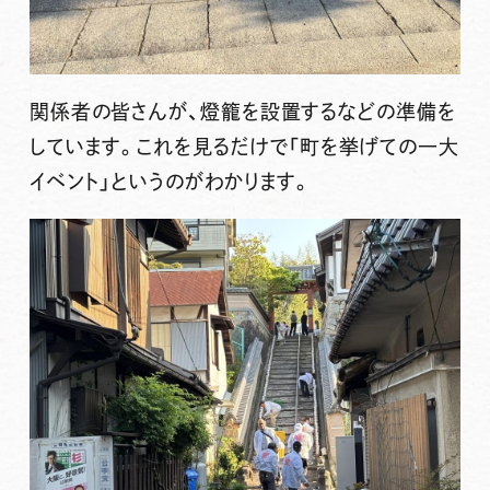
関係者の皆さんが、燈籠を設置するなどの準備を
しています。これを見るだけで「町を挙げての一大
イベント」というのがわかります。