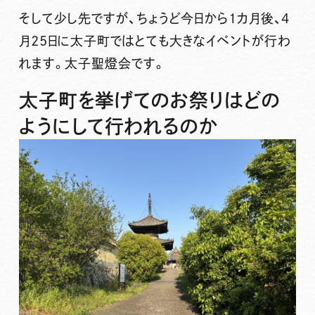
そして少し先ですが、ちょうど今日から1カ月後、4
月25日に太子町ではとても大きなイベントが行わ
れます。太子聖燈会です。
太子町を挙げてのお祭りはどの
ようにして行われるのか