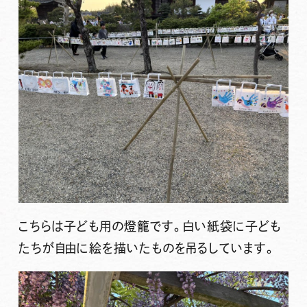
こちらは子ども用の燈籠です。白い紙袋に子ども
たちが自由に絵を描いたものを吊るしています。