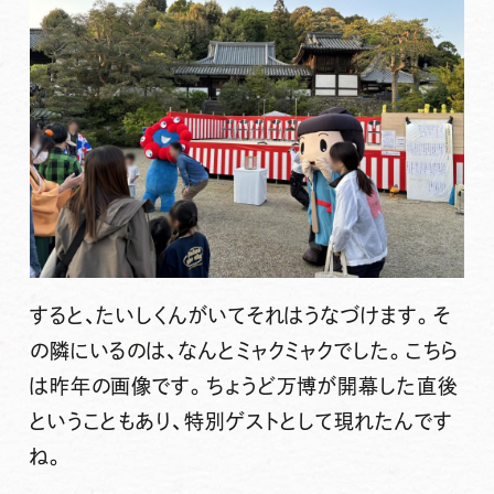
すると、たいしくんがいてそれはうなづけます。そ
の隣にいるのは、なんとミャクミャクでした。こちら
は昨年の画像です。ちょうど万博が開幕した直後
ということもあり、特別ゲストとして現れたんです
ね。