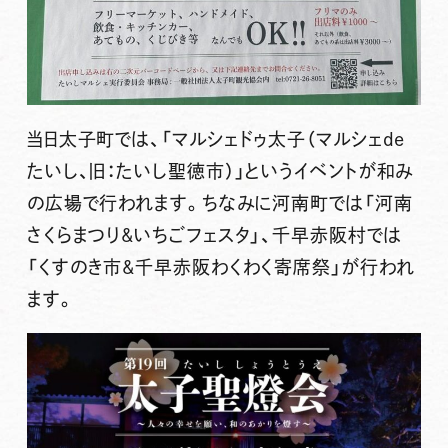
当日太子町では、「マルシェドゥ太子（マルシェde
たいし、旧：たいし聖徳市）」というイベントが和み
の広場で行われます。ちなみに河南町では「河南
さくらまつり&いちごフェスタ」、千早赤阪村では
「くすのき市&千早赤阪わくわく寄席祭」が行われ
ます。