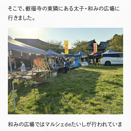
そこで、叡福寺の東隣にある太子・和みの広場に
行きました。
和みの広場ではマルシェdeたいしが行われていま