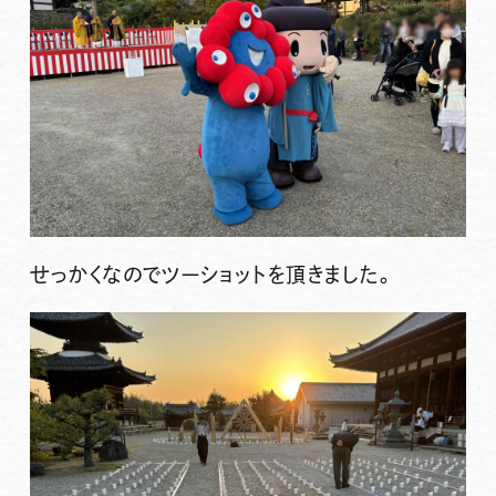
せっかくなのでツーショットを頂きました。