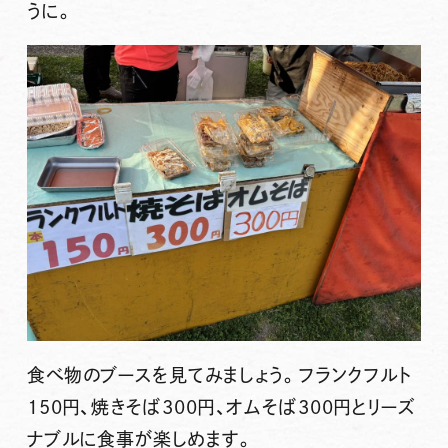
うに。
食べ物のブースを見てみましょう。フランクフルト
150円、焼きそば300円、オムそば300円とリーズ
ナブルに食事が楽しめます。