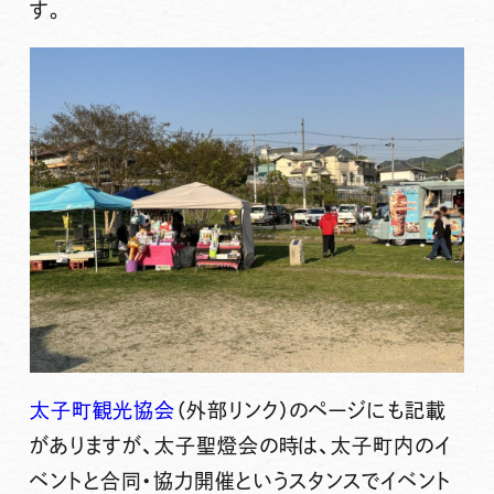
す。
太子町観光協会
（外部リンク）
のページにも記載
がありますが、太子聖燈会の時は、太子町内のイ
ベントと合同・協力開催というスタンスでイベント