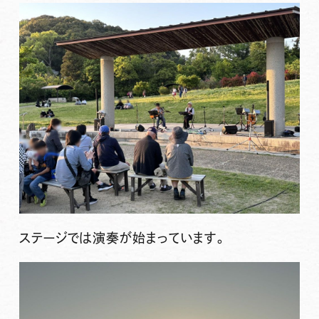
ステージでは演奏が始まっています。