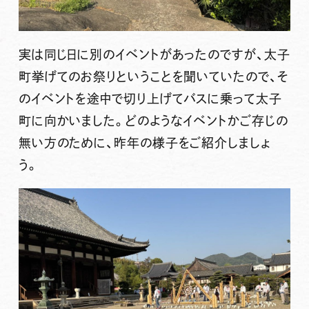
実は同じ日に別のイベントがあったのですが、太子
町挙げてのお祭りということを聞いていたので、そ
のイベントを途中で切り上げてバスに乗って太子
町に向かいました。どのようなイベントかご存じの
無い方のために、昨年の様子をご紹介しましょ
う。