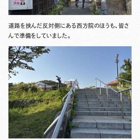
道路を挟んだ反対側にある西方院のほうも、皆さ
んで準備をしていました。