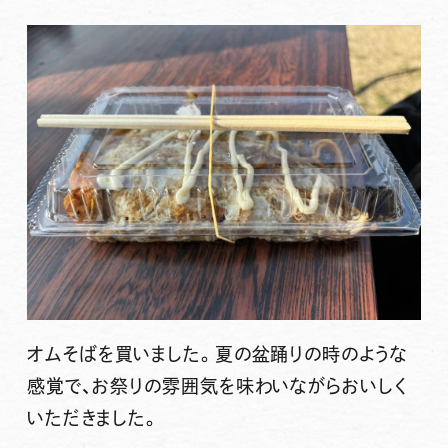
オムそばを買いました。夏の盆踊りの時のような
感覚で、お祭りの雰囲気を味わいながらおいしく
いただきました。