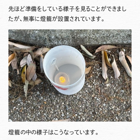
先ほど準備をしている様子を見ることができまし
たが、無事に燈籠が設置されています。
燈籠の中の様子はこうなっています。