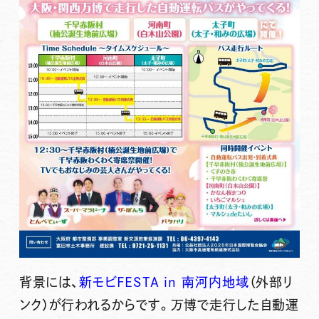
背景には、
新モビFESTA in 南河内地域
（外部リ
ンク）
が行われるからです。万博で走行した自動運