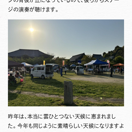
ジの演奏が聴けます。
昨年は、本当に雲ひとつない天候に恵まれまし
た。今年も同じように素晴らしい天候になりますよ