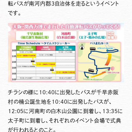
転バスが南河内郡3自治体を走るというイベント
です。
チラシの様に10:40に出発したバスが千早赤阪
村の楠公誕生地を10:40に出発したバスが、
12:05に河南町の白木山公園に到着し、13:35に
太子町に到着し、それぞれのイベント会場で式典
が行われるとのこと。