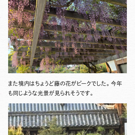
また境内はちょうど藤の花がピークでした。今年
も同じような光景が見られそうです。