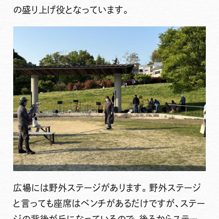
の盛り上げ役となっています。
広場には野外ステージがあります。野外ステージ
と言っても座席はベンチがあるだけですが、ステー
ジの背後が丘になっているので、後ろからステー