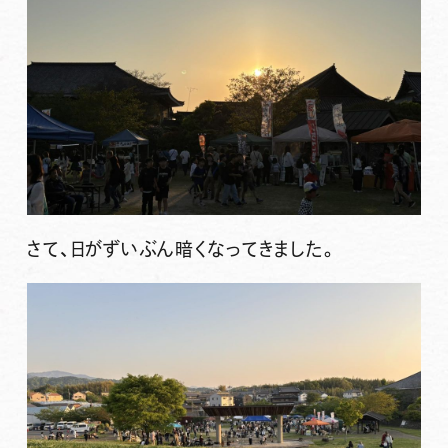
さて、日がずいぶん暗くなってきました。