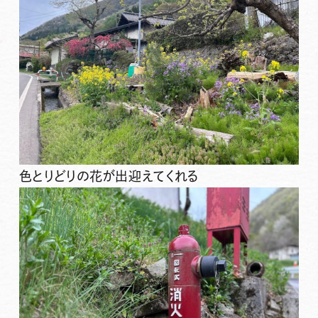
色とりどりの花が出迎えてくれる