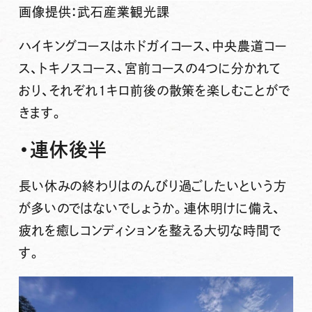
画像提供：武石産業観光課
ハイキングコースはホドガイコース、中央農道コー
ス、トキノスコース、宮前コースの4つに分かれて
おり、それぞれ1キロ前後の散策を楽しむことがで
きます。
・連休後半
長い休みの終わりはのんびり過ごしたい
という方
が多いのではないでしょうか。連休明けに備え、
疲れを癒しコンディションを整える大切な時間で
す。