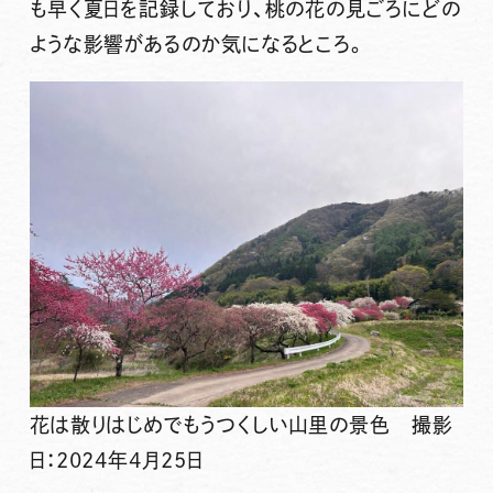
も早く夏日を記録しており、桃の花の見ごろにどの
ような影響があるのか気になるところ。
花は散りはじめでもうつくしい山里の景色 撮影
日：2024年4月25日