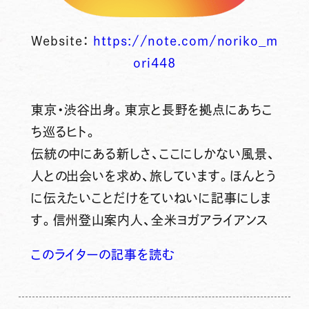
Website：
https://note.com/noriko_m
ori448
東京・渋谷出身。東京と長野を拠点にあちこ
ち巡るヒト。
伝統の中にある新しさ、ここにしかない風景、
人との出会いを求め、旅しています。ほんとう
に伝えたいことだけをていねいに記事にしま
す。信州登山案内人、全米ヨガアライアンス
このライターの記事を読む