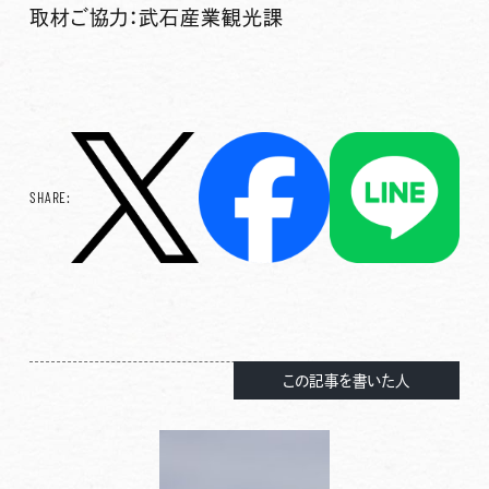
取材ご協力：武石産業観光課
SHARE:
この記事を書いた人