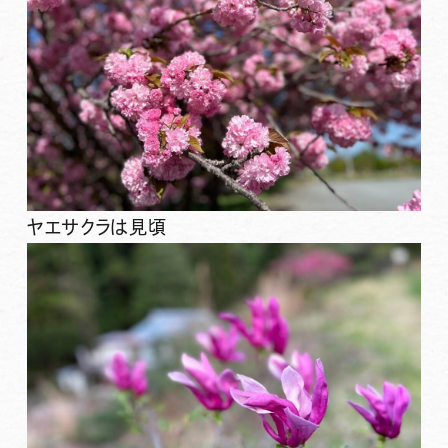
ヤエサクラは見頃