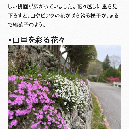
しい桃園が広がっていました。花々越しに里を見
下ろすと、白やピンクの花が咲き誇る様子が、まる
で綿菓子のよう。
・山里を彩る花々