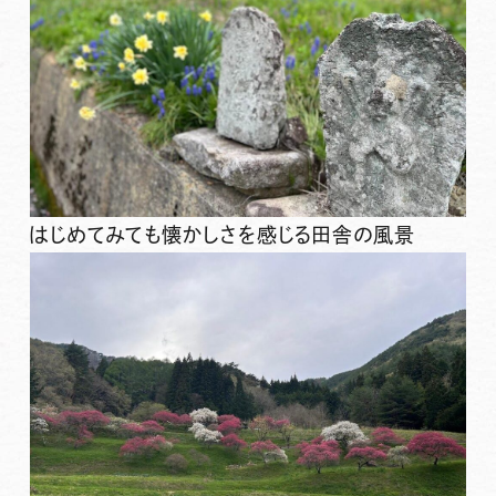
はじめてみても懐かしさを感じる田舎の風景