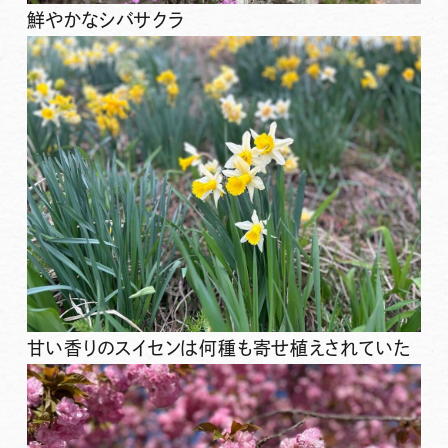
鮮やかなシバサクラ
甘い香りのスイセンは何種も寄せ植えされていた