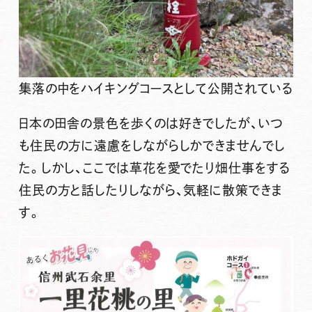
集落の中をハイキングコースとして公開されている
日本の田舎の景色
を歩くのは好きでしたが、いつ
も住民の方に遠慮をしながらしかできませんでし
た。しかし、ここでは草花を愛でたり畑仕事をする
住民の方と話したりしながら、
気軽に散策
できま
す。