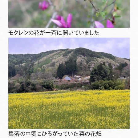
モクレンの花が一斉に開いていました
集落の中頃にひろがっていた菜の花畑