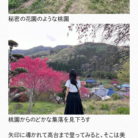
秘密の花園のような桃園
桃園からのどかな集落を見下ろす
矢印に導かれて高台まで登ってみると、そこは美