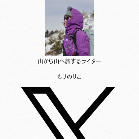
山から山へ旅するライター
もりのりこ