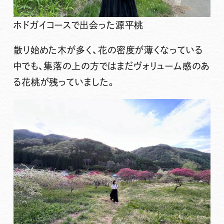
ホドガイコースで出会った源平桃
散り始めた木が多く、花の密度が薄くなっている
中でも、集落の上の方ではまだヴォリューム感のあ
る花桃が残っていました。