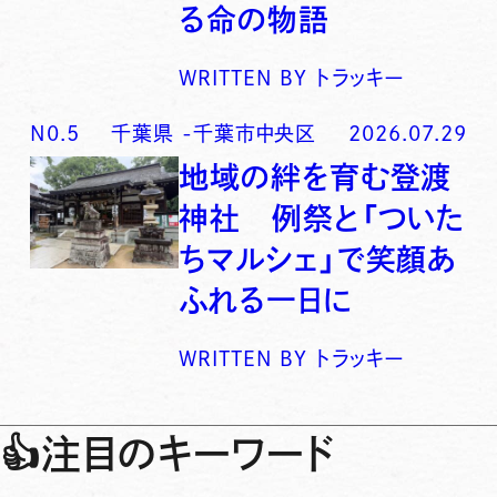
る命の物語
WRITTEN BY
トラッキー
N0.
5
千葉県
-
千葉市中央区
2026.07.29
地域の絆を育む登渡
神社 例祭と「ついた
ちマルシェ」で笑顔あ
ふれる一日に
WRITTEN BY
トラッキー
👍
注目のキーワード