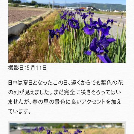
撮影日：５月１１日
日中は夏日となったこの日、遠くからでも紫色の花
の列が見えました。まだ完全に咲きそろってはい
ませんが、春の里の景色に良いアクセントを加え
ています。