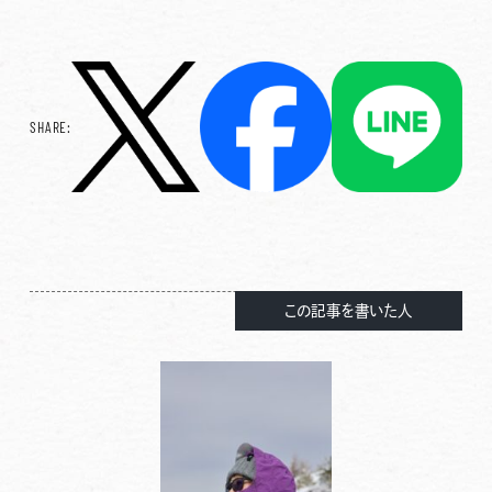
SHARE:
この記事を書いた人