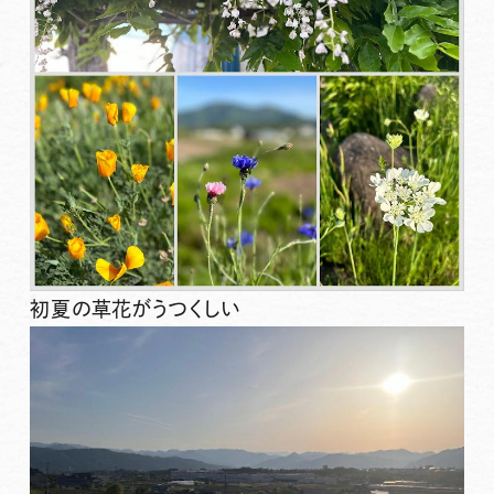
初夏の草花がうつくしい