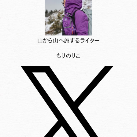
山から山へ旅するライター
もりのりこ