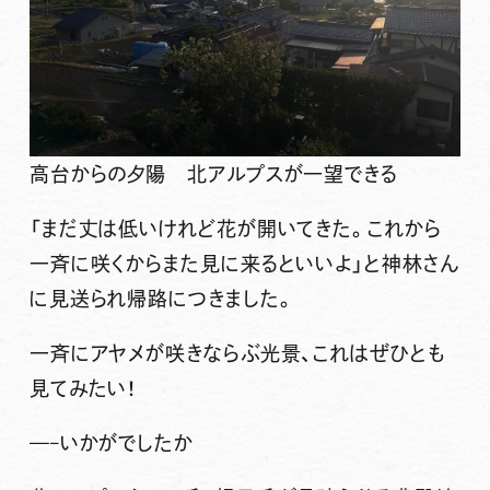
高台からの夕陽 北アルプスが一望できる
「
まだ丈は低いけれど花が開いてきた。これから
一斉に咲くからまた見に来るといいよ
」と神林さん
に見送られ帰路につきました。
一斉にアヤメが咲きならぶ光景、これはぜひとも
見てみたい！
—–いかがでしたか