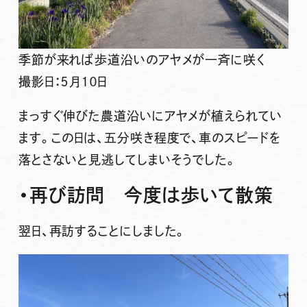
季節が来れば歩道沿いのアヤメが一斉に咲く
撮影日：５月１０日
まっすぐ伸びた農道沿いにアヤメが植えられてい
ます。この日は、五分咲き程度で、車のスピードを
落とさないと見逃してしまいそうでした。
・再び訪問 今度は歩いて散策
翌日、再訪することにしました。