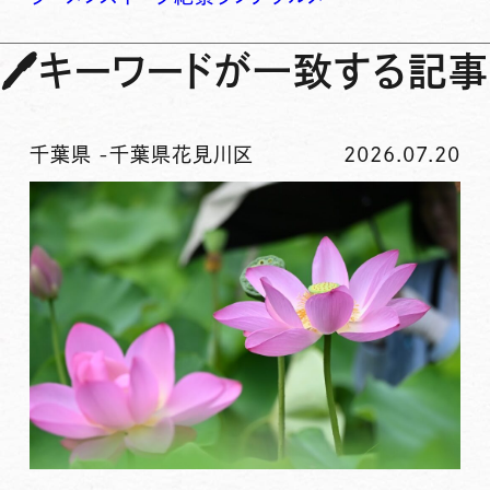
🖊
キーワードが一致する記事
千葉県
-
千葉県花見川区
2026.07.20