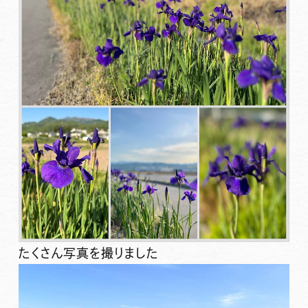
たくさん写真を撮りました