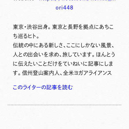
ori448
東京・渋谷出身。東京と長野を拠点にあちこ
ち巡るヒト。
伝統の中にある新しさ、ここにしかない風景、
人との出会いを求め、旅しています。ほんとう
に伝えたいことだけをていねいに記事にしま
す。信州登山案内人、全米ヨガアライアンス
このライターの記事を読む