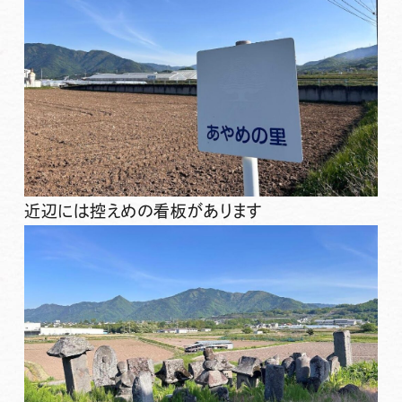
近辺には控えめの看板があります