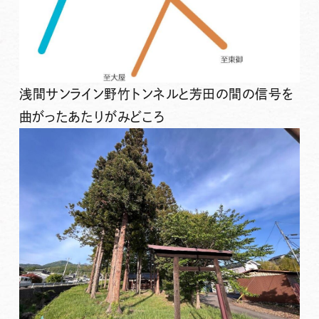
浅間サンライン野竹トンネルと芳田の間の信号を
曲がったあたりがみどころ