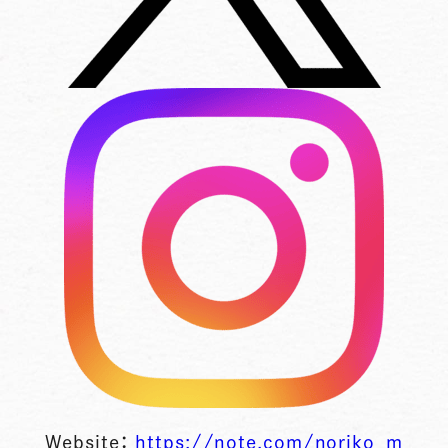
Website：
https://note.com/noriko_m