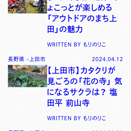
ょこっとが楽しめる
「アウトドアのまち上
田」の魅力
WRITTEN BY
もりのりこ
長野県
-
上田市
2024.04.12
【上田市】カタクリが
見ごろの「花の寺」 気
になるサクラは？ 塩
田平 前山寺
WRITTEN BY
もりのりこ