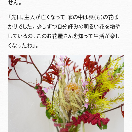
せん。
「先日、主人が亡くなって 家の中は喪(も)の花ば
かりでした。少しずつ自分好みの明るい花を増や
しているの。このお花屋さんを知って生活が楽し
くなったわ」。