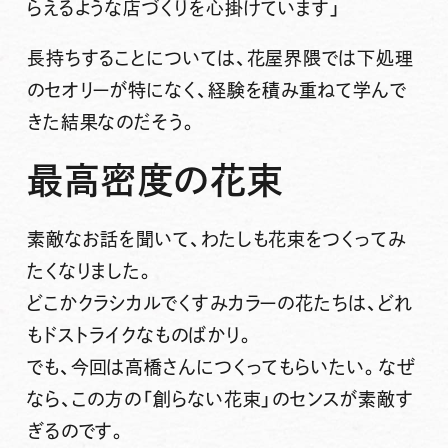
らえるような店づくりを心掛けています」
長持ちすることについては、花屋界隈では下処理
のセオリーが特になく、経験を積み重ねて学んで
きた結果なのだそう。
最高密度の花束
素敵なお話を聞いて、わたしも花束をつくってみ
たくなりました。
どこかクラシカルでくすみカラーの花たちは、どれ
もドストライクなものばかり。
でも、今回は高橋さんにつくってもらいたい。なぜ
なら、この方の「創らない花束」のセンスが素敵す
ぎるのです。