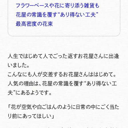
フラワーベースや花に寄り添う雑貨も
花屋の常識を覆す“あり得ない工夫”
最高密度の花束
人生ではじめて人でごった返すお花屋さんに出逢
いました。
こんなにも人が交差するお花屋さんははじめて。
人気の理由は、花屋の常識を覆す“
あり得ない工
夫
”にあるようです。
「花が空気や白ごはんのように日常の中にごく当た
り前にあってほしい」