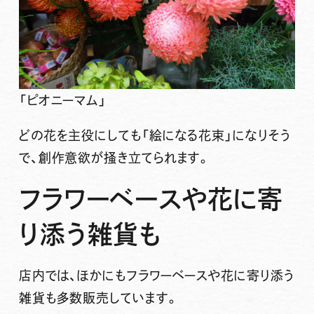
「ピオニーマム」
どの花を主役にしても「絵になる花束」になりそう
で、創作意欲が掻き立てられます。
フラワーベースや花に寄
り添う雑貨も
店内では、ほかにもフラワーベースや花に寄り添う
雑貨も多数販売しています。