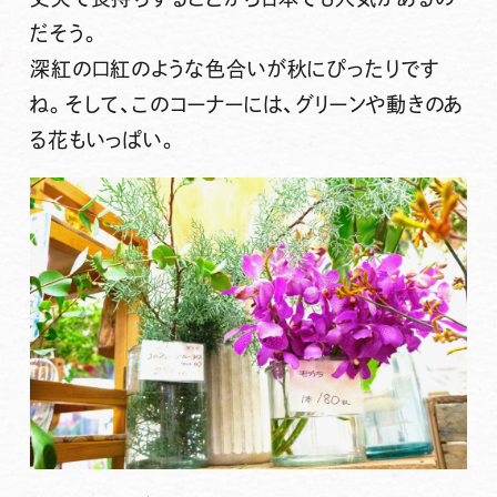
だそう。
深紅の口紅のような色合いが秋にぴったりです
ね。そして、このコーナーには、グリーンや動きのあ
る花もいっぱい。