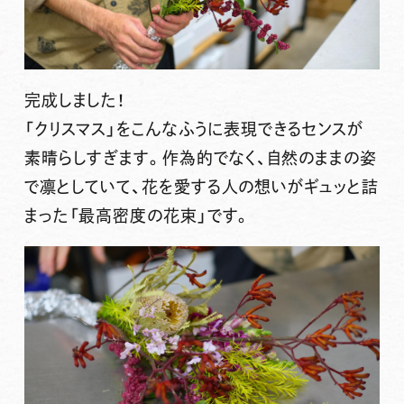
完成しました！
「クリスマス」をこんなふうに表現できるセンスが
素晴らしすぎます。作為的でなく、自然のままの姿
で凛としていて、花を愛する人の想いがギュッと詰
まった「最高密度の花束」です。