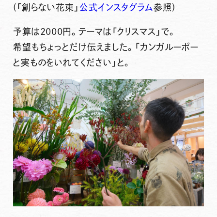
(「創らない花束」
公式インスタグラム
参照)
予算は2000円。テーマは「クリスマス」で。
希望もちょっとだけ伝えました。「カンガルーポー
と実ものをいれてください」と。