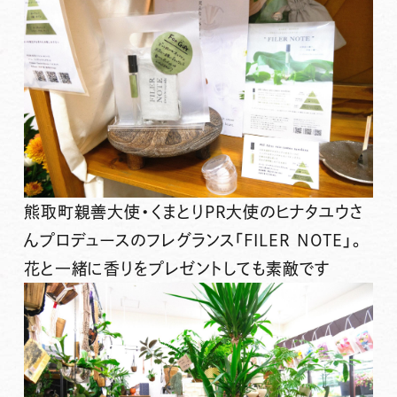
熊取町親善大使・くまとりPR大使のヒナタユウさ
んプロデュースのフレグランス「FILER NOTE」。
花と一緒に香りをプレゼントしても素敵です