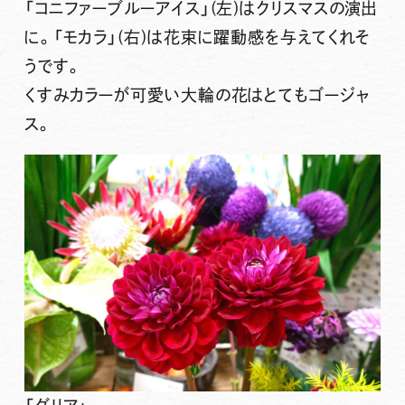
「コニファーブルーアイス」
(左)はクリスマスの演出
に。
「モカラ」
(右)は花束に躍動感を与えてくれそ
うです。
くすみカラーが可愛い大輪の花はとてもゴージャ
ス。