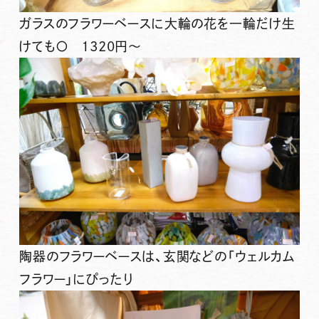
ガラスのフラワーベースに大輪の花を一輪だけ生
けても〇 1320円～
陶器のフラワーベースは、玄関などの「ウェルカム
フラワー」にぴったり