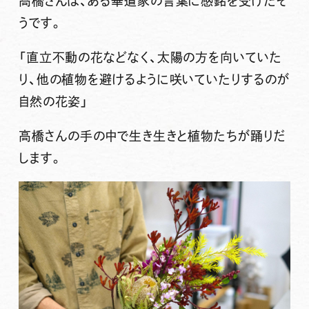
高橋さんは、ある華道家の言葉に感銘を受けたそ
うです。
「直立不動の花などなく、太陽の方を向いていた
り、他の植物を避けるように咲いていたりするのが
自然の花姿」
高橋さんの手の中で生き生きと植物たちが踊りだ
します。