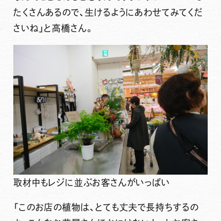
たくさんあるので、生けるようにあわせてみてくだ
さいね」と高橋さん。
取材中もレジに並ぶお客さんがいっぱい
「このお店の植物は、とても丈夫で長持ちするの