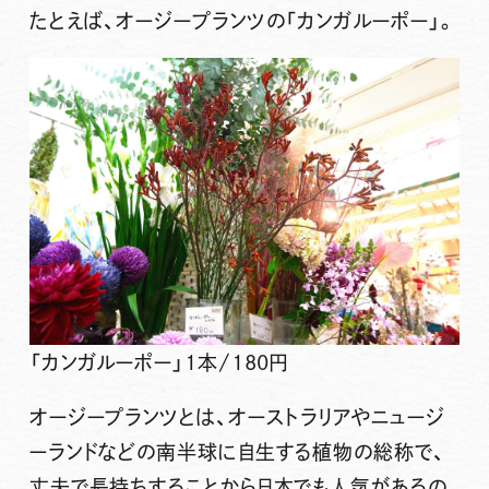
たとえば、オージープランツの
「カンガルーポー」
。
「カンガルーポー」1本/180円
オージープランツとは、オーストラリアやニュージ
ーランドなどの南半球に自生する植物の総称で、
丈夫で長持ちすることから日本でも人気があるの