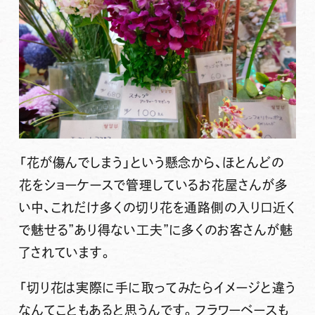
「花が傷んでしまう」という懸念から、ほとんどの
花をショーケースで管理しているお花屋さんが多
い中、これだけ多くの切り花を通路側の入り口近く
で魅せる”あり得ない工夫”に多くのお客さんが魅
了されています。
「切り花は実際に手に取ってみたらイメージと違う
なんてこともあると思うんです。フラワーベースも