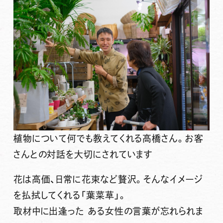
植物について何でも教えてくれる高橋さん。お客
さんとの対話を大切にされています
花は高価、日常に花束など贅沢。そんなイメージ
を払拭してくれる「葉菜草」。
取材中に出逢った ある女性の言葉が忘れられま