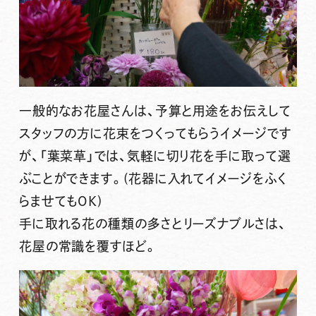
一般的なお花屋さんは、予算と用途をお伝えして
スタッフの方に花束をつくってもらうイメージです
が、「葉菜草」では、気軽に切り花を手に取って選
ぶことができます。(花器に入れてイメージをふく
らませてもOK)
手に取れる花の種類の多さとリーズナブルさは、
花屋の常識を覆すほど。