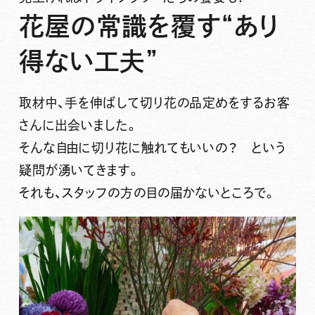
花屋の常識を覆す“あり
得ない工夫”
取材中、手を伸ばして切り花の品定めをするお客
さんに出会いました。
そんな自由に切り花に触れてもいいの？ という
疑問が湧いてきます。
それも、スタッフの方の目の届かないところで。