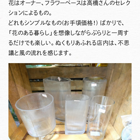
花はオーナー、フラワーベースは高橋さんのセレク
ションによるもの。
どれもシンプルなもの(お手頃価格！) ばかりで、
「花のある暮らし」を想像しながらぶらりと一周す
るだけでも楽しい。ぬくもりあふれる店内は、不思
議と風の流れを感じます。