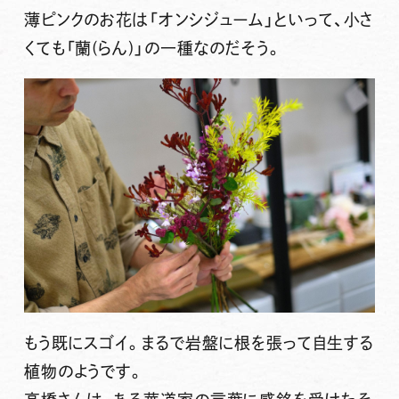
薄ピンクのお花は「オンシジューム」といって、小さ
くても「蘭(らん)」の一種なのだそう。
もう既にスゴイ。まるで岩盤に根を張って自生する
植物のようです。