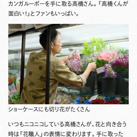
カンガルーポーを手に取る高橋さん。「高橋くんが
面白い！」とファンもいっぱい。
ショーケースにも切り花がたくさん
いつもニコニコしている高橋さんが、花と向き合う
時は「花職人」の表情に変わります。手に取った