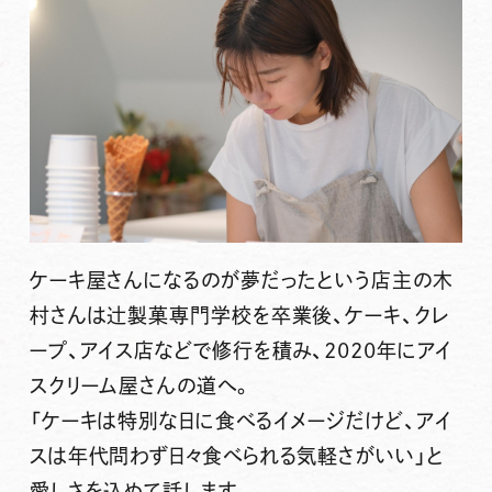
ケーキ屋さんになるのが夢だったという店主の木
村さんは辻製菓専門学校を卒業後、ケーキ、クレ
ープ、アイス店などで修行を積み、2020年にアイ
スクリーム屋さんの道へ。
「ケーキは特別な日に食べるイメージだけど、アイ
スは年代問わず日々食べられる気軽さがいい」と
愛しさを込めて話します。