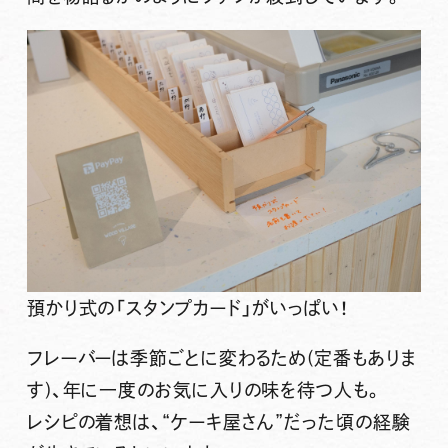
預かり式の「スタンプカード」がいっぱい！
フレーバーは季節ごとに変わるため(定番もありま
す)、年に一度のお気に入りの味を待つ人も。
レシピの着想は、“ケーキ屋さん”だった頃の経験