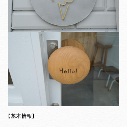
【基本情報】