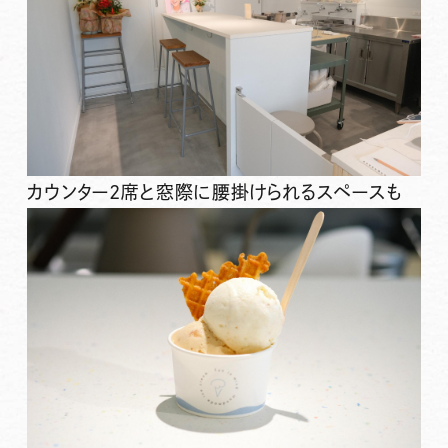
カウンター2席と窓際に腰掛けられるスペースも