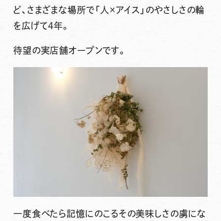
ど、さまざまな場所で「人×アイス」のやさしさの輪
を広げて4年。
待望の実店舗オープンです。
一度食べたら記憶にのこるその美味しさの虜にな