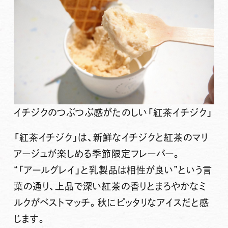
イチジクのつぶつぶ感がたのしい「紅茶イチジク」
「紅茶イチジク」は、新鮮なイチジクと紅茶のマリ
アージュが楽しめる季節限定フレーバー。
“「アールグレイ」と乳製品は相性が良い”という言
葉の通り、上品で深い紅茶の香りとまろやかなミ
ルクがベストマッチ。秋にピッタリなアイスだと感
じます。