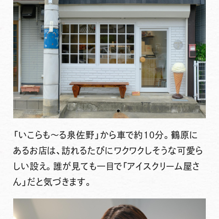
「いこらも～る泉佐野」から車で約10分。鶴原に
あるお店は、訪れるたびにワクワクしそうな可愛ら
しい設え。誰が見ても一目で「アイスクリーム屋さ
ん」だと気づきます。