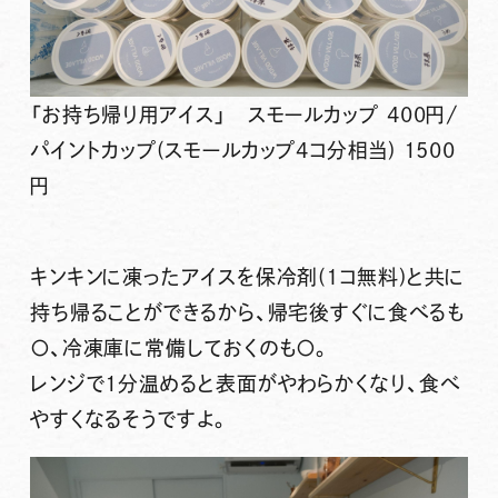
「お持ち帰り用アイス」 スモールカップ 400円/
パイントカップ(スモールカップ4コ分相当) 1500
円
キンキンに凍ったアイスを保冷剤(１コ無料)と共に
持ち帰ることができるから、帰宅後すぐに食べるも
〇、冷凍庫に常備しておくのも〇。
レンジで1分温めると表面がやわらかくなり、食べ
やすくなるそうですよ。