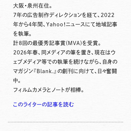
大阪・泉州在住。
7年の広告制作ディレクションを経て、2022
年から4年間、Yahoo！ニュースにて地域記事
を執筆。
計8回の最優秀記事賞(MVA)を受賞。
2026年春、同メディアの筆を置き、現在はウ
ェブメディア等での執筆を続けながら、自身の
マガジン『Blank.』の創刊に向けて、日々奮闘
中。
フィルムカメラとノートが相棒。
このライターの記事を読む