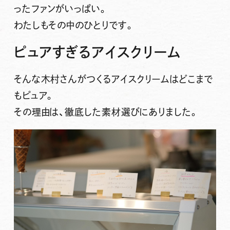
ったファンがいっぱい。
わたしもその中のひとりです。
ピュアすぎるアイスクリーム
そんな木村さんがつくるアイスクリームはどこまで
もピュア。
その理由は、徹底した素材選びにありました。