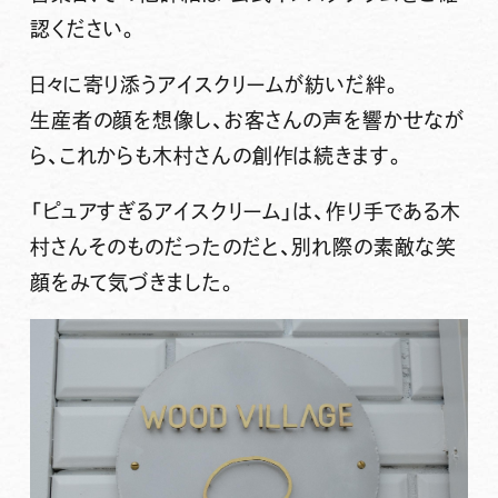
認ください。
日々に寄り添うアイスクリームが紡いだ絆。
生産者の顔を想像し、お客さんの声を響かせなが
ら、これからも木村さんの創作は続きます。
「ピュアすぎるアイスクリーム」は、作り手である木
村さんそのものだったのだと、別れ際の素敵な笑
顔をみて気づきました。