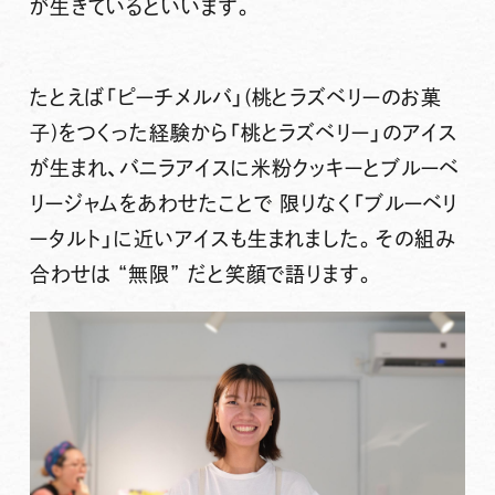
が生きているといいます。
たとえば「ピーチメルバ」(桃とラズベリーのお菓
子)をつくった経験から
「桃とラズベリー」
のアイス
が生まれ、バニラアイスに米粉クッキーとブルーベ
リージャムをあわせたことで 限りなく
「ブルーベリ
ータルト」
に近いアイスも生まれました。その組み
合わせは “無限” だと笑顔で語ります。