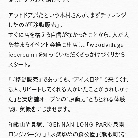
アウトドア派だという木村さんが、まずチャレンジ
したのが「移動販売」。
すぐに店を構える自信がなかったことから、人が大
勢集まるイベント会場に出店し、「woodvillage
icecream」を知っていただくきっかけづくりから
スタート。
「『移動販売』であっても、“アイス目的”で来てくれ
る人、リピートしてくれる人がいたことがうれしかっ
た」と実店舗オープンの“原動力”ともとれる体験
談に気概をにじませます。
和歌山や貝塚、「SENNAN LONG PARK(泉南
ロングパーク) 」「永楽ゆめの森公園」(熊取町)な