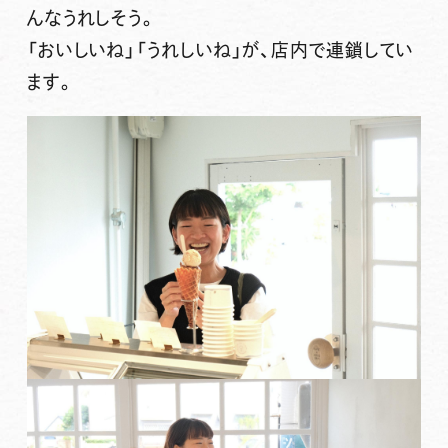
んなうれしそう。
「おいしいね」「うれしいね」が、店内で連鎖してい
ます。