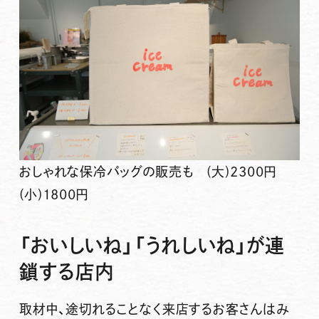
おしゃれな保冷バッグの販売も (大)2300円
(小)1800円
「おいしいね」「うれしいね」が連
鎖する店内
取材中、途切れることなく来店するお客さんはみ