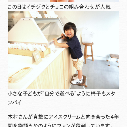
この日はイチジクとチョコの組み合わせが人気
小さな子どもが”自分で選べる”ように椅子もスタ
ンバイ
木村さんが真摯にアイスクリームと向き合った4年
間を物語るかのようにファンが殺到しています。