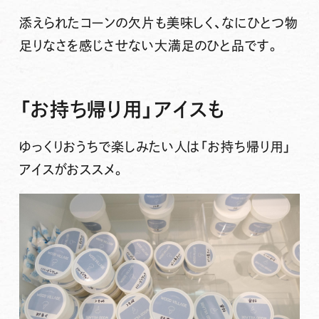
添えられたコーンの欠片も美味しく、なにひとつ物
足りなさを感じさせない大満足のひと品です。
「お持ち帰り用」アイスも
ゆっくりおうちで楽しみたい人は「お持ち帰り用」
アイスがおススメ。