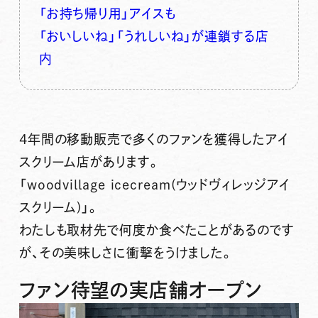
「お持ち帰り用」アイスも
「おいしいね」「うれしいね」が連鎖する店
内
4年間の移動販売で多くのファンを獲得したアイ
スクリーム店があります。
「woodvillage icecream(ウッドヴィレッジアイ
スクリーム)」
。
わたしも取材先で何度か食べたことがあるのです
が、その美味しさに衝撃をうけました。
ファン待望の実店舗オープン