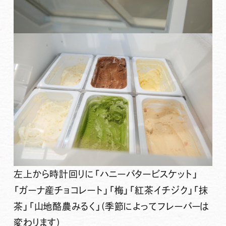
左上から時計回りに「ハニーバタービスケット」
「ガーナ産チョコレート」「梅」「紅茶イチジク」「抹
茶」「山地酪農みるく」(季節によってフレーバーは
変わります)