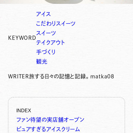
アイス
こだわりスイーツ
スイーツ
KEYWORD
テイクアウト
手づくり
観光
WRITER
旅する日々の記憶と記録。matka08
INDEX
ファン待望の実店舗オープン
ピュアすぎるアイスクリーム