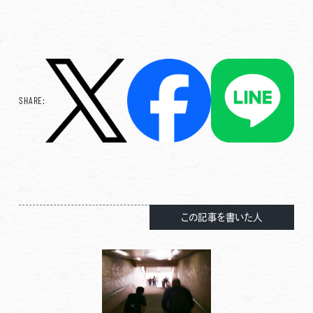
SHARE:
この記事を書いた人