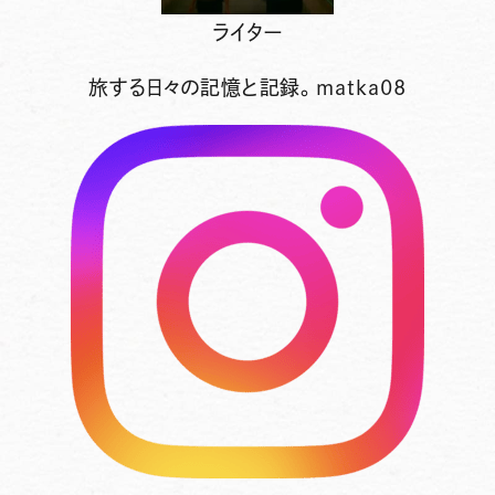
ライター
旅する日々の記憶と記録。matka08