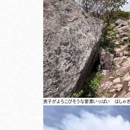
男子がよろこびそうな要素いっぱい はしゃぎ