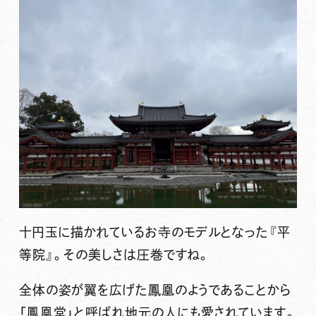
十円玉に描かれているお寺のモデルとなった『平
等院』。その美しさは圧巻ですね。
全体の姿が翼を広げた鳳凰のようであることから
「鳳凰堂」と呼ばれ地元の人にも愛されています。