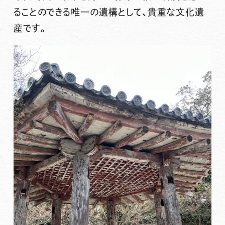
ることのできる唯一の遺構として、貴重な文化遺
産です。