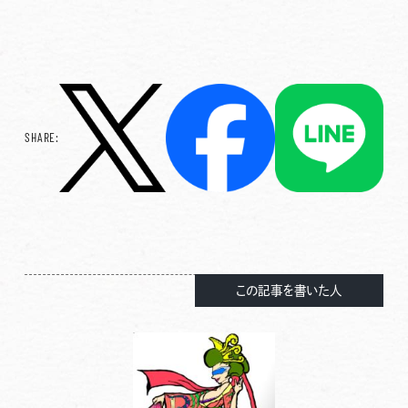
SHARE:
この記事を書いた人