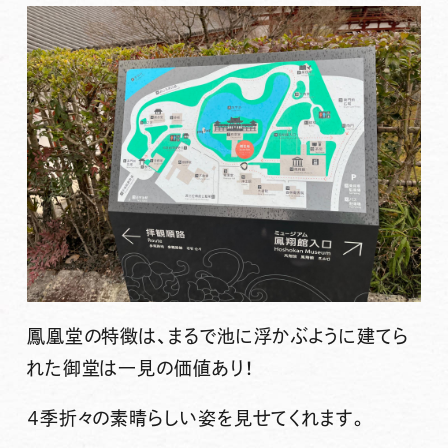
鳳凰堂の特徴は、まるで池に浮かぶように建てら
れた御堂は一見の価値あり！
４季折々の素晴らしい姿を見せてくれます。