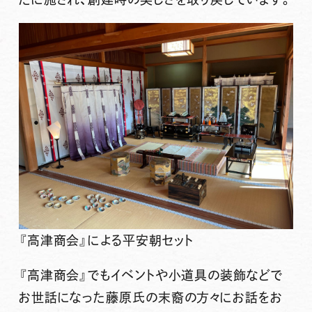
『高津商会』による平安朝セット
『高津商会』でもイベントや小道具の装飾などで
お世話になった藤原氏の末裔の方々にお話をお