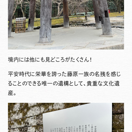
境内には他にも見どころがたくさん！
平安時代に栄華を誇った藤原一族の名残を感じ
ることのできる唯一の遺構として、貴重な文化遺
産。