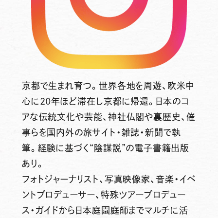
京都で生まれ育つ。世界各地を周遊、欧米中
心に20年ほど滞在し京都に帰還。日本のコ
アな伝統文化や芸能、神社仏閣や裏歴史、催
事らを国内外の旅サイト・雑誌・新聞で執
筆。経験に基づく“陰謀説”の電子書籍出版
あり。
フォトジャーナリスト、写真映像家、音楽・イベ
ントプロデューサー、特殊ツアープロデュー
ス・ガイドから日本庭園庭師までマルチに活