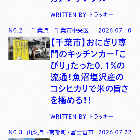
WRITTEN BY
トラッキー
N0.
2
千葉県
-
千葉市中央区
2026.07.10
【千葉市】おにぎり専
門のキッチンカー「こ
びり」たった0．1％の
流通！魚沼塩沢産の
コシヒカリで米の旨さ
を極める！！
WRITTEN BY
トラッキー
N0.
3
山梨県
-
南部町・富士宮市
2026.07.22