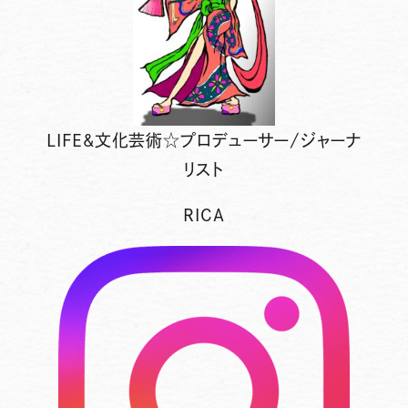
LIFE&文化芸術☆プロデューサー/ジャーナ
リスト
RICA