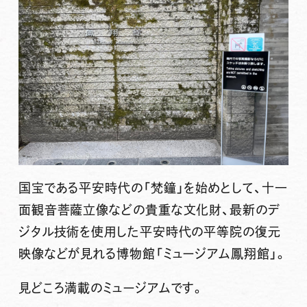
国宝である平安時代の「梵鐘」を始めとして、十一
面観音菩薩立像などの貴重な文化財、最新のデ
ジタル技術を使用した平安時代の平等院の復元
映像などが見れる博物館「ミュージアム鳳翔館」。
見どころ満載のミュージアムです。