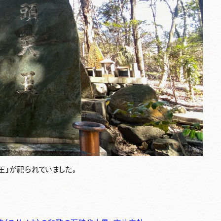
王」が祀られていました。