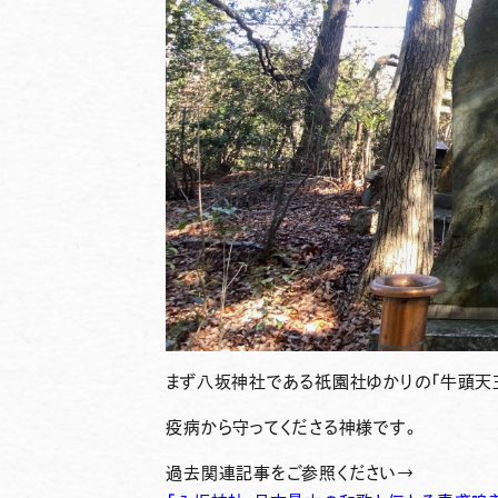
まず八坂神社である祇園社ゆかりの「牛頭天
疫病から守ってくださる神様です。
過去関連記事をご参照ください→