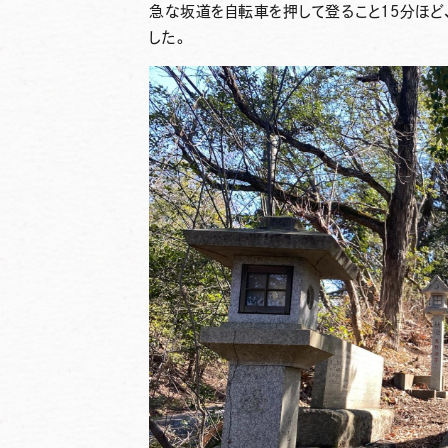
急な坂道を自転車を押して登ること15分ほど
した。