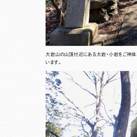
大岩山の山頂付近にある大岩・小岩をご神体
います。