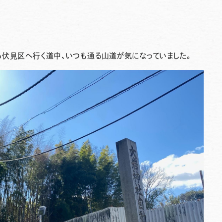
ら伏見区へ行く道中、いつも通る山道が気になっていました。