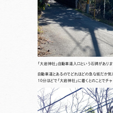
「大岩神社」自動車道入口という石碑がありま
自動車道とあるのでどれほどの急な坂だか気
10分ほどで「大岩神社」に着くとのことでチ