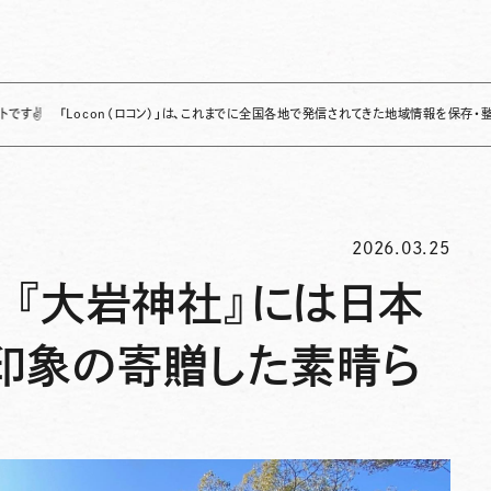
Locon（ロコン）」は、これまでに全国各地で発信されてきた地域情報を保存・整理し、継続
2026.03.25
 『大岩神社』には日本
印象の寄贈した素晴ら