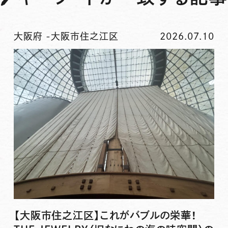
大阪府
-
大阪市住之江区
2026.07.10
【大阪市住之江区】これがバブルの栄華！