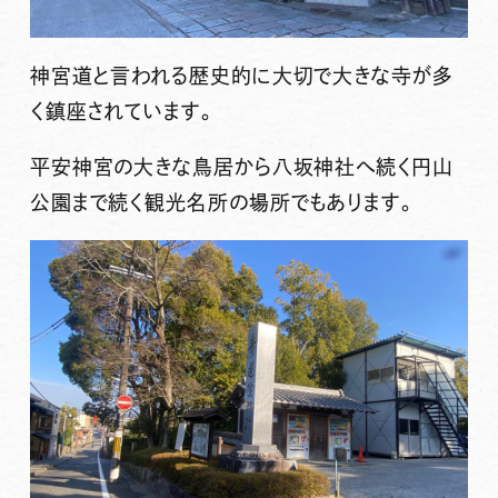
神宮道と言われる歴史的に大切で大きな寺が多
く鎮座されています。
平安神宮の大きな鳥居から八坂神社へ続く円山
公園まで続く観光名所の場所でもあります。