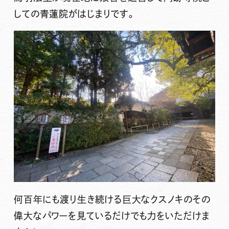
しての青蓮院がはじまりです。
何百年にも渡り生き続ける巨大なクスノキのその
偉大なパワーを見ているだけでも力をいただけま