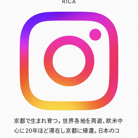
RICA
京都で生まれ育つ。世界各地を周遊、欧米中
心に20年ほど滞在し京都に帰還。日本のコ