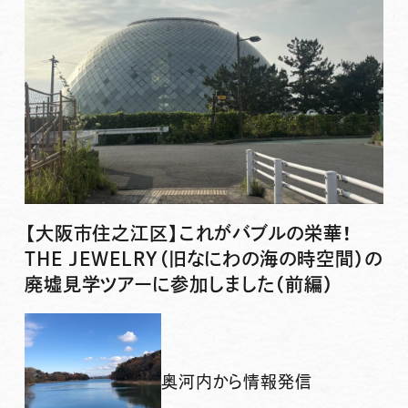
【大阪市住之江区】これがバブルの栄華！
THE JEWELRY（旧なにわの海の時空間）の
廃墟見学ツアーに参加しました（前編）
奥河内から情報発信