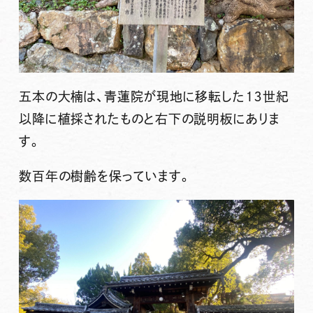
五本の大楠は、青蓮院が現地に移転した１３世紀
以降に植採されたものと右下の説明板にありま
す。
数百年の樹齢を保っています。