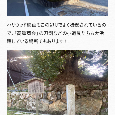
ハリウッド映画もこの辺りでよく撮影されているの
で、「高津商会」の刀剣などの小道具たちも大活
躍している場所でもあります！