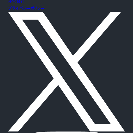
運営会社
プライバシーポリシー