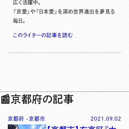
広く活躍中。
『京愛』や『日本愛』を深め世界進出を夢見る
毎日。
このライターの記事を読む
📰
京都府の記事
京都府
-
京都市
2021.09.02