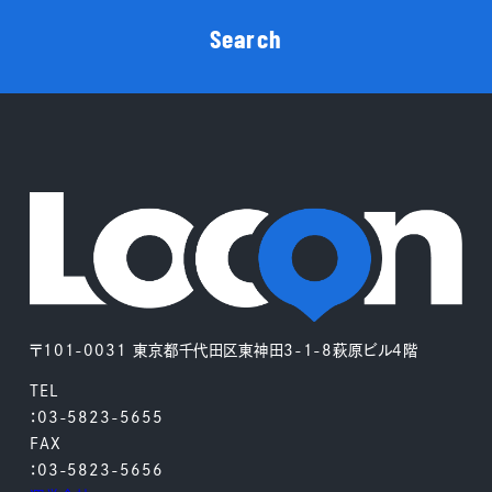
Search
〒101-0031 東京都千代田区東神田3-1-8萩原ビル4階
TEL
：03-5823-5655
FAX
：03-5823-5656