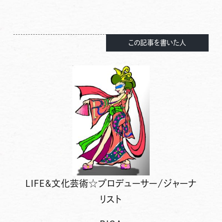
この記事を書いた人
LIFE&文化芸術☆プロデューサー/ジャーナ
リスト