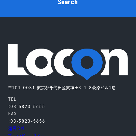
Search
〒101-0031 東京都千代田区東神田3-1-8萩原ビル4階
TEL
：03-5823-5655
FAX
：03-5823-5656
運営会社
プライバシーポリシー