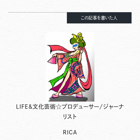
この記事を書いた人
LIFE&文化芸術☆プロデューサー/ジャーナ
リスト
RICA