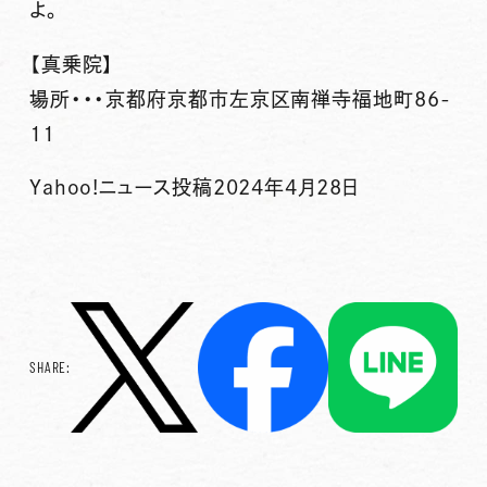
よ。
【真乗院】
場所・・・京都府京都市左京区南禅寺福地町86-
11
Yahoo!ニュース投稿2024年4月28日
SHARE: