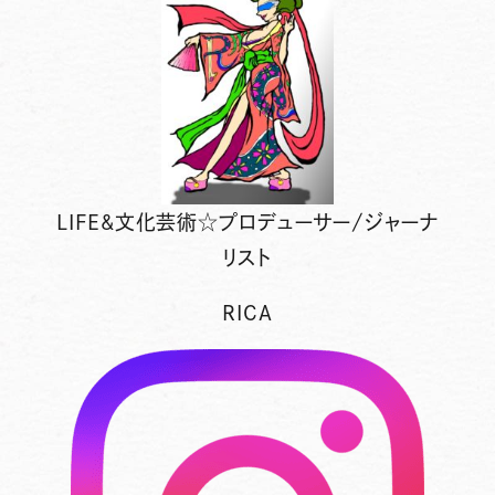
LIFE&文化芸術☆プロデューサー/ジャーナ
リスト
RICA