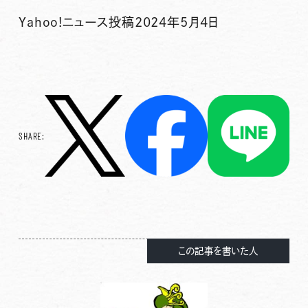
Yahoo!ニュース投稿2024年5月4日
SHARE:
この記事を書いた人