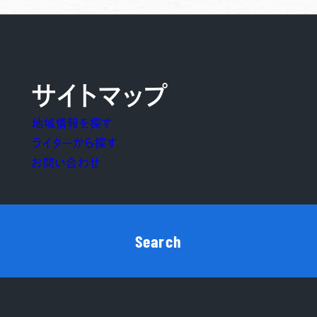
サイトマップ
地域情報を探す
ライターから探す
お問い合わせ
Search