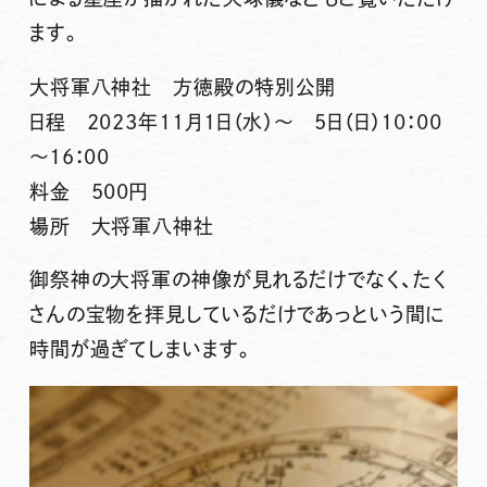
ます。
大将軍八神社 方徳殿の特別公開
日程 2023年11月1日（水）〜 5日（日）10：00
～16：00
料金 500円
場所 大将軍八神社
御祭神の大将軍の神像が見れるだけでなく、たく
さんの宝物を拝見しているだけであっという間に
時間が過ぎてしまいます。