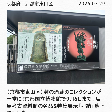
京都府
-
京都市東山区
2026.07.29
【京都市東山区】灘の酒蔵のコレクションが
一堂に！京都国立博物館で9月6日まで。辰
馬考古資料館の名品&特集展示「埋納」地下