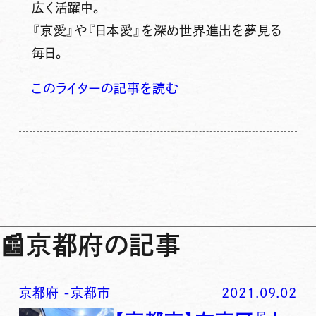
広く活躍中。
『京愛』や『日本愛』を深め世界進出を夢見る
毎日。
このライターの記事を読む
📰
京都府の記事
京都府
-
京都市
2021.09.02