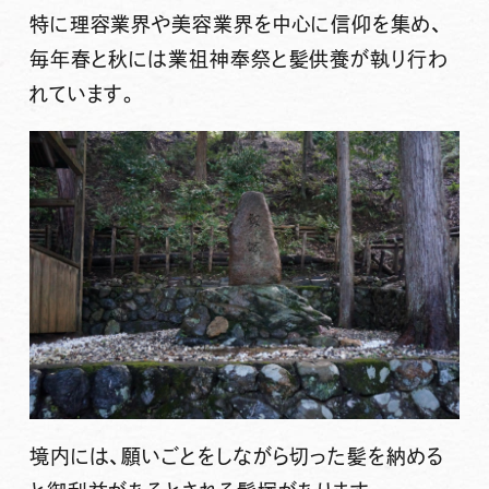
特に理容業界や美容業界を中心に信仰を集め、
毎年春と秋には業祖神奉祭と髪供養が執り行わ
れています。
境内には、願いごとをしながら切った髪を納める