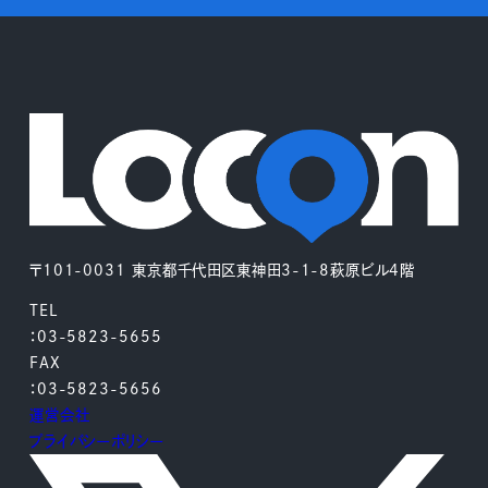
〒101-0031 東京都千代田区東神田3-1-8萩原ビル4階
TEL
：03-5823-5655
FAX
：03-5823-5656
運営会社
プライバシーポリシー