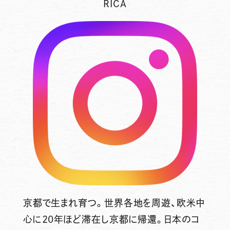
RICA
京都で生まれ育つ。世界各地を周遊、欧米中
心に20年ほど滞在し京都に帰還。日本のコ