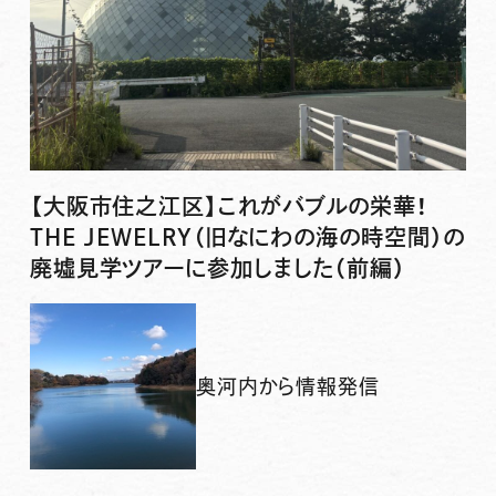
【大阪市住之江区】これがバブルの栄華！
THE JEWELRY（旧なにわの海の時空間）の
廃墟見学ツアーに参加しました（前編）
奥河内から情報発信