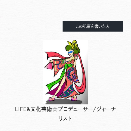
この記事を書いた人
LIFE&文化芸術☆プロデューサー/ジャーナ
リスト