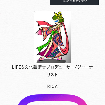
この記事を書いた人
LIFE&文化芸術☆プロデューサー/ジャーナ
リスト
RICA