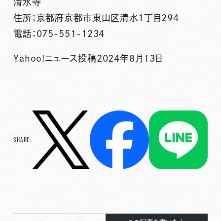
清水寺
住所：京都府京都市東山区清水1丁目294
電話：075-551-1234
Yahoo!ニュース投稿2024年8月13日
SHARE: