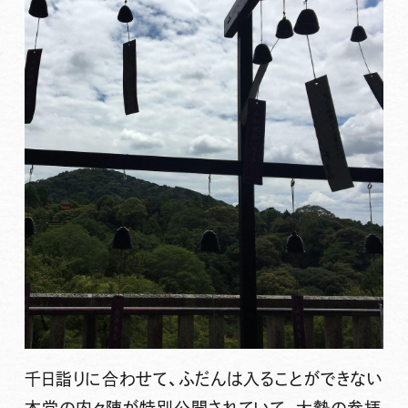
千日詣りに合わせて、ふだんは入ることができない