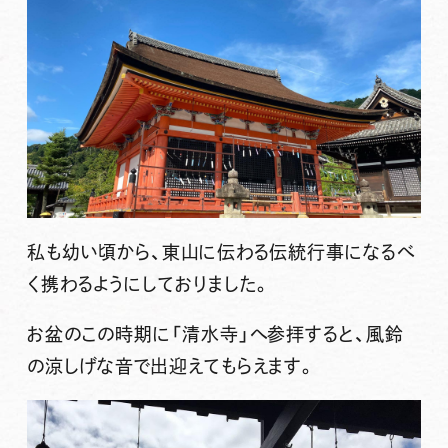
私も幼い頃から、東山に伝わる伝統行事になるべ
く携わるようにしておりました。
お盆のこの時期に「清水寺」へ参拝すると、風鈴
の涼しげな音で出迎えてもらえます。