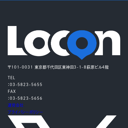
〒101-0031 東京都千代田区東神田3-1-8萩原ビル4階
TEL
：03-5823-5655
FAX
：03-5823-5656
運営会社
プライバシーポリシー