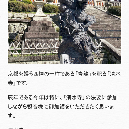
京都を護る四神の一柱である「青龍」を祀る「清水
寺」です。
辰年である今年は特に、「清水寺」の法要に参加
しながら観音様に御加護をいただきたく思いま
す。