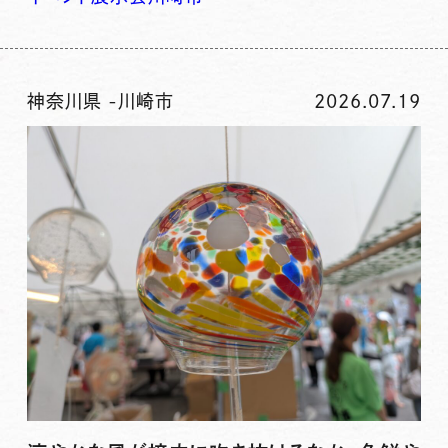
神奈川県
-
川崎市
2026.07.19