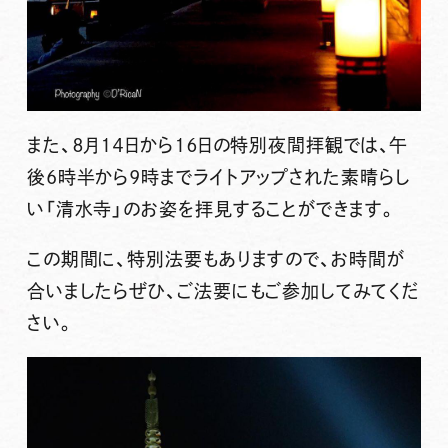
また、８月１４日から１６日の特別夜間拝観では、午
後6時半から9時までライトアップされた素晴らし
い「清水寺」のお姿を拝見することができます。
この期間に、特別法要もありますので、お時間が
合いましたらぜひ、ご法要にもご参加してみてくだ
さい。