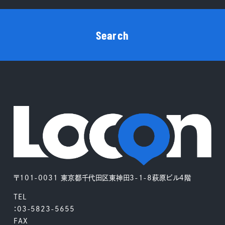
Search
〒101-0031 東京都千代田区東神田3-1-8萩原ビル4階
TEL
：03-5823-5655
FAX