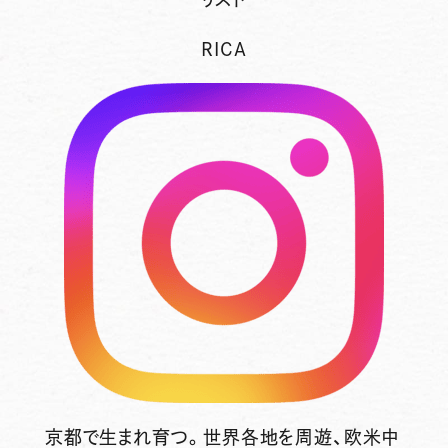
RICA
京都で生まれ育つ。世界各地を周遊、欧米中