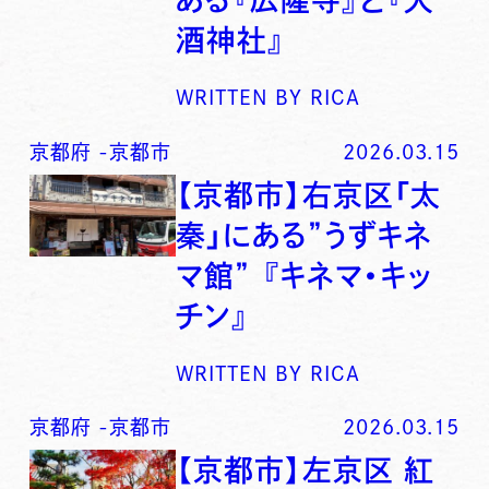
酒神社』
WRITTEN BY
RICA
京都府
-
京都市
2026.03.15
【京都市】右京区「太
秦」にある”うずキネ
マ館” 『キネマ・キッ
チン』
WRITTEN BY
RICA
京都府
-
京都市
2026.03.15
【京都市】左京区 紅