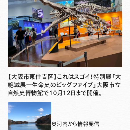
【大阪市東住吉区】これはスゴイ！特別展「大
絶滅展―生命史のビッグファイブ」大阪市立
自然史博物館で10月12日まで開催。
奥河内から情報発信