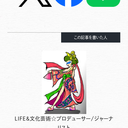
この記事を書いた人
LIFE&文化芸術☆プロデューサー/ジャーナ
リスト