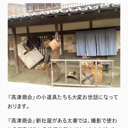
『高津商会』の小道具たちも大変お世話になって
おります。
『高津商会』新社屋がある太秦では、撮影で使わ