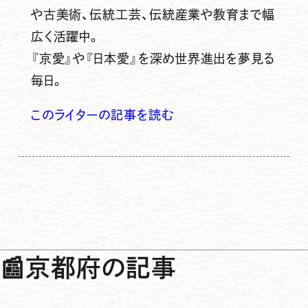
や古美術、伝統工芸、伝統産業や教育まで幅
広く活躍中。
『京愛』や『日本愛』を深め世界進出を夢見る
毎日。
このライターの記事を読む
📰
京都府の記事