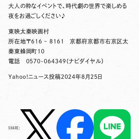
大人の粋なイベントで、時代劇の世界で楽しめる
夜をお過ごしください♪
東映太秦映画村
所在地〒616 – 8161 京都府京都市右京区太
秦東蜂岡町10
電話 0570-064349（ナビダイヤル）
Yahoo!ニュース投稿2024年8月25日
SHARE: