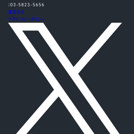
：03-5823-5656
運営会社
プライバシーポリシー