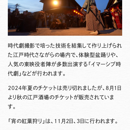
時代劇撮影で培った技術を結集して作り上げられ
た江戸時代さながらの場内で、体験型盆踊りや、
人気の東映役者陣が多数出演する「イマーシブ時
代劇」などが行われます。
２０２４年夏のチケットは売り切れましたが、8月1日
より秋の江戸酒場のチケットが販売されていま
す。
「宵の紅葉狩り」は、11月2日、3日に行われます。