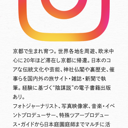
京都で生まれ育つ。世界各地を周遊、欧米中
心に20年ほど滞在し京都に帰還。日本のコ
アな伝統文化や芸能、神社仏閣や裏歴史、催
事らを国内外の旅サイト・雑誌・新聞で執
筆。経験に基づく“陰謀説”の電子書籍出版
あり。
フォトジャーナリスト、写真映像家、音楽・イベ
ントプロデューサー、特殊ツアープロデュー
ス・ガイドから日本庭園庭師までマルチに活