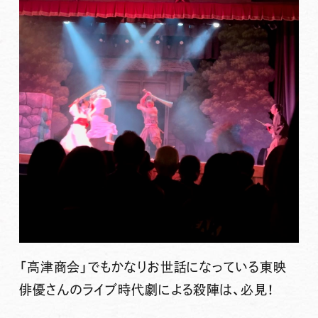
「高津商会」でもかなりお世話になっている東映
俳優さんのライブ時代劇による殺陣は、必見！