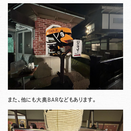
また、他にも大奥BARなどもあります。