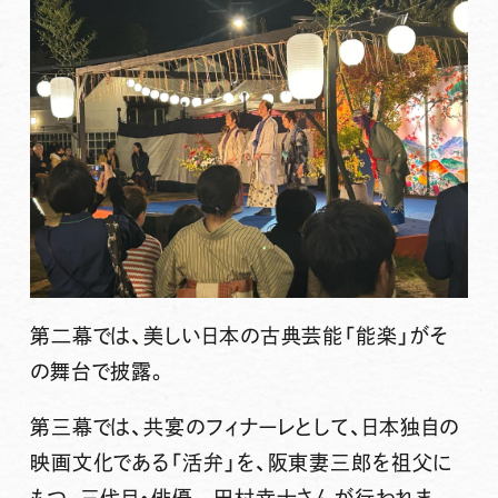
第二幕では、美しい日本の古典芸能「能楽」がそ
の舞台で披露。
第三幕では、共宴のフィナーレとして、日本独自の
映画文化である「活弁」を、阪東妻三郎を祖父に