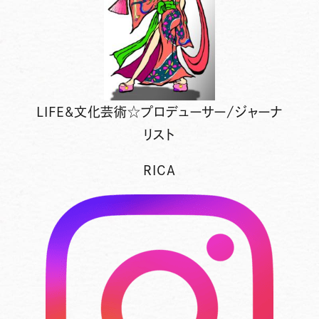
LIFE&文化芸術☆プロデューサー/ジャーナ
リスト
RICA