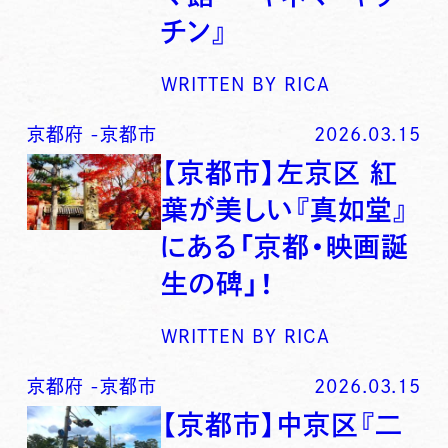
チン』
WRITTEN BY
RICA
京都府
-
京都市
2026.03.15
【京都市】左京区 紅
葉が美しい『真如堂』
にある「京都・映画誕
生の碑」！
WRITTEN BY
RICA
京都府
-
京都市
2026.03.15
【京都市】中京区『二