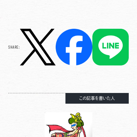
SHARE:
この記事を書いた人