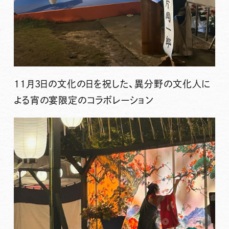
11月3日の文化の日を祝した、異分野の文化人に
よる宵の宴限定のコラボレーション