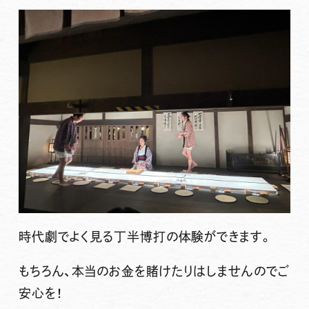
時代劇でよく見る丁半博打の体験ができます。
もちろん、本当のお金を賭けたりはしませんのでご
安心を！