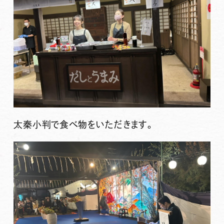
太秦小判で食べ物をいただきます。