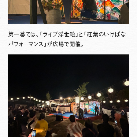
第一幕では、「ライブ浮世絵」と「紅葉のいけばな
パフォーマンス」が広場で開催。