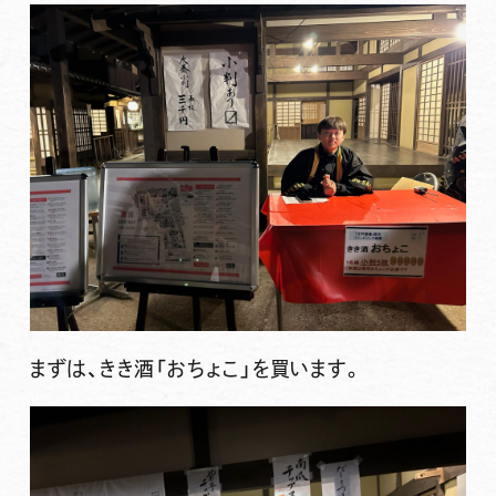
まずは、きき酒「おちょこ」を買います。