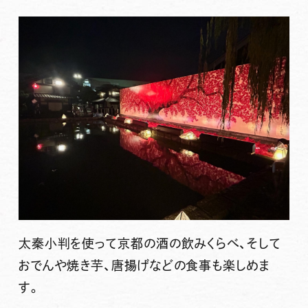
太秦小判を使って京都の酒の飲みくらべ、そして
おでんや焼き芋、唐揚げなどの食事も楽しめま
す。