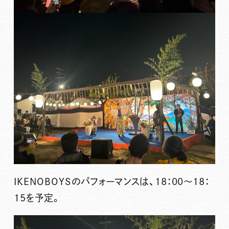
IKENOBOYSのパフォーマンスは、18：00～18：
15を予定。