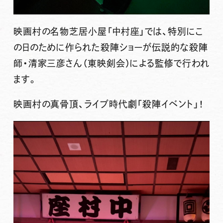
映画村の名物芝居小屋「中村座」では、特別にこ
の日のために作られた殺陣ショーが伝説的な殺陣
師・清家三彦さん（東映剣会）による監修で行われ
ます。
映画村の真骨頂、
ライブ時代劇
「殺陣イベント」！