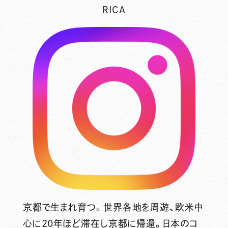
RICA
京都で生まれ育つ。世界各地を周遊、欧米中
心に20年ほど滞在し京都に帰還。日本のコ