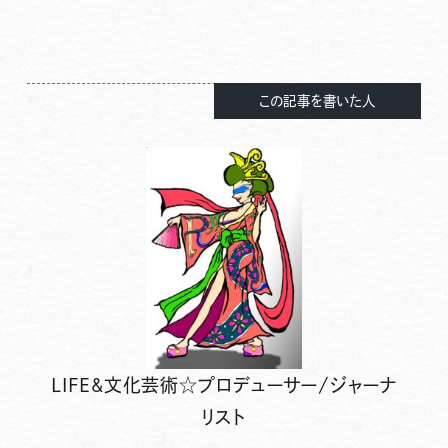
この記事を書いた人
LIFE&文化芸術☆プロデューサー/ジャーナ
リスト