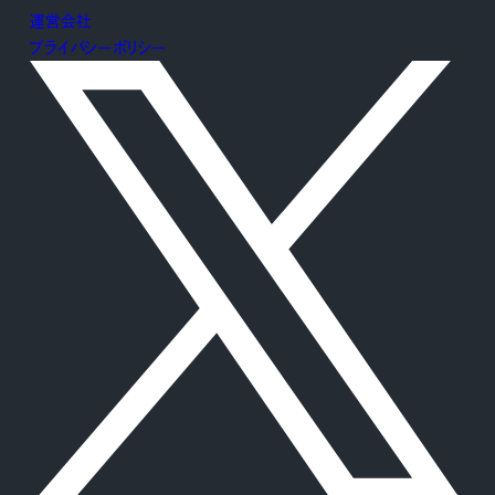
運営会社
プライバシーポリシー