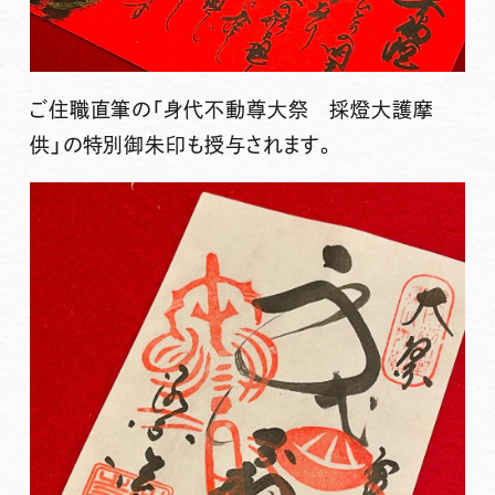
ご住職直筆の「身代不動尊大祭 採燈大護摩
供」の特別御朱印も授与されます。