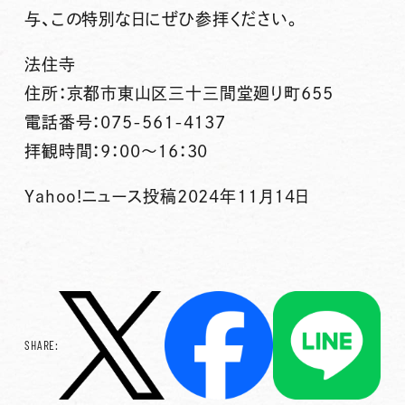
与、
この特別な日にぜひ参拝ください。
法住寺
住所：京都市東山区三十三間堂廻り町655
電話番号：075-561-4137
拝観時間：9：00～16：30
Yahoo!ニュース投稿2024年11月14日
SHARE: