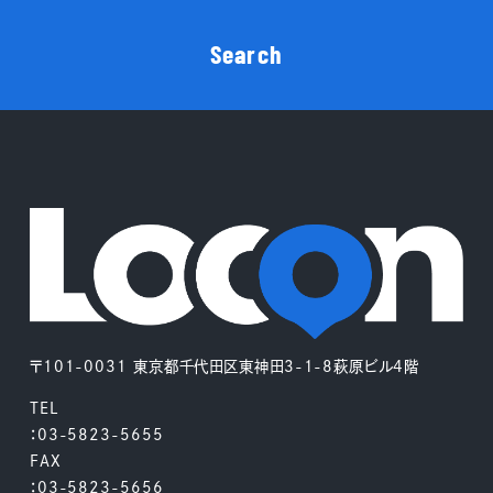
Search
〒101-0031 東京都千代田区東神田3-1-8萩原ビル4階
TEL
：03-5823-5655
FAX
：03-5823-5656