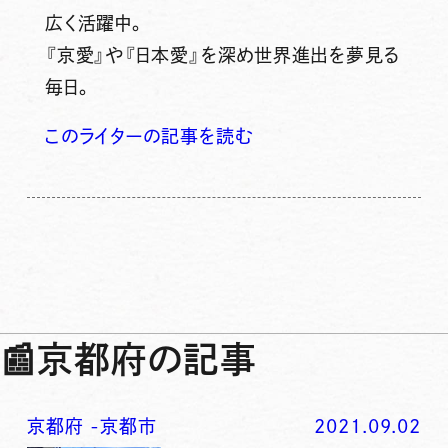
広く活躍中。
『京愛』や『日本愛』を深め世界進出を夢見る
毎日。
このライターの記事を読む
📰
京都府の記事
京都府
-
京都市
2021.09.02