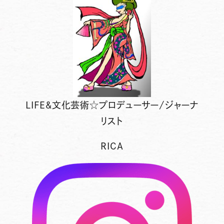
LIFE&文化芸術☆プロデューサー/ジャーナ
リスト
RICA