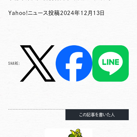
Yahoo!ニュース投稿2024年12月13日
SHARE:
この記事を書いた人