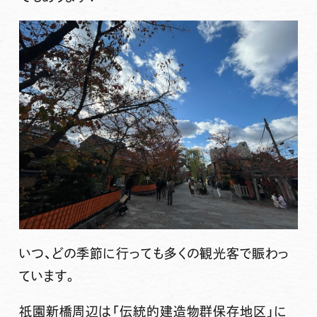
いつ、どの季節に行っても多くの観光客で賑わっ
ています。
祇園新橋周辺は「伝統的建造物群保存地区」に