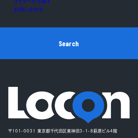
ライターから探す
お問い合わせ
Search
〒101-0031 東京都千代田区東神田3-1-8萩原ビル4階