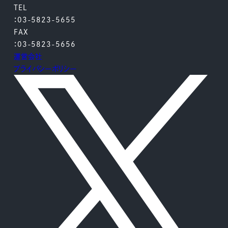
TEL
：03-5823-5655
FAX
：03-5823-5656
運営会社
プライバシーポリシー