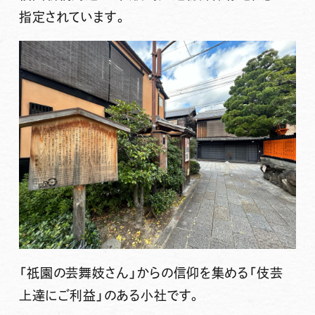
指定されています。
「祇園の芸舞妓さん」からの信仰を集める「伎芸
上達にご利益」のある小社です。