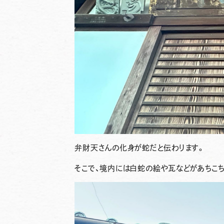
弁財天さんの化身が蛇だと伝わります。
そこで、境内には白蛇の絵や瓦などがあちこ