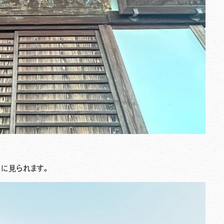
ちに見られます。