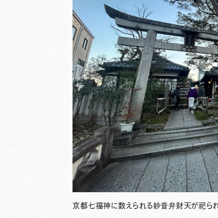
京都七福神に数えられる妙音弁財天が祀られ