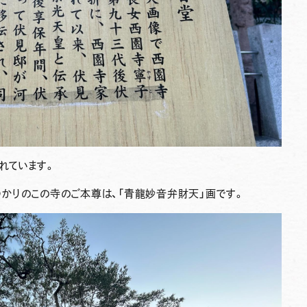
れています。
かりのこの寺のご本尊は、「
青龍妙音弁財天
」画です。