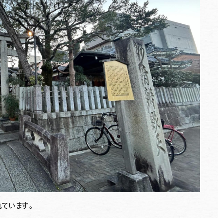
ています。