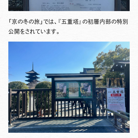
「京の冬の旅」では、『五重塔』の初層内部の特別
公開をされています。