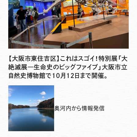
【大阪市東住吉区】これはスゴイ！特別展「大
絶滅展―生命史のビッグファイブ」大阪市立
自然史博物館で10月12日まで開催。
奥河内から情報発信