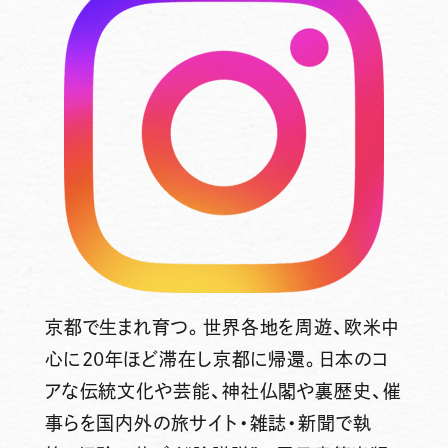
京都で生まれ育つ。世界各地を周遊、欧米中
心に20年ほど滞在し京都に帰還。日本のコ
アな伝統文化や芸能、神社仏閣や裏歴史、催
事らを国内外の旅サイト・雑誌・新聞で執