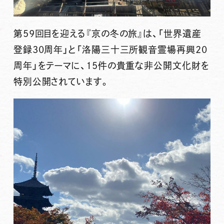
第59回目を迎える『京の冬の旅』は、
「世界遺産
登録30周年」
と
「洛陽三十三所観音霊場再興20
周年」
をテーマに、15件の貴重な非公開文化財を
特別公開されています。