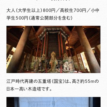
大人（大学生以上）８００円／高校生７００円／小中
学生５００円（通常公開部分を含む）
江戸時代再建の五重塔（国宝）は、高さ約55mの
日本一高い木造塔です。