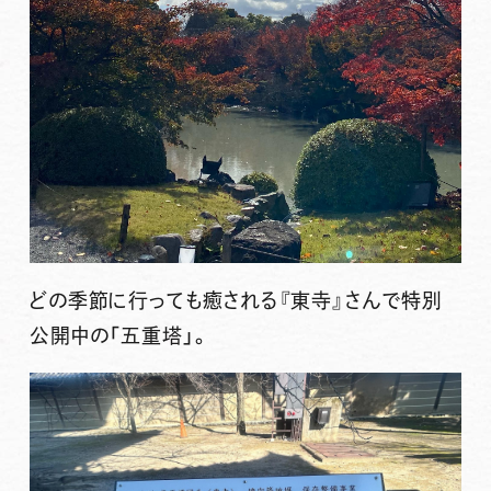
どの季節に行っても癒される『東寺』さんで特別
公開中の「五重塔」。