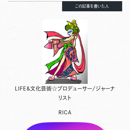
この記事を書いた人
LIFE&文化芸術☆プロデューサー/ジャーナ
リスト
RICA