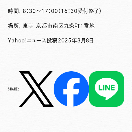
時間, 8：30～17：00（16：30受付終了）
場所, 東寺 京都市南区九条町1番地
Yahoo!ニュース投稿2025年3月8日
SHARE: