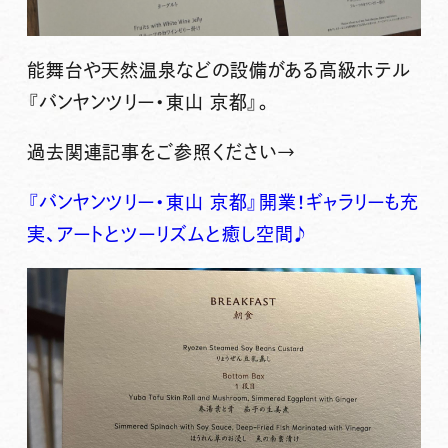
能舞台や天然温泉などの設備がある高級ホテル
『バンヤンツリー・東山 京都』。
過去関連記事をご参照ください→
『バンヤンツリー・東山 京都』開業！ギャラリーも充
実、アートとツーリズムと癒し空間♪