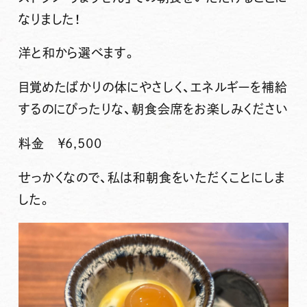
なりました！
洋と和から選べます。
目覚めたばかりの体にやさしく、エネルギーを補給
するのにぴったりな、
朝食会席
をお楽しみください
料金 ￥6,500
せっかくなので、私は和朝食をいただくことにしま
した。