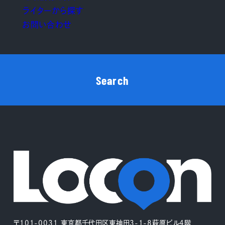
ライターから探す
お問い合わせ
Search
〒101-0031 東京都千代田区東神田3-1-8萩原ビル4階