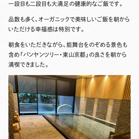
一段目も二段目も大満足の健康的なご飯です。
品数も多く、オーガニックで美味しいご飯を朝から
いただける幸福感は特別です。
朝食をいただきながら、能舞台をのぞめる景色も
含め「バンヤンツリー・東山京都」の良さを朝から
満喫できました。