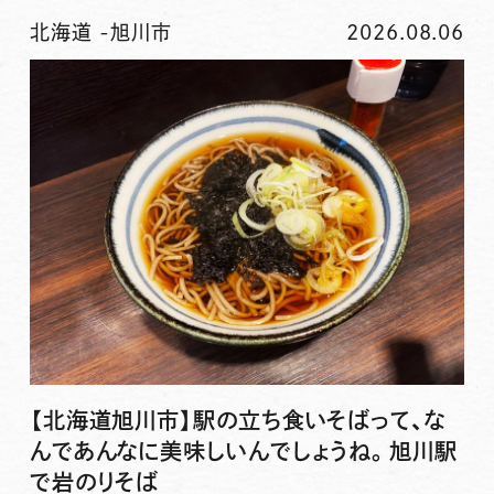
北海道
-
旭川市
2026.08.06
【北海道旭川市】駅の立ち食いそばって、な
んであんなに美味しいんでしょうね。旭川駅
で岩のりそば