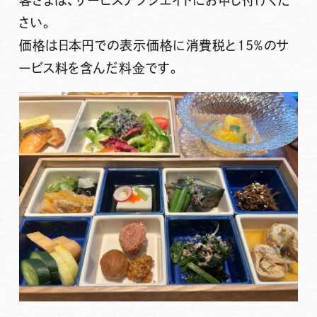
客さまは、サービスアソシエイトにお申し付けくだ
さい。
価格は日本円での表示価格に消費税と15％のサ
ービス料を含んだ料金です。