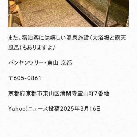
また、宿泊客には嬉しい温泉施設（大浴場と露天
風呂）もありますよ♪
バンヤンツリー・東山 京都
〒605-0861
京都府京都市東山区清閑寺霊山町7番地
Yahoo!ニュース投稿2025年3月16日