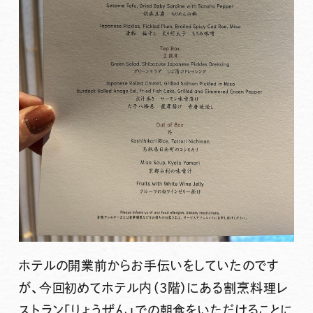
ホテルの開業前からお手伝いをしていたのです
が、今回初めてホテル内（3階）にある割烹料理レ
ストラン「りょうぜん」での朝食をいただけることに