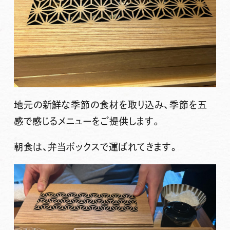
地元の新鮮な季節の食材を取り込み、季節を五
感で感じるメニューをご提供します。
朝食は、弁当ボックスで運ばれてきます。