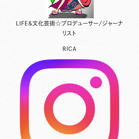
LIFE&文化芸術☆プロデューサー/ジャーナ
リスト
RICA