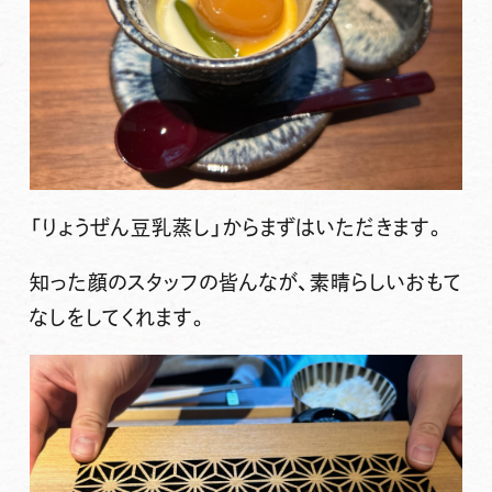
「りょうぜん豆乳蒸し」からまずはいただきます。
知った顔のスタッフの皆んなが、素晴らしいおもて
なしをしてくれます。