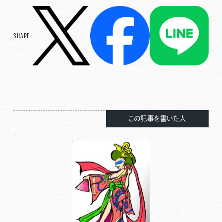
SHARE:
この記事を書いた人