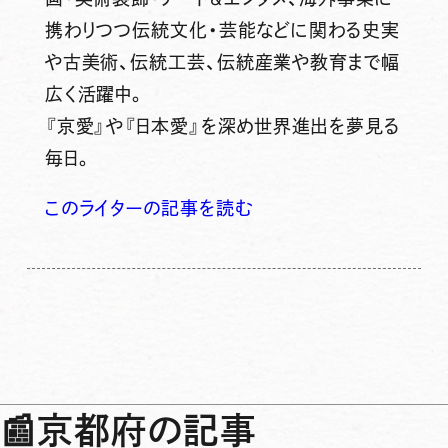
携わりつつ伝統文化・芸能などに関わる史実
や古美術、伝統工芸、伝統産業や教育まで幅
広く活躍中。
『京愛』や『日本愛』を深め世界進出を夢見る
毎日。
このライターの記事を読む
📰
京都府の記事