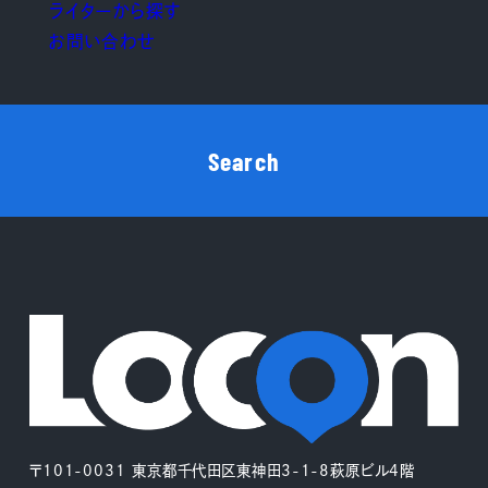
ライターから探す
お問い合わせ
Search
〒101-0031 東京都千代田区東神田3-1-8萩原ビル4階