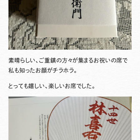
素晴らしい、ご重鎮の方々が集まるお祝いの席で
私も知ったお顔がチラホラ。
とっても嬉しい、楽しいお席でした。