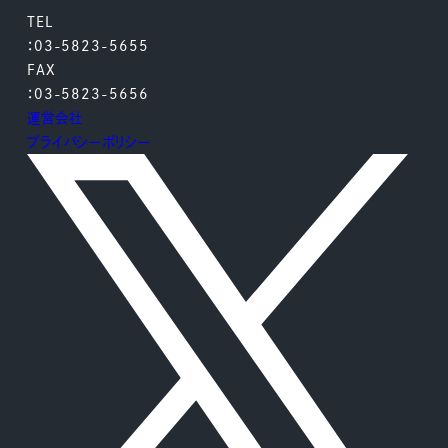
TEL
：03-5823-5655
FAX
：03-5823-5656
運営会社
プライバシーポリシー