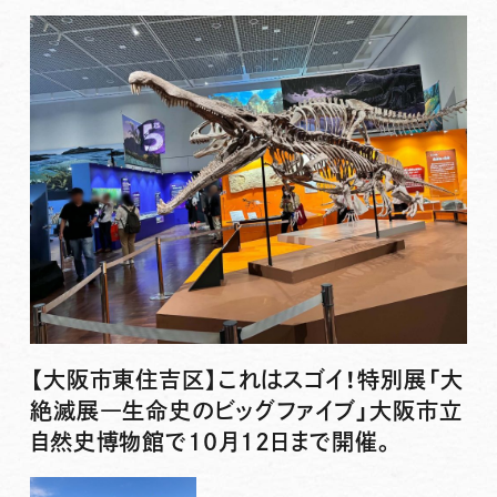
【大阪市東住吉区】これはスゴイ！特別展「大
絶滅展―生命史のビッグファイブ」大阪市立
自然史博物館で10月12日まで開催。