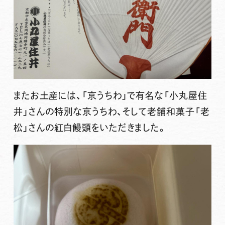
またお土産には、「京うちわ」で有名な「小丸屋住
井」さんの特別な京うちわ、そして老舗和菓子「老
松」さんの紅白饅頭をいただきました。