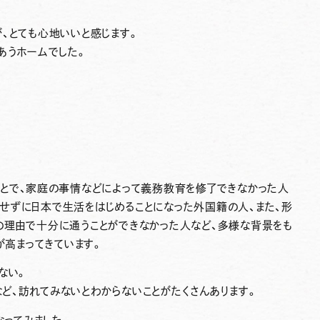
、とても心地いいと感じます。
あうホームでした。
ことで、家庭の事情などによって義務教育を修了できなかった人
せずに日本で生活をはじめることになった外国籍の人、また、形
の理由で十分に通うことができなかった人など、多様な背景をも
が高まってきています。
ない。
など、訪れてみないとわからないことがたくさんあります。