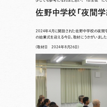
少しでも参考になればと思い、“
1日生徒
” 
佐野中学校「夜間学
2024年4月に開設された佐野中学校の夜間
の始業式を迎える今日、取材にうかがいました
(取材日 2024年8月26日)