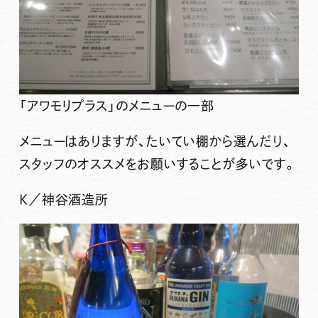
「アワモリプラス」のメニューの一部
メニューはありますが、たいてい棚から選んだり、
スタッフのオススメをお願いすることが多いです。
K／神谷酒造所