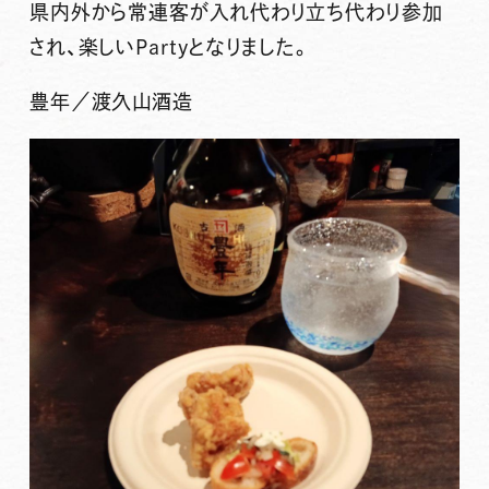
県内外から常連客が入れ代わり立ち代わり参加
され、楽しいPartyとなりました。
豊年／渡久山酒造