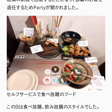
退任するためPartyが開かれました。
セルフサービスで食べ放題のフード
この日は食べ放題、飲み放題のスタイルでした。