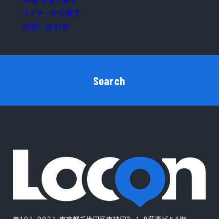
ライターから探す
お問い合わせ
Search