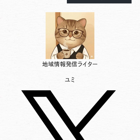
地域情報発信ライター
ユミ