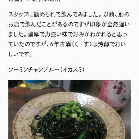
スタッフに勧められて飲んでみました。以前、別の
お店で飲んだことがあるのですが印象が全然違い
ました。濃厚で力強い味で好みがわかれると思っ
ていたのですが、6年古酒（くーす）は芳醇でおい
しいです。
ソーミンチャンプルー（イカスミ）