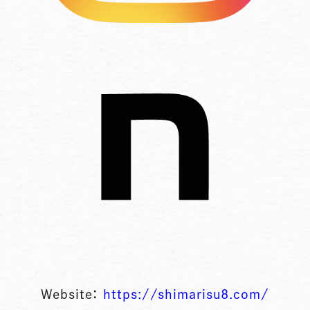
Website：
https://shimarisu8.com/