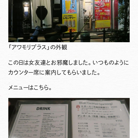
「アワモリプラス」の外観
この日は女友達とお邪魔しました。いつものように
カウンター席に案内してもらいました。
メニューはこちら。