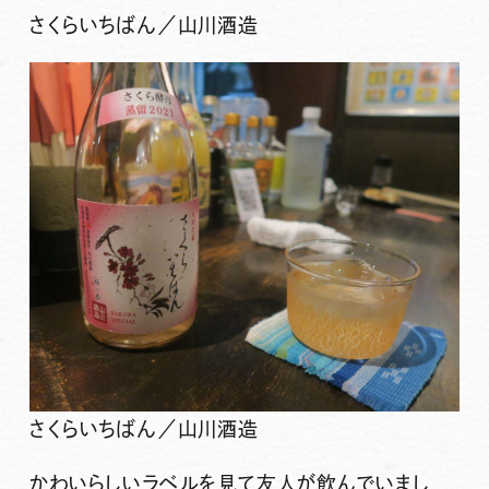
さくらいちばん／山川酒造
さくらいちばん／山川酒造
かわいらしいラベルを見て友人が飲んでいまし