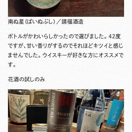
南ぬ星（ぱいぬぶし）／請福酒造
ボトルがかわいらしかったので選びました。42度
ですが、甘い香りがするのでそれほどキツイと感じ
ませんでした。ウイスキーが好きな方にオススメで
す。
花酒の試しのみ