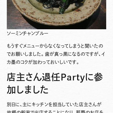
ソーミンチャンプルー
もうすぐメニューからなくなってしまうと聞いたの
でお願いしました。歯が真っ黒になるのですが、イ
カ墨のコクが加わっておいしいです。
店主さん退任Partyに参
加しました
別日に、主にキッチンを担当していた店主さんが
故郷の新潟で出店することになり、那覇のお店を