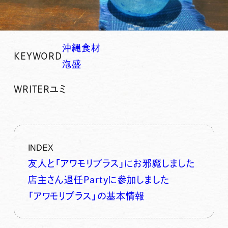
沖縄食材
KEYWORD
泡盛
WRITER
ユミ
INDEX
友人と「アワモリプラス」にお邪魔しました
店主さん退任Partyに参加しました
「アワモリプラス」の基本情報