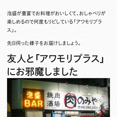
泡盛が豊富でお料理がおいしくて、おしゃべりが
楽しめるので何度もリピしている「
アワモリプラ
ス
」。
先日伺った様子をお届けしましょう。
友人と「アワモリプラス」
にお邪魔しました