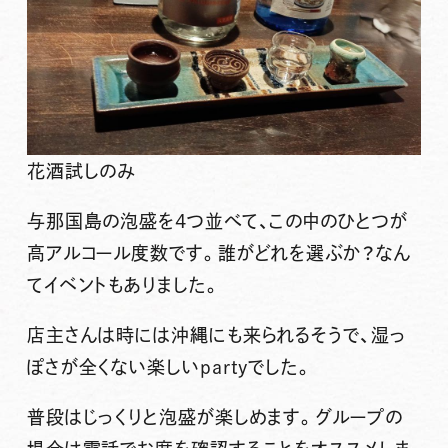
花酒試しのみ
与那国島の泡盛を4つ並べて、この中のひとつが
高アルコール度数です。誰がどれを選ぶか？なん
てイベントもありました。
店主さんは時には沖縄にも来られるそうで、湿っ
ぽさが全くない楽しいpartyでした。
普段はじっくりと泡盛が楽しめます。グループの