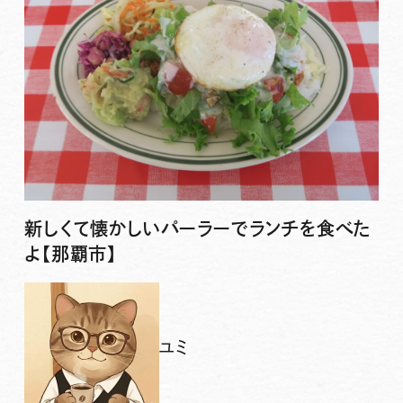
新しくて懐かしいパーラーでランチを食べた
よ【那覇市】
ユミ