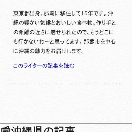
東京都出身、那覇に移住して15年です。沖
縄の暖かい気候とおいしい食べ物、作り手と
の距離の近さに魅せられたので、もうどこに
も行かないわ～と思ってます。那覇市を中心
に沖縄の魅力をお届けします。
このライターの記事を読む
📰
沖縄県の記事