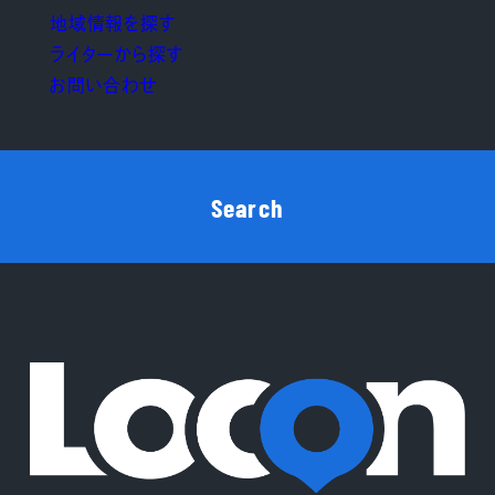
地域情報を探す
ライターから探す
お問い合わせ
Search