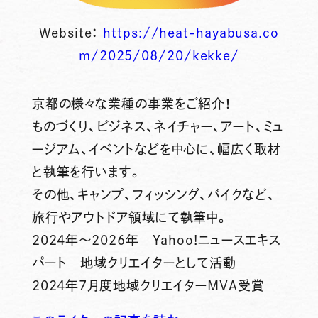
Website：
https://heat-hayabusa.co
m/2025/08/20/kekke/
京都の様々な業種の事業をご紹介！
ものづくり、ビジネス、ネイチャー、アート、ミュ
ージアム、イベントなどを中心に、幅広く取材
と執筆を行います。
その他、キャンプ、フィッシング、バイクなど、
旅行やアウトドア領域にて執筆中。
2024年～2026年 Yahoo!ニュースエキス
パート 地域クリエイターとして活動
2024年7月度地域クリエイターMVA受賞