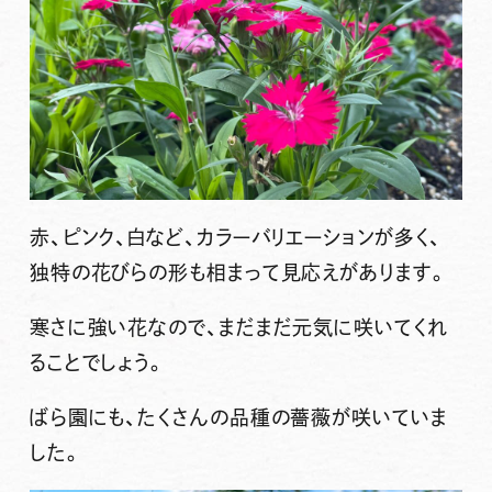
赤、ピンク、白など、カラーバリエーションが多く、
独特の花びらの形も相まって見応えがあります。
寒さに強い花なので、まだまだ元気に咲いてくれ
ることでしょう。
ばら園にも、たくさんの品種の薔薇が咲いていま
した。