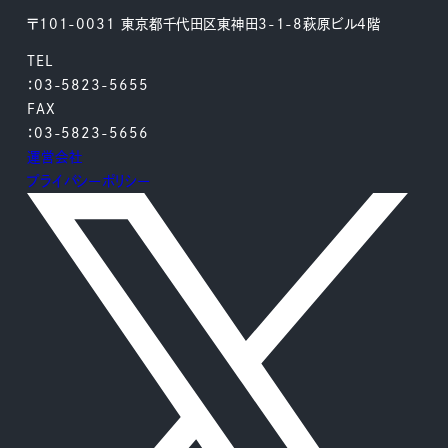
〒101-0031 東京都千代田区東神田3-1-8萩原ビル4階
TEL
：03-5823-5655
FAX
：03-5823-5656
運営会社
プライバシーポリシー