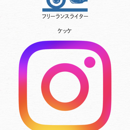
フリーランスライター
ケッケ