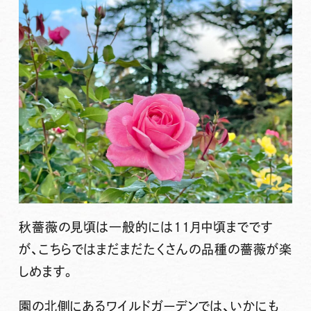
秋薔薇の見頃は一般的には11月中頃までです
が、こちらではまだまだたくさんの品種の薔薇が楽
しめます。
園の北側にあるワイルドガーデンでは、いかにも