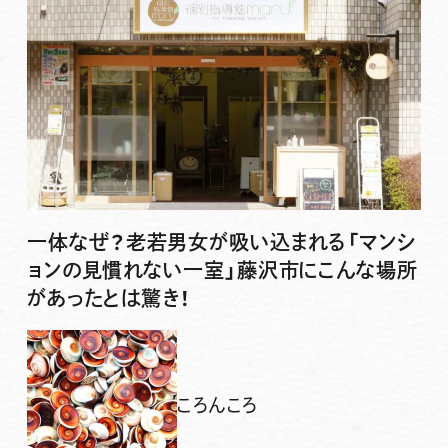
一体なぜ？老若男女が吸い込まれる「マンシ
ョンの見慣れない一室」藤沢市にこんな場所
があったとは驚き！
ころんころ