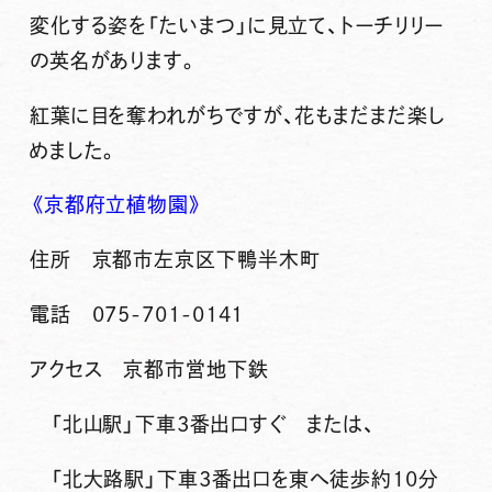
変化する姿を「たいまつ」に見立て、トーチリリー
の英名があります。
紅葉に目を奪われがちですが、花もまだまだ楽し
めました。
《京都府立植物園》
住所 京都市左京区下鴨半木町
電話 075-701-0141
アクセス 京都市営地下鉄
「北山駅」下車3番出口すぐ または、
「北大路駅」下車3番出口を東へ徒歩約10分