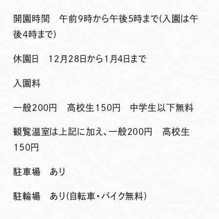
開園時間 午前9時から午後5時まで(入園は午
後4時まで)
休園日 12月28日から1月4日まで
入園料
一般200円 高校生150円 中学生以下無料
観覧温室は上記に加え、一般200円 高校生
150円
駐車場 あり
駐輪場 あり(自転車・バイク無料)