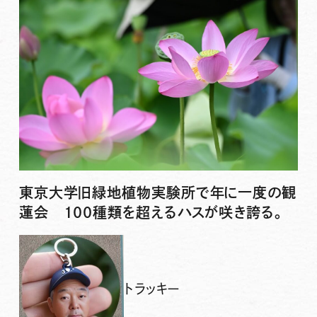
東京大学旧緑地植物実験所で年に一度の観
蓮会 100種類を超えるハスが咲き誇る。
トラッキー