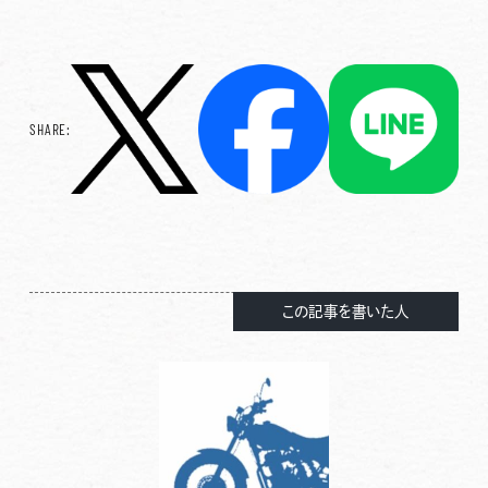
SHARE:
この記事を書いた人