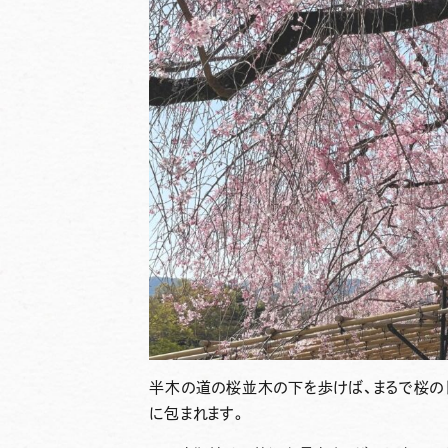
半木の道の桜並木の下を歩けば、まるで桜の
に包まれます。