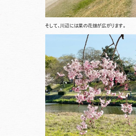
そして、川辺には菜の花畑が広がります。