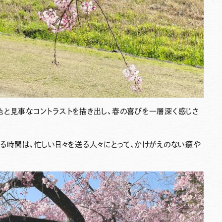
色と見事なコントラストを描き出し、春の喜びを一層深く感じさ
る時間は、忙しい日々を送る人々にとって、かけがえのない癒や