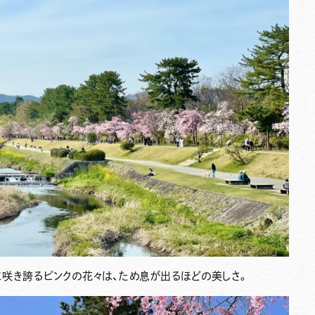
咲き誇るピンクの花々は、ため息が出るほどの美しさ。