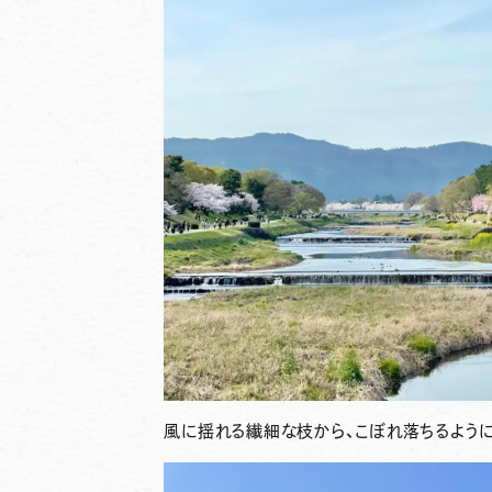
風に揺れる繊細な枝から、こぼれ落ちるように