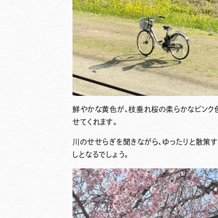
鮮やかな黄色が、枝垂れ桜の柔らかなピンク
せてくれます。
川のせせらぎを聞きながら、ゆったりと散策す
しとなるでしょう。