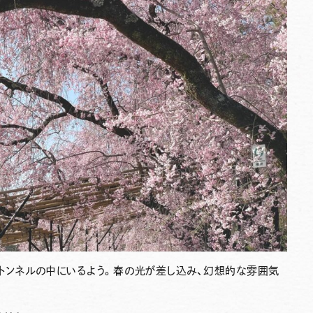
トンネルの中にいるよう。春の光が差し込み、幻想的な雰囲気