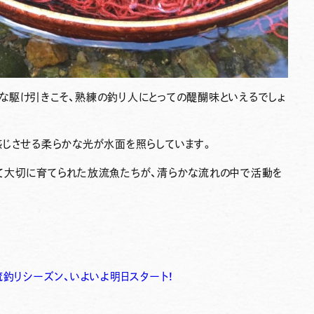
な駆け引きこそ、熟練の釣り人にとっての醍醐味といえるでしょ
感じさせる柔らかな光が水面を照らしています。
て大切に育てられた放流魚たちが、清らかな流れの中で活動を
流釣りシーズン、いよいよ明日スタート！