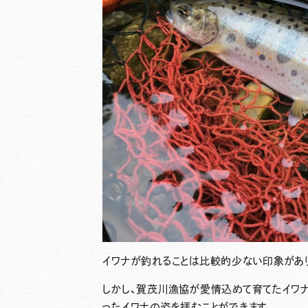
イワナが釣れることは比較的少ない印象があ
しかし、賀茂川漁協が愛情込めて育てたイワ
ったイワナの姿を拝むことができます。