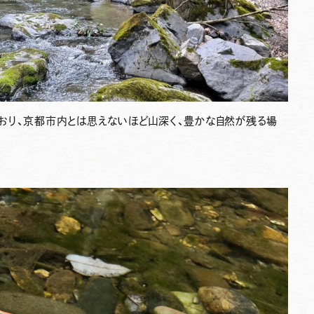
おり、京都市内とは思えないほど山深く、豊かな自然が残る場