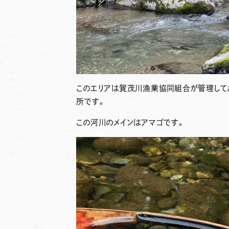
このエリアは賀茂川漁業協同組合が管理して
所です。
この河川のメインはアマゴです。