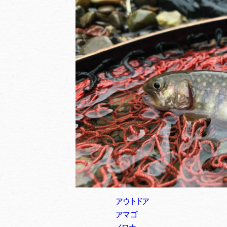
アウトドア
アマゴ