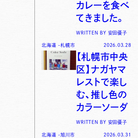
カレーを食べ
てきました。
WRITTEN BY
安田優子
北海道
-
札幌市
2026.03.28
【札幌市中央
区】ナガヤマ
レストで楽し
む、推し色の
カラーソーダ
WRITTEN BY
安田優子
北海道
-
旭川市
2026.03.31