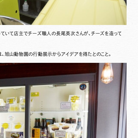
っていて店主でチーズ職人の長尾英次さんが、チーズを造って
は、旭山動物園の行動展示からアイデアを得たとのこと。