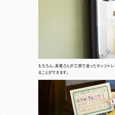
もちろん、長尾さんが工房で造ったモッツァレ
ることができます。