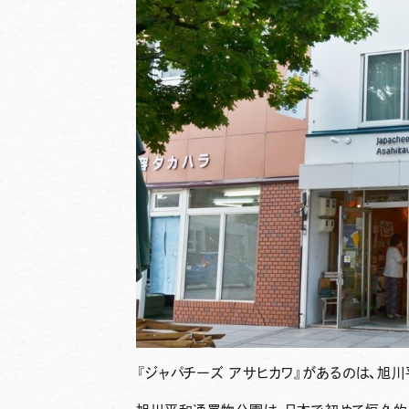
『ジャパチーズ アサヒカワ』
があるのは、旭川