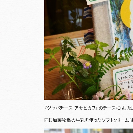
『ジャパチーズ アサヒカワ』
のチーズには、
同じ加藤牧場の牛乳を使ったソフトクリーム