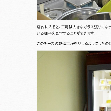
店内に入ると、工房は大きなガラス張りにな
いる様子を見学することができます。
このチーズの製造工程を見えるようにしたの