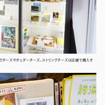
ラチーズやチェダーチーズ、ストリングチーズは店舗で購入す