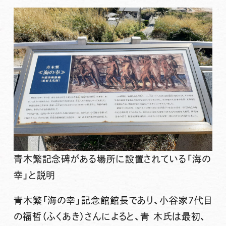
青木繁記念碑がある場所に設置されている「海の
幸」と説明
青木繁「海の幸」記念館館長であり、小谷家7代目
の福哲（ふくあき）さんによると、青 木氏は最初、