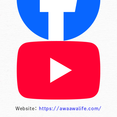
Website：
https://awaawalife.com/