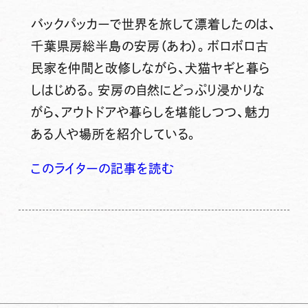
バックパッカーで世界を旅して漂着したのは、
千葉県房総半島の安房（あわ）。ボロボロ古
民家を仲間と改修しながら、犬猫ヤギと暮ら
しはじめる。安房の自然にどっぷり浸かりな
がら、アウトドアや暮らしを堪能しつつ、魅力
ある人や場所を紹介している。
このライターの記事を読む