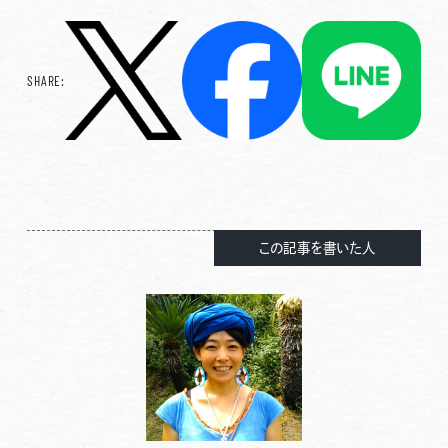
SHARE:
この記事を書いた人