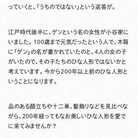
っていくと、「うちのではない」という返答が。
江戸時代後半に、ゲンという名の女性が小谷家に
いました。100歳まで元気だったという人で、木箱
に「ゲン」の名が書かれていたのと、4人の女の子
がいたので、その子たちのひな人形ではないかと
考えています。今から200年以上前のひな人形と
いうことになります。
品のある顔立ちや十二単、髪飾りなどを見比べな
がら、200年経ってもなお美しいひな人形を愛で
に来てみませんか？