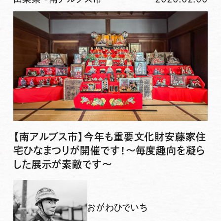
【南アルプス市】今年も重要文化財安藤家住
宅ひなまつりが開催です！〜毎度趣向を凝ら
した展示が素敵です〜
おがわひでいち