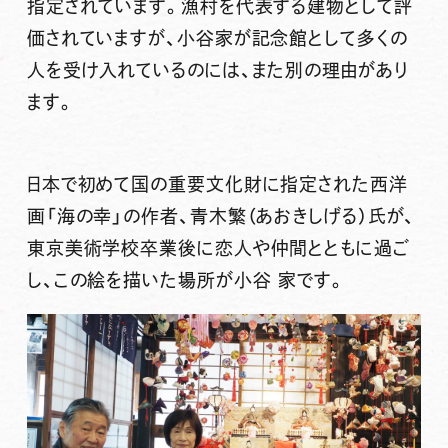
指定されています。漁村を代表する建物として評
価されていますが、小谷家が記念館として多くの
人を受け入れているのには、また別の理由があり
ます。
日本で初めて国の重要文化財に指定された西洋
画「海の幸」の作者、青木繁（あおきしげる）氏が、
東京美術学校卒業後に恋人や仲間とともに過ご
し、この絵を描いた場所が小谷 家です。