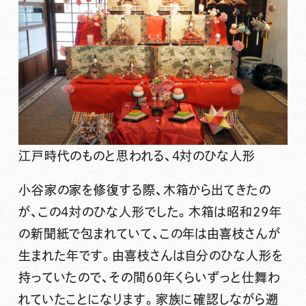
江戸時代のものと思われる、4対のひな人形
小谷家の家を修復する際、木箱から出てきたの
が、この4対のひな人形でした。木箱は昭和29年
の新聞紙で包まれていて、この年は由喜枝さんが
生まれた年です。由喜枝さんは自分のひな人形を
持っていたので、その間60年くらいずっと仕舞わ
れていたことになります。家族に確認しながら遡