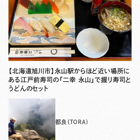
【北海道旭川市】永山駅からほど近い場所に
ある江戸前寿司の「二幸 永山」で握り寿司と
うどんのセット
都良（TORA)