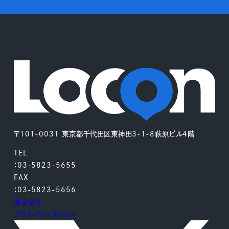
〒101-0031 東京都千代田区東神田3-1-8萩原ビル4階
TEL
：03-5823-5655
FAX
：03-5823-5656
運営会社
プライバシーポリシー