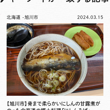
北海道
-
旭川市
2024.03.15
【旭川市】骨まで柔らかいにしんの甘露煮が