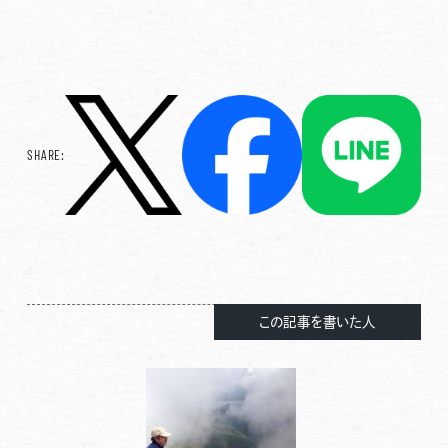
SHARE:
この記事を書いた人