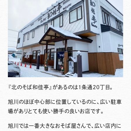
『北のそば和佳亭』
があるのは1条通20丁目。
旭川のほぼ中心部に位置しているのに、広い駐車
場がありとても使い勝手の良いお店です。
旭川では一番大きなおそば屋さんで、広い店内に