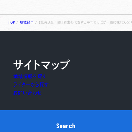
TOP
/
地域記事
/
【北海道旭川市】和食を代表する寿司とそばが一緒に味わえる！「
サイトマップ
地域情報を探す
ライターから探す
お問い合わせ
Search