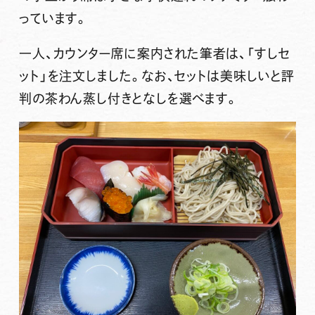
っています。
一人、カウンター席に案内された筆者は、
「すしセ
ット」
を注文しました。なお、セットは美味しいと評
判の茶わん蒸し付きとなしを選べます。