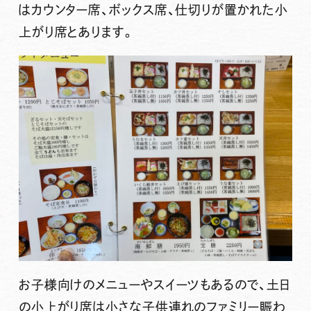
はカウンター席、ボックス席、仕切りが置かれた小
上がり席とあります。
お子様向けのメニューやスイーツもあるので、土日
の小上がり席は小さな子供連れのファミリー賑わ