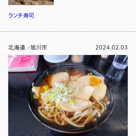
ランチ
寿司
北海道
-
旭川市
2024.02.03