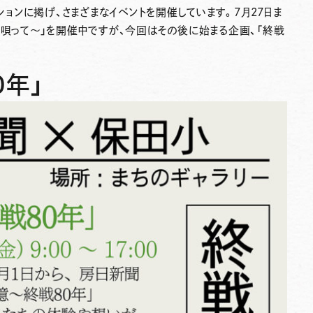
ッションに掲げ、さまざまなイベントを開催しています。7月27日ま
、唄って～」を開催中ですが、今回はその後に始まる企画、「終戦
0年」