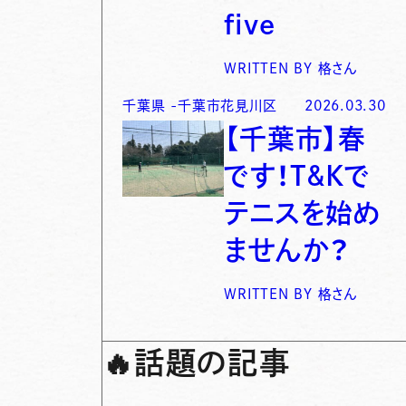
five
WRITTEN BY
格さん
千葉県
-
千葉市花見川区
2026.03.30
【千葉市】春
です！T&Kで
テニスを始め
ませんか？
WRITTEN BY
格さん
🔥
話題の記事