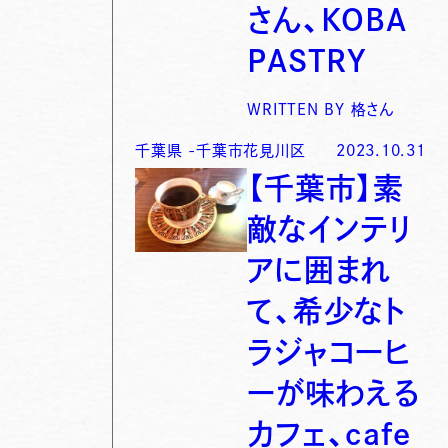
さん、KOBA
PASTRY
WRITTEN BY
格さん
千葉県
-
千葉市花見川区
2023.10.31
【千葉市】素
敵なインテリ
アに囲まれ
て、希少なト
ラジャコーヒ
ーが味わえる
カフェ、cafe