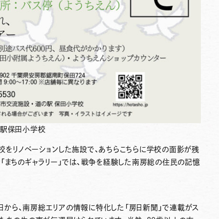
の駅保田小学校
校をリノベーションした施設で、あちらこちらに学校の面影が残
「まちのギャラリー」では、戦争を経験した南房総の住民の記憶
月1日から、南房総エリアの情報に特化した「房日新聞」で連載がス