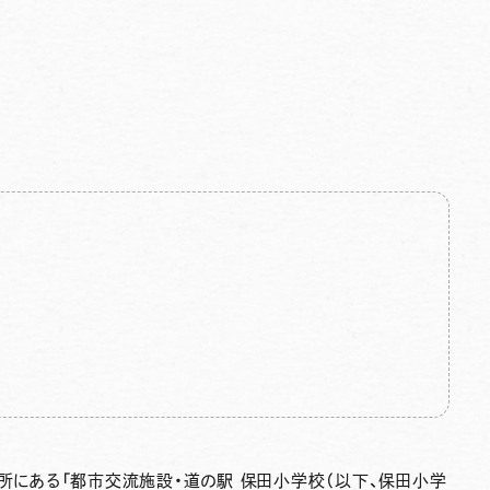
場所にある「都市交流施設・道の駅 保田小学校（以下、保田小学