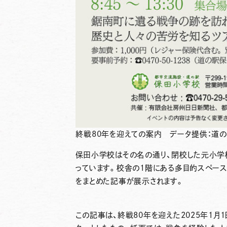
終戦80年を迎えての案内 データ提供：道
保田小学校はその名の通り、閉校した元小学
っています。校舎の1階にある多目的スペース
をまとめた記事が展示されます。
この記事は、終戦80年を迎えた2025年1