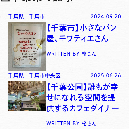
千葉県
-
千葉市
2024.09.20
【千葉市】小さなパン
屋、モワティエさん
WRITTEN BY
格さん
千葉県
-
千葉市中央区
2025.06.26
【千葉公園】誰もが幸
せになれる空間を提
供するカフェダイナー
WRITTEN BY
格さん