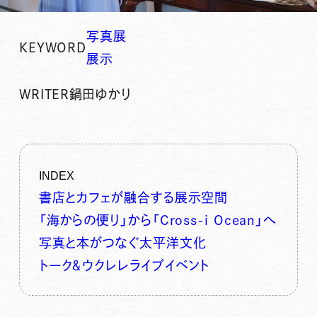
写真展
KEYWORD
展示
WRITER
鍋田ゆかり
INDEX
書店とカフェが融合する展示空間
「海からの便り」から「Cross-i Ocean」へ
写真と本がつなぐ太平洋文化
トーク＆ウクレレライブイベント