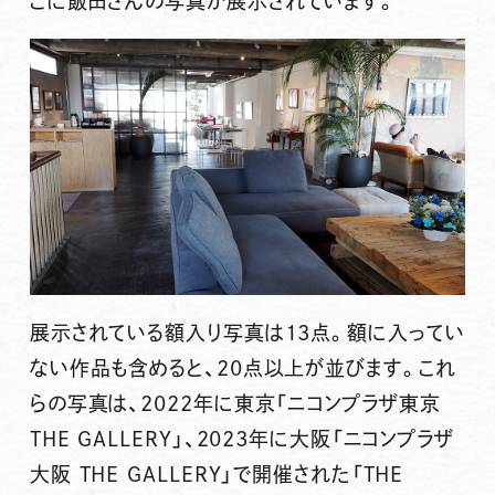
こに飯田さんの写真が展示されています。
展示されている額入り写真は13点。額に入ってい
ない作品も含めると、20点以上が並びます。これ
らの写真は、2022年に東京「ニコンプラザ東京
THE GALLERY」、2023年に大阪「ニコンプラザ
大阪 THE GALLERY」で開催された「THE