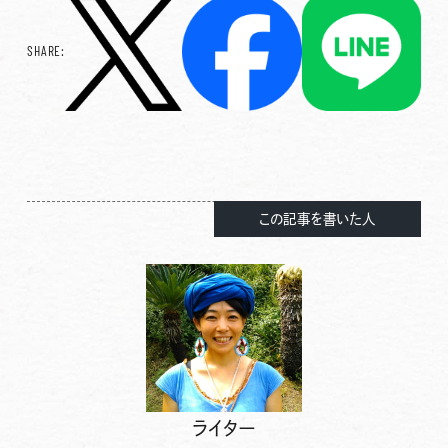
SHARE:
この記事を書いた人
ライター