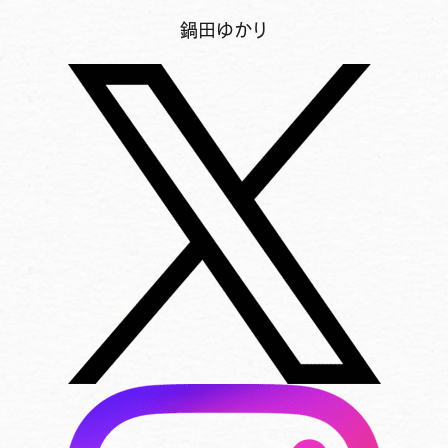
鍋田ゆかり