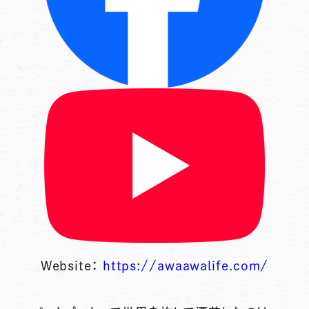
Website：
https://awaawalife.com/