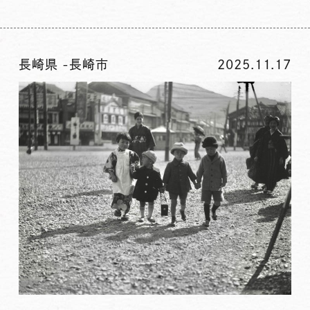
長崎県
-
長崎市
2025.11.17