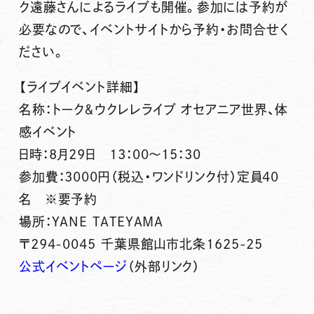
ク遠藤さんによるライブも開催。参加には予約が
必要なので、イベントサイトから予約・お問合せく
ださい。
【ライブイベント詳細】
名称：トーク＆ウクレレライブ オセアニア世界、体
感イベント
日時：8月29日 13：00～15：30
参加費：3000円（税込・ワンドリンク付）定員40
名 ※要予約
場所：YANE TATEYAMA
〒294-0045 千葉県館山市北条1625-25
公式イベントページ
（外部リンク）