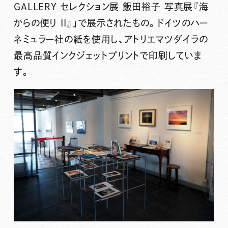
GALLERY セレクション展 飯田裕子 写真展『海
からの便り II』」で展示されたもの。ドイツのハー
ネミュラー社の紙を使用し、アトリエマツダイラの
最高品質インクジェットプリントで印刷していま
す。