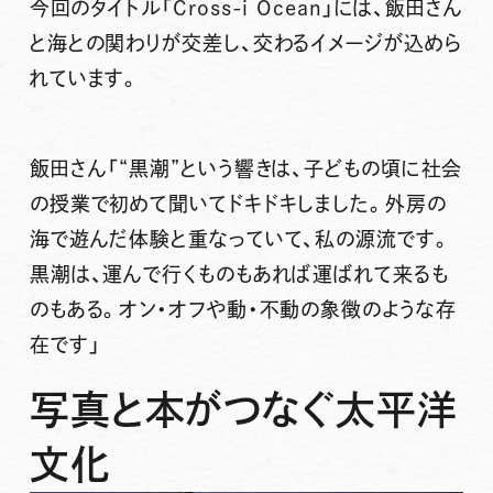
今回のタイトル「Cross-i Ocean」には、飯田さん
と海との関わりが交差し、交わるイメージが込めら
れています。
飯田さん
「“黒潮”という響きは、子どもの頃に社会
の授業で初めて聞いてドキドキしました。外房の
海で遊んだ体験と重なっていて、私の源流です。
黒潮は、運んで行くものもあれば運ばれて来るも
のもある。オン・オフや動・不動の象徴のような存
在です」
写真と本がつなぐ太平洋
文化