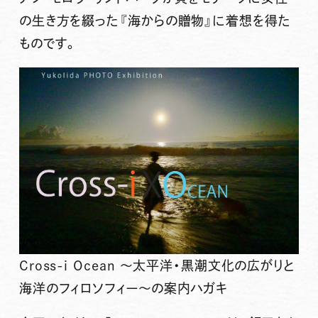
の生き方を綴った『海からの贈物』に着想を得た
ものです。
Cross-i Ocean 〜太平洋・黒潮文化の広がりと
海洋のフィロソフィー〜の案内ハガキ