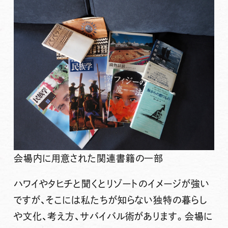
会場内に用意された関連書籍の一部
ハワイやタヒチと聞くとリゾートのイメージが強い
ですが、そこには私たちが知らない独特の暮らし
や文化、考え方、サバイバル術があります。会場に