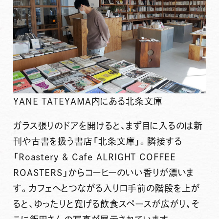
YANE TATEYAMA内にある北条文庫
ガラス張りのドアを開けると、まず目に入るのは新
刊や古書を扱う書店「北条文庫」。隣接する
「Roastery & Cafe ALRIGHT COFFEE
ROASTERS」からコーヒーのいい香りが漂いま
す。カフェへとつながる入り口手前の階段を上が
ると、ゆったりと寛げる飲食スペースが広がり、そ