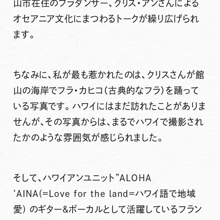
山市在住のフラダンサー、クリス・アンさんによる
オセアニア文化にまつわるトークが繰り広げられ
ます。
ちなみに、私が最も惹かれたのは、クリスさんが館
山の海岸でフラ・カヒコ（古典的なフラ）を踊って
いる写真です。ハワイにはまだ訪れたことがありま
せんが、その写真からは、まるでハワイで撮影され
たかのような雰囲気が感じられました。
そして、ハワイアンユニット”ALOHA
‘AINA(=Love for the land=ハワイ語で地域
愛) のギター&ボーカルとして活躍しているフラン