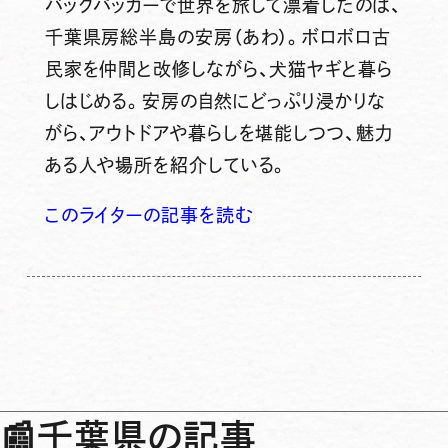
バックパッカーで世界を旅して漂着したのは、
千葉県房総半島の安房（あわ）。ボロボロ古
民家を仲間と改修しながら、犬猫ヤギと暮ら
しはじめる。安房の自然にどっぷり浸かりな
がら、アウトドアや暮らしを堪能しつつ、魅力
ある人や場所を紹介している。
このライターの記事を読む
📰
千葉県の記事