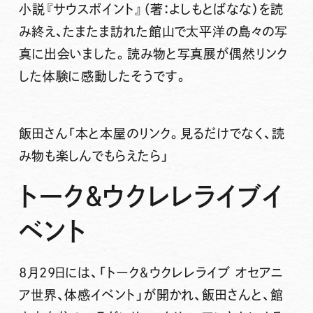
小説『サウスポイント』（著：よしもとばなな）を読
み終え、たまたま訪れた館山で太平洋の島々の写
真に出会いました。読み物と写真展が偶然リンク
した体験に感動したそうです。
飯田さん
「本と本屋のリンク。見るだけでなく、読
み物も楽しんでもらえたら」
トーク＆ウクレレライブイ
ベント
8月29日には、「トーク＆ウクレレライブ オセアニ
ア世界、体感イベント」が開かれ、飯田さんと、館