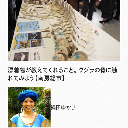
漂着物が教えてくれること。クジラの骨に触
れてみよう【南房総市】
鍋田ゆかり