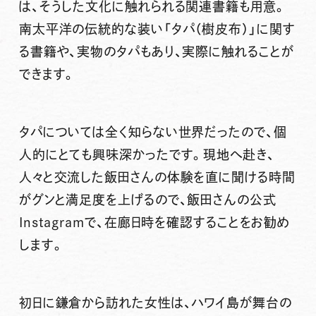
は、そうした文化に触れられる関連書籍も用意。
南太平洋の伝統的な装い「タパ（樹皮布）」に関す
る書籍や、実物のタパもあり、実際に触れることが
できます。
タパについては全く知らない世界だったので、個
人的にとても興味深かったです。現地へ赴き、
人々と交流した飯田さんの体験を直に聞ける時間
がグンと満足度を上げるので、飯田さんの公式
Instagramで、在廊日時を確認することをお勧め
します。
初日に鎌倉から訪れた女性は、ハワイ島が舞台の