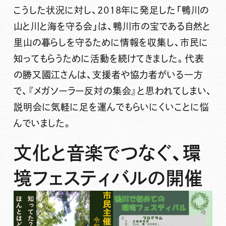
こうした状況に対し、2018年に発足した「鴨川の
山と川と海を守る会」は、鴨川市の宝である自然と
里山の暮らしを守るために情報を収集し、市民に
知ってもらうために活動を続けてきました。代表
の勝又國江さんは、支援者や協力者がいる一方
で、『メガソーラー反対の集会』と思われてしまい、
説明会に気軽に足を運んでもらいにくいことに悩
んでいました。
文化と音楽でつなぐ、環
境フェスティバルの開催