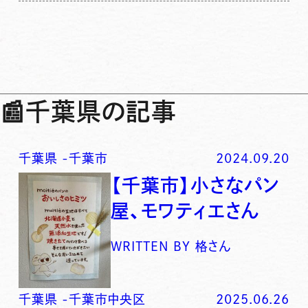
📰
千葉県の記事
千葉県
-
千葉市
2024.09.20
【千葉市】小さなパン
屋、モワティエさん
WRITTEN BY
格さん
千葉県
-
千葉市中央区
2025.06.26