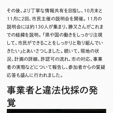
その後、より丁寧な情報共有を目指し、10月末と
11月に2回、市民主催の説明会を開催。11月の
説明会には約130人が集まり、勝又さんがこれま
での経緯を説明。「県や国の動きをしっかり注視
して、市民ができることをしっかりと取り組んでい
きたい」とあいさつしました。続いて、現地の状
況、計画の詳細、許認可の流れ、市の対応、事業
者の実態などについて報告し、参加者からの質疑
応答も盛んに行われました。
事業者と違法伐採の発
覚