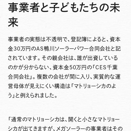
事業者と子どもたちの未
来
事業者の実態は不透明で、登記簿によると、資本
金30万円のAS鴨川ソーラーパワー合同会社と記
されています。その親会社は、誰が出資している
のかが分からない、資本金50万円の「CES千葉
合同会社」。複数の会社が間に入り、実質的な運
営母体が見えにくい構造は「マトリョーシカのよ
う」と例えられました。
「通常のマトリョーシカは、開くと小さなマトリョー
シカが出てきますが、メガソーラーの事業者はその