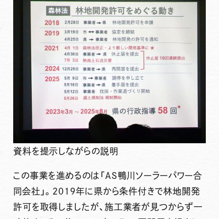
資料を提示しながらの説明
この事業を進めるのは「AS鴨川ソーラーパワー合
同会社」。2019年に県から条件付きで林地開発
許可を取得しましたが、施工業者が見つからず一