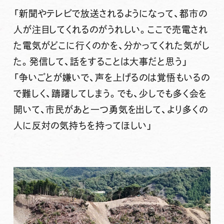
「新聞やテレビで放送されるようになって、都市の
人が注目してくれるのがうれしい。ここで売電され
た電気がどこに行くのかを、分かってくれた気がし
た。発信して、話をすることは大事だと思う」
「争いごとが嫌いで、声を上げるのは覚悟もいるの
で難しく、躊躇してしまう。でも、少しでも多く会を
開いて、市民があと一つ勇気を出して、より多くの
人に反対の気持ちを持ってほしい」