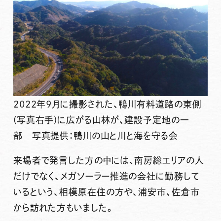
2022年9月に撮影された、鴨川有料道路の東側
(写真右手)に広がる山林が、建設予定地の一
部 写真提供：鴨川の山と川と海を守る会
来場者で発言した方の中には、南房総エリアの人
だけでなく、メガソーラー推進の会社に勤務して
いるという、相模原在住の方や、浦安市、佐倉市
から訪れた方もいました。