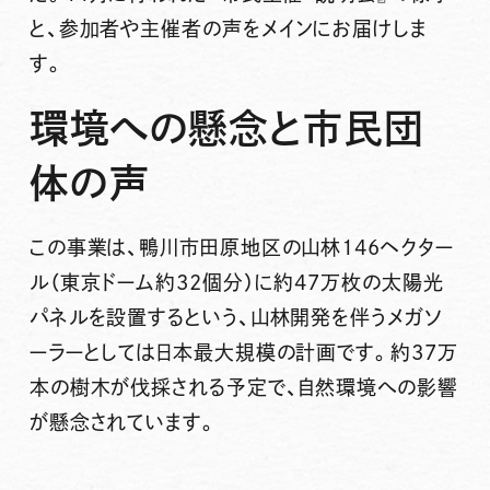
と、参加者や主催者の声をメインにお届けしま
す。
環境への懸念と市民団
体の声
この事業は、鴨川市田原地区の山林146ヘクター
ル（東京ドーム約32個分）に約47万枚の太陽光
パネルを設置するという、山林開発を伴うメガソ
ーラーとしては日本最大規模の計画です。約37万
本の樹木が伐採される予定で、自然環境への影響
が懸念されています。