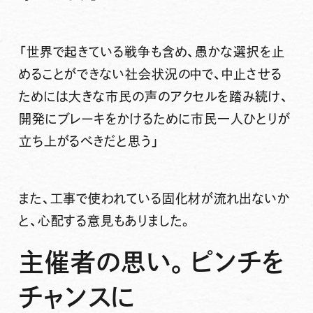
「世界で起きている戦争も含め、愚かな選択を止
めることができない社会状況の中で、中止させる
ためには大きな市民の声のアクセルを踏み続け、
開発にブレーキをかけるために市民一人ひとりが
立ち上がるべきだと思う」
また、工事で使われている固化材が流れ出ないか
と、心配する意見もありました。
主催者の思い。ピンチを
チャンスに