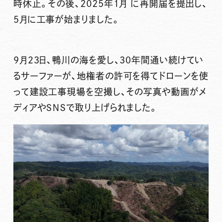
時休止。その後、2025年1月 に再開届を提出し、
5月に工事が始まりました。
9月23日、鴨川の海を愛し、30年間通い続けてい
るサーファーが、地権者の許可を得てドローンを使
って建設工事現場を空撮し、その写真や動画がメ
ディアやSNSで取り上げられました。