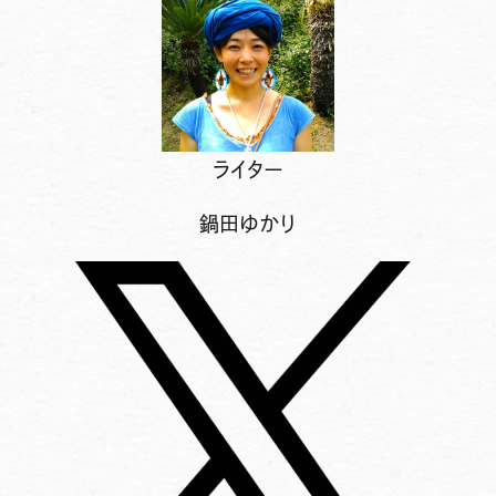
ライター
鍋田ゆかり