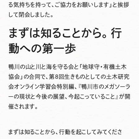
る気持ちを持って、ご協力をお願いします」と挨拶
して閉会しました。
まずは知ることから。行
動への第一歩
鴨川の山と川と海を守る会と「地球守・有機土木
協会」の合同で、第8回生きものとしての土木研究
会オンライン学習会特別編、『鴨川市のメガソーラ
ーの現状と今後の展望、今起こっていること』が開
催されます。
まずは知ることから、行動を起こしてみてくださ