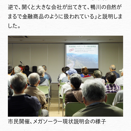
逆で、開くと大きな会社が出てきて、鴨川の自然が
まるで金融商品のように扱われている」と説明しま
した。
市民開催、メガソーラー現状説明会の様子