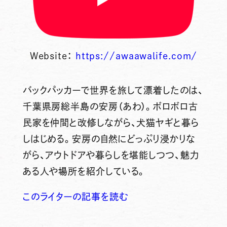
Website：
https://awaawalife.com/
バックパッカーで世界を旅して漂着したのは、
千葉県房総半島の安房（あわ）。ボロボロ古
民家を仲間と改修しながら、犬猫ヤギと暮ら
しはじめる。安房の自然にどっぷり浸かりな
がら、アウトドアや暮らしを堪能しつつ、魅力
ある人や場所を紹介している。
このライターの記事を読む