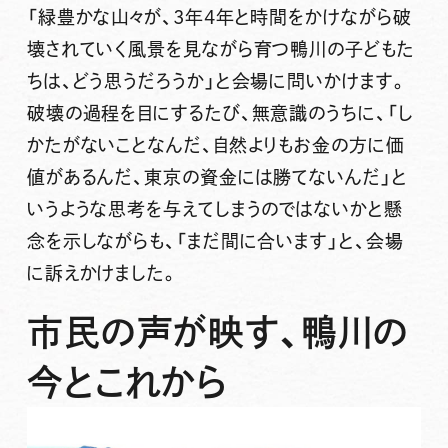
「緑豊かな山々が、3年4年と時間をかけながら破
壊されていく風景を見ながら育つ鴨川の子どもた
ちは、どう思うだろうか」と会場に問いかけます。
破壊の過程を目にするたび、無意識のうちに、「し
かたがないことなんだ、自然よりもお金の方に価
値があるんだ、東京の資金には勝てないんだ」と
いうような思考を与えてしまうのではないかと懸
念を示しながらも、「まだ間に合います」と、会場
に訴えかけました。
市民の声が映す、鴨川の
今とこれから