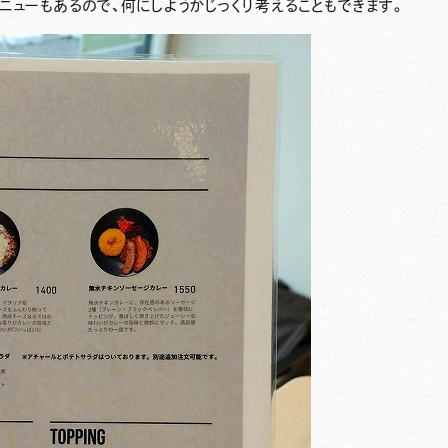
ニューもあるので、何にしようかじっくり考えることもできます。