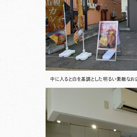
中に入ると白を基調とした明るい素敵なお