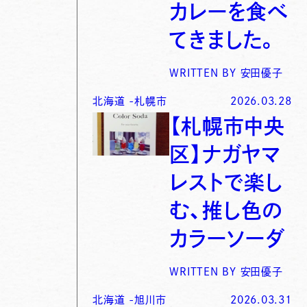
カレーを食べ
てきました。
WRITTEN BY
安田優子
北海道
-
札幌市
2026.03.28
【札幌市中央
区】ナガヤマ
レストで楽し
む、推し色の
カラーソーダ
WRITTEN BY
安田優子
北海道
-
旭川市
2026.03.31