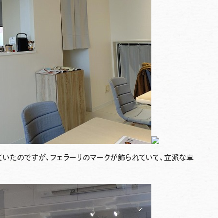
いたのですが、フェラーリのマークが飾られていて、立派な車