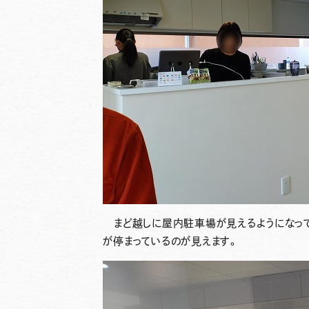
まど越しに屋内駐車場が見えるようになって
が停まっているのが見えます。