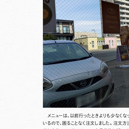
メニューは、以前行ったときよりも少なくな
いるので、困ることなく注文しました。注文方