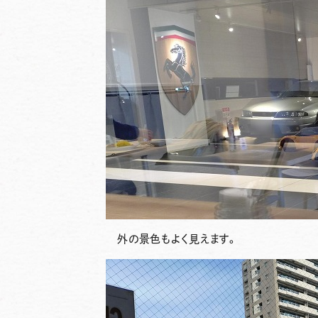
外の景色もよく見えます。