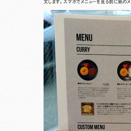
文します。スマホでメニューを見る前に紙のメ