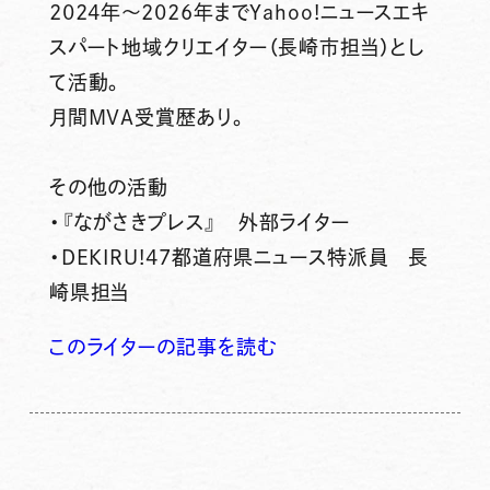
2024年～2026年までYahoo!ニュースエキ
スパート地域クリエイター（長崎市担当）とし
て活動。
月間MVA受賞歴あり。
その他の活動
・『ながさきプレス』 外部ライター
・DEKIRU!47都道府県ニュース特派員 長
崎県担当
このライターの記事を読む