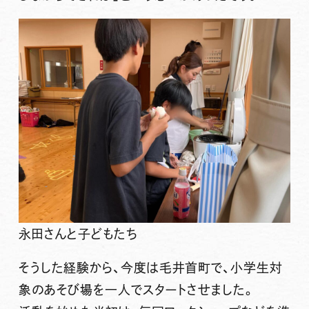
永田さんと子どもたち
そうした経験から、今度は毛井首町で、
小学生対
象のあそび場
を一人でスタートさせました。