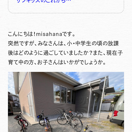
サンキッズのこれから…
こんにちは！misahanaです。
突然ですが、みなさんは、小・中学生の頃の放課
後はどのように過ごしていましたか？また、現在子
育て中の方、お子さんはいかがでしょうか。