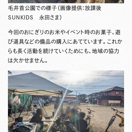
毛井首公園での様子（画像提供：放課後
SUNKIDS 永田さま）
今回のおにぎりのお米やイベント時のお菓子、遊
び道具などの備品の購入にあてています。これか
らも長く活動を続けていくためにも、
地域の協力
は欠かせません。