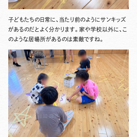
子どもたちの日常に、当たり前のようにサンキッズ
があるのだとよく分かります。家や学校以外に、こ
のような居場所があるのは素敵ですね。