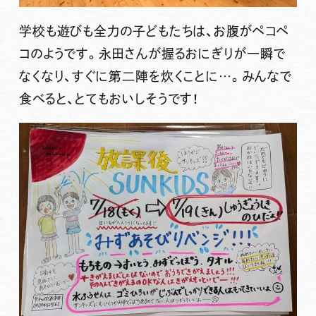
学校も遊びも全力の子どもたちは、お腹がペコペ
コのようです。永田さんが握るおにぎりが一瞬で
なくなり、すぐに第二陣を炊くことに…。みんなで
食べると、とてもおいしそうです！