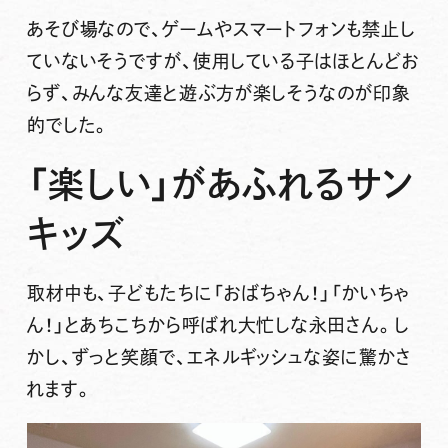
あそび場なので、ゲームやスマートフォンも禁止し
ていないそうですが、使用している子はほとんどお
らず、みんな友達と遊ぶ方が楽しそうなのが印象
的でした。
「楽しい」があふれるサン
キッズ
取材中も、子どもたちに「おばちゃん！」「かいちゃ
ん！」とあちこちから呼ばれ大忙しな永田さん。し
かし、ずっと笑顔で、エネルギッシュな姿に驚かさ
れます。