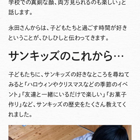
学校での真剣な顔、両方見られるのも楽しい」と
話します。
永田さんからは、
子どもたちと過ごす時間が好き
ということが、ひしひしと伝わってきます。
サンキッズのこれから…
子どもたちに、サンキッズの好きなところを尋ねて
みると「ハロウィンやクリスマスなどの
季節のイベ
ント
」「友達と一緒にいるだけで楽しい」「お菓子
作り」など、サンキッズの歴史をたくさん教えてく
れました。