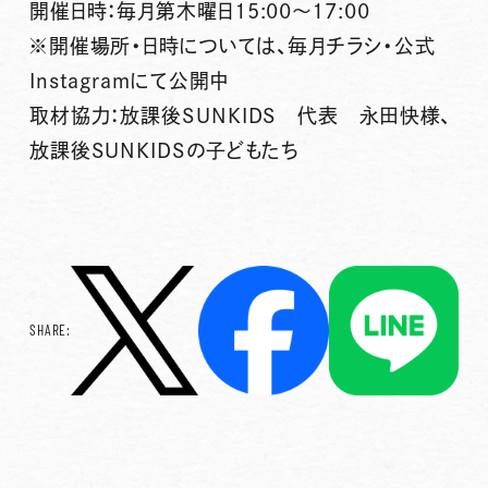
開催日時：毎月第木曜日15:00～17:00
※開催場所・日時については、毎月チラシ・公式
Instagramにて公開中
取材協力：放課後SUNKIDS 代表 永田快様、
放課後SUNKIDSの子どもたち
SHARE: