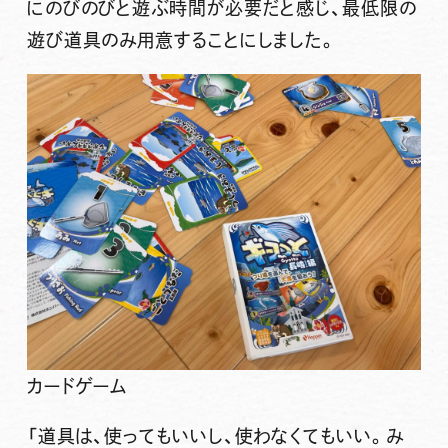
にのびのびと遊ぶ時間
が必要だと感じ、最低限の
遊び道具のみ用意することにしました。
カードゲーム
「道具は、使ってもいいし、使わなくてもいい。み