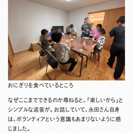
おにぎりを食べているところ
なぜここまでできるのか尋ねると、「楽しいから」と
シンプルな返答が。お話していて、永田さん自身
は、ボランティアという意識もあまりないように感
じました。