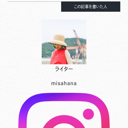
この記事を書いた人
ライター
misahana