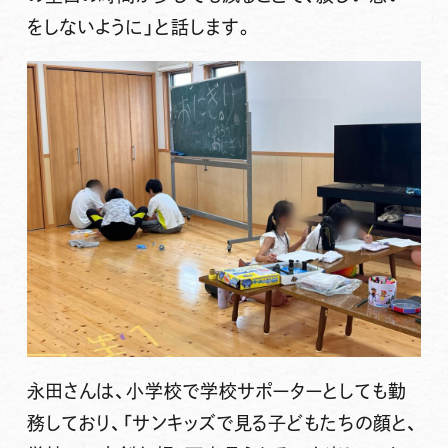
をしないように」と話します。
永田さんは、小学校で学校サポーターとしても勤
務しており、「サンキッズで見る子どもたちの顔と、