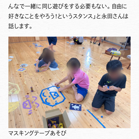
んなで一緒に同じ遊びをする必要もない。自由に
好きなことをやろう！というスタンス」と永田さんは
話します。
マスキングテープあそび