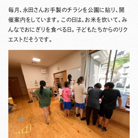
毎月、永田さんお手製のチラシを公園に貼り、開
催案内をしています。この日は、お米を炊いて、み
んなで
おにぎり
を食べる日。子どもたちからのリク
エストだそうです。