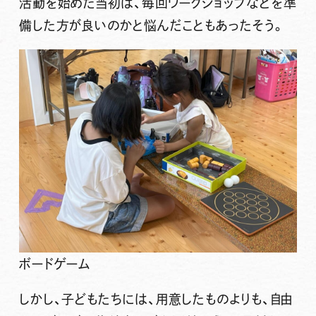
活動を始めた当初は、毎回ワークショップなどを準
備した方が良いのかと悩んだこともあったそう。
ボードゲーム
しかし、子どもたちには、用意したものよりも、
自由