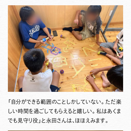
「自分ができる範囲のことしかしていない。ただ楽
しい時間を過ごしてもらえると嬉しい。私はあくま
でも見守り役」と永田さんは、ほほえみます。