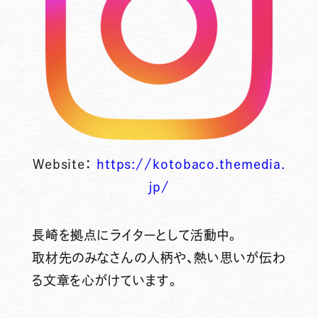
Website：
https://kotobaco.themedia.
jp/
長崎を拠点にライターとして活動中。
取材先のみなさんの人柄や、熱い思いが伝わ
る文章を心がけています。