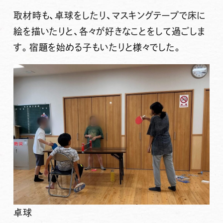
取材時も、卓球をしたり、マスキングテープで床に
絵を描いたりと、各々が好きなことをして過ごしま
す。宿題を始める子もいたりと様々でした。
卓球