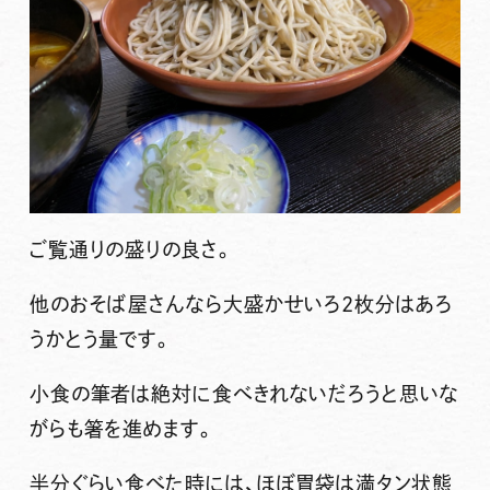
ご覧通りの盛りの良さ。
他のおそば屋さんなら大盛かせいろ2枚分はあろ
うかとう量です。
小食の筆者は絶対に食べきれないだろうと思いな
がらも箸を進めます。
半分ぐらい食べた時には、ほぼ胃袋は満タン状態