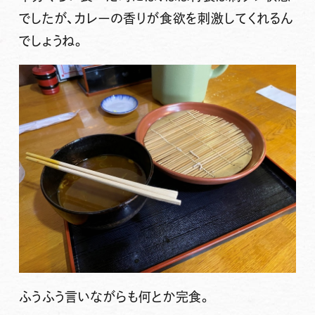
でしたが、カレーの香りが食欲を刺激してくれるん
でしょうね。
ふうふう言いながらも何とか完食。