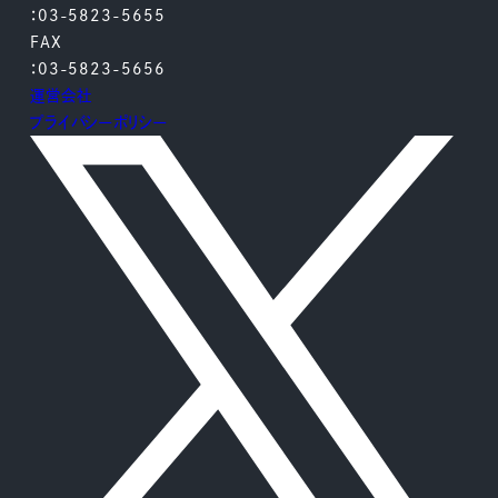
：03-5823-5655
FAX
：03-5823-5656
運営会社
プライバシーポリシー