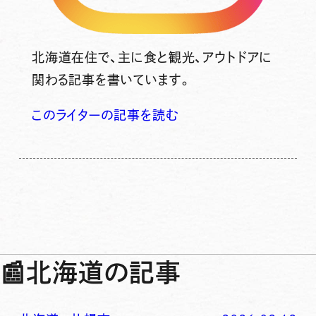
北海道在住で、主に食と観光、アウトドアに
関わる記事を書いています。
このライターの記事を読む
📰
北海道の記事