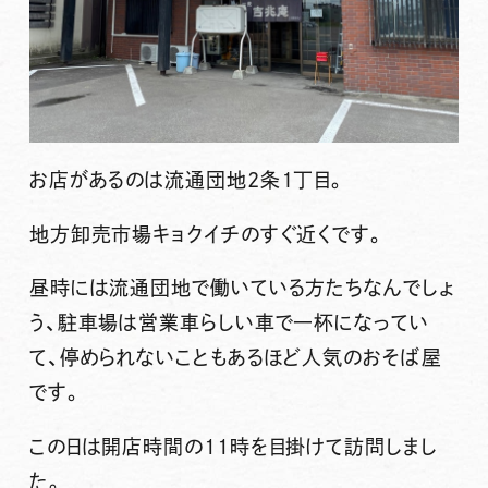
お店があるのは流通団地2条１丁目。
地方卸売市場キョクイチのすぐ近くです。
昼時には流通団地で働いている方たちなんでしょ
う、駐車場は営業車らしい車で一杯になってい
て、停められないこともあるほど人気のおそば屋
です。
この日は開店時間の11時を目掛けて訪問しまし
た。