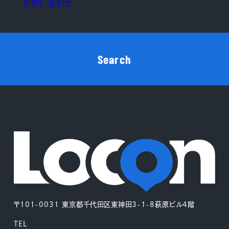
お問い合わせ
Search
〒101-0031 東京都千代田区東神田3-1-8萩原ビル4階
TEL