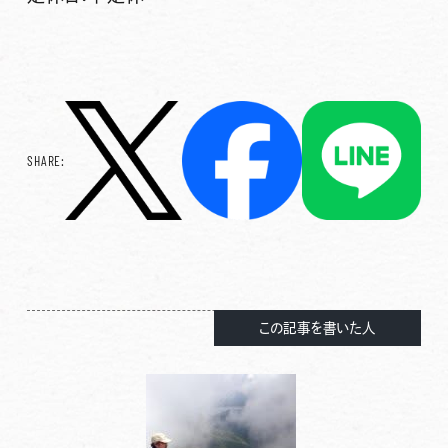
SHARE:
この記事を書いた人