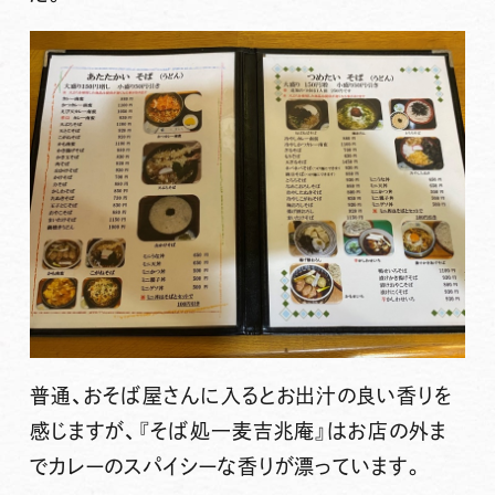
普通、おそば屋さんに入るとお出汁の良い香りを
感じますが、『そば処一麦吉兆庵』はお店の外ま
でカレーのスパイシーな香りが漂っています。