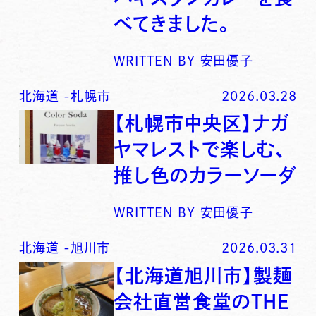
べてきました。
WRITTEN BY
安田優子
北海道
-
札幌市
2026.03.28
【札幌市中央区】ナガ
ヤマレストで楽しむ、
推し色のカラーソーダ
WRITTEN BY
安田優子
北海道
-
旭川市
2026.03.31
【北海道旭川市】製麺
会社直営食堂のTHE