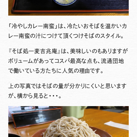
「冷やしカレー南蛮」
は、冷たいおそばを温かいカ
レー南蛮の汁につけて頂くつけそばのスタイル。
『そば処一麦吉兆庵』
は、美味しいのもありますが
ボリュームがあってコスパ最高な点も、流通団地
で働いている方たちに人気の理由です。
上の写真ではそばの量が分かりにくいと思います
が、横から見ると・・・。