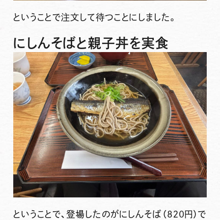
ということで注文して待つことにしました。
にしんそばと親子丼を実食
ということで、登場したのがにしんそば（820円）で