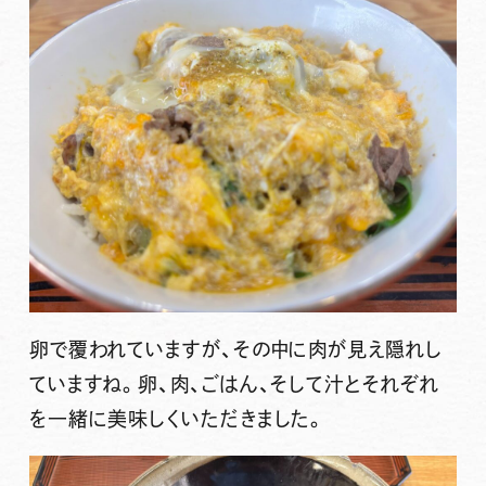
卵で覆われていますが、その中に肉が見え隠れし
ていますね。卵、肉、ごはん、そして汁とそれぞれ
を一緒に美味しくいただきました。