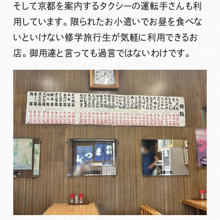
そして京都を案内するタクシーの運転手さんも利
用しています。限られたお小遣いでお昼を食べな
いといけない修学旅行生が気軽に利用できるお
店。御用達と言っても過言ではないわけです。