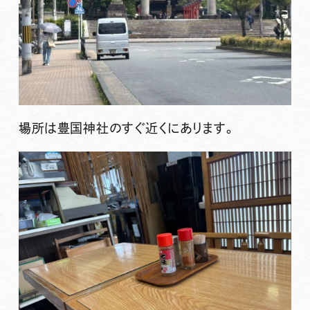
場所は豊国神社のすぐ近くにあります。