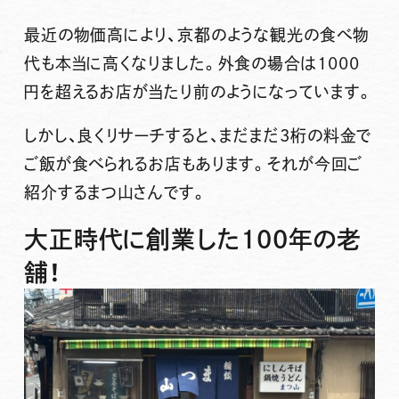
最近の物価高により、京都のような観光の食べ物
代も本当に高くなりました。外食の場合は1000
円を超えるお店が当たり前のようになっています。
しかし、良くリサーチすると、まだまだ3桁の料金で
ご飯が食べられるお店もあります。それが今回ご
紹介するまつ山さんです。
大正時代に創業した100年の老
舗！