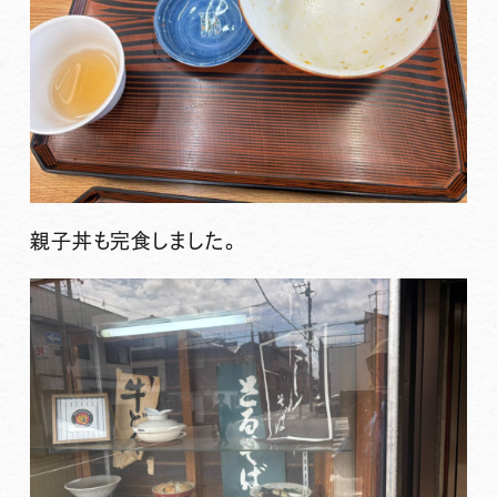
親子丼も完食しました。