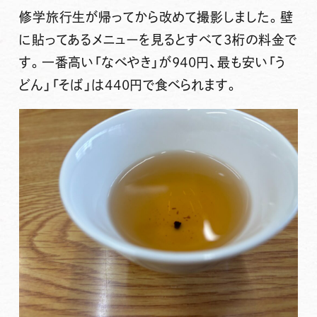
修学旅行生が帰ってから改めて撮影しました。壁
に貼ってあるメニューを見るとすべて3桁の料金で
す。一番高い「なべやき」が940円、最も安い「う
どん」「そば」は440円で食べられます。