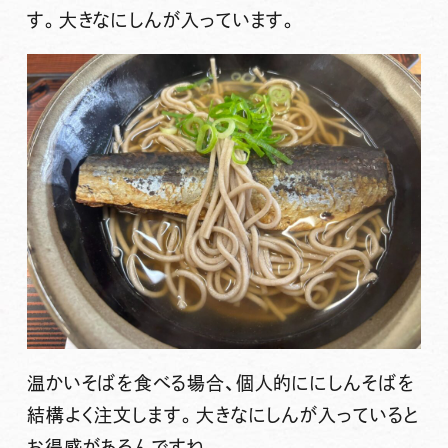
す。大きなにしんが入っています。
温かいそばを食べる場合、個人的ににしんそばを
結構よく注文します。大きなにしんが入っていると
お得感があるんですね。