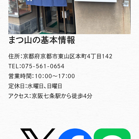
まつ山
の基本情報
住所：京都府京都市東山区本町4丁目142
TEL：075-561-0654
営業時間：10：00～17：00
定休日：水曜日、日曜日
アクセス：京阪七条駅から徒歩4分