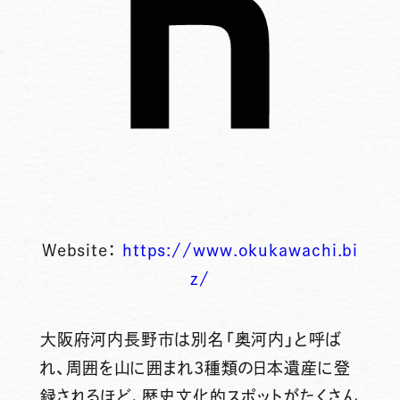
Website：
https://www.okukawachi.bi
z/
大阪府河内長野市は別名「奥河内」と呼ば
れ、周囲を山に囲まれ3種類の日本遺産に登
録されるほど、歴史文化的スポットがたくさん