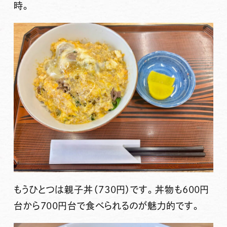
時。
もうひとつは親子丼（730円）です。丼物も600円
台から700円台で食べられるのが魅力的です。