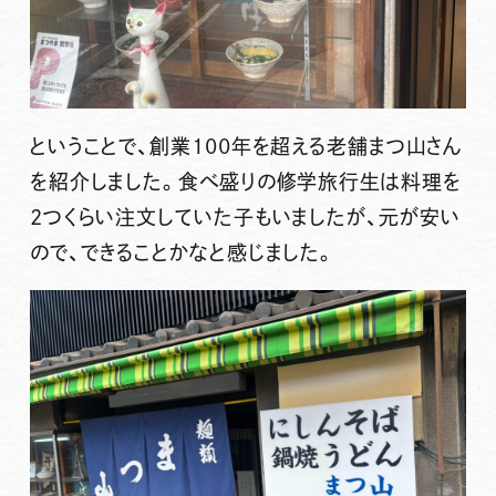
ということで、創業100年を超える老舗まつ山さん
を紹介しました。食べ盛りの修学旅行生は料理を
2つくらい注文していた子もいましたが、元が安い
ので、できることかなと感じました。