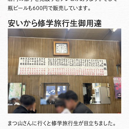
瓶ビールも600円で販売しています。
安いから修学旅行生御用達
まつ山さんに行くと修学旅行生が目立ちました。