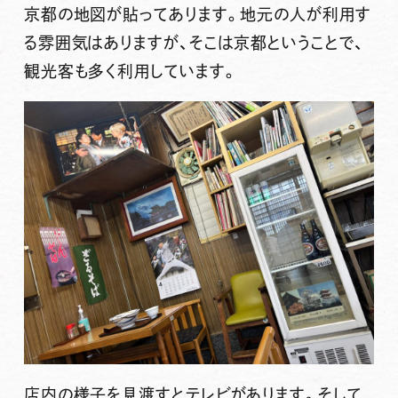
京都の地図が貼ってあります。地元の人が利用す
る雰囲気はありますが、そこは京都ということで、
観光客も多く利用しています。
店内の様子を見渡すとテレビがあります。そして