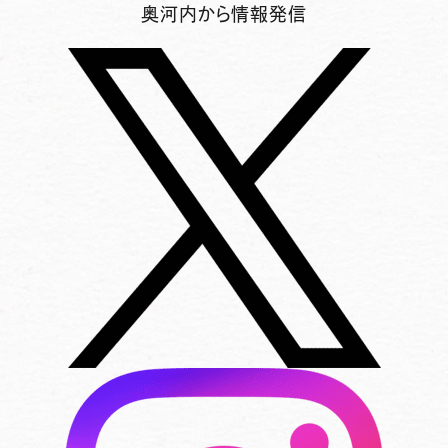
奥河内から情報発信