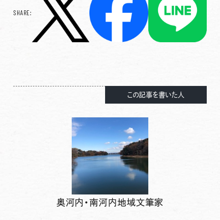
SHARE:
この記事を書いた人
奥河内・南河内地域文筆家