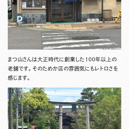
まつ山さんは大正時代に創業した100年以上の
老舗です。そのためか店の雰囲気にもレトロさを
感じます。