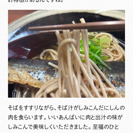
そばをすすりながら、そば汁がしみこんだにしんの
肉を食らいます。いいあんばいに肉と出汁の味が
しみこんで美味しくいただきました。至福のひと