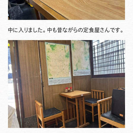
中に入りました。中も昔ながらの定食屋さんです。