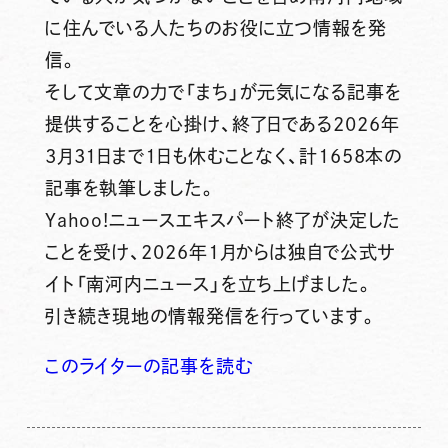
に住んでいる人たちのお役に立つ情報を発
信。
そして文章の力で「まち」が元気になる記事を
提供することを心掛け、終了日である2026年
3月31日まで1日も休むことなく、計1658本の
記事を執筆しました。
Yahoo!ニュースエキスパート終了が決定した
ことを受け、2026年1月からは独自で公式サ
イト「南河内ニュース」を立ち上げました。
引き続き現地の情報発信を行っています。
このライターの記事を読む