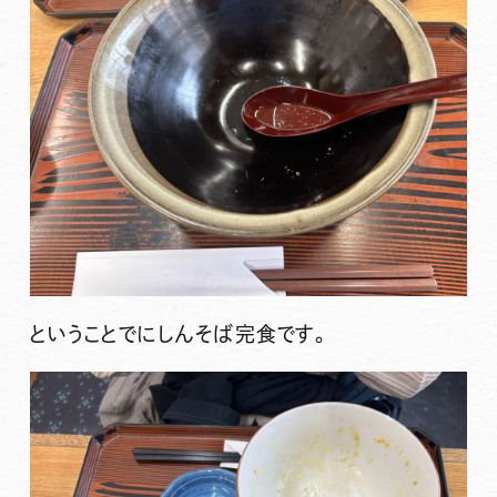
ということでにしんそば完食です。