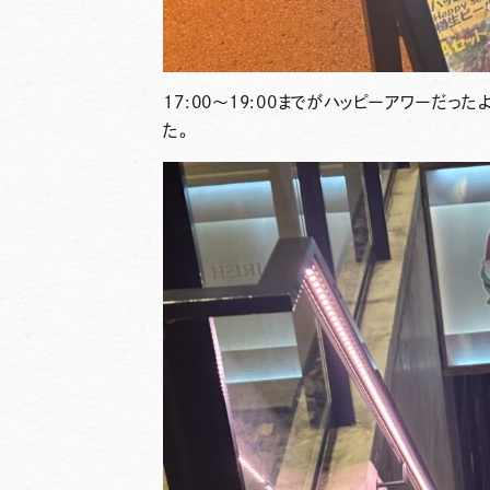
17:00～19:00までがハッピーアワーだ
た。