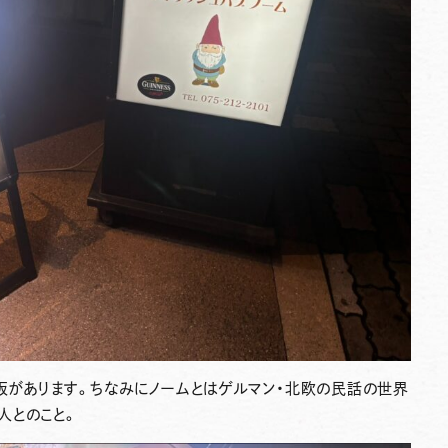
板があります。ちなみにノームとはゲルマン・北欧の民話の世界
人とのこと。