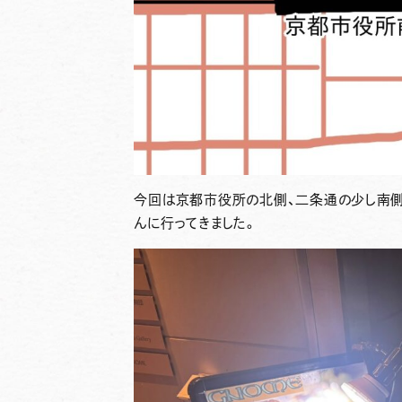
今回は京都市役所の北側、二条通の少し南側
んに行ってきました。