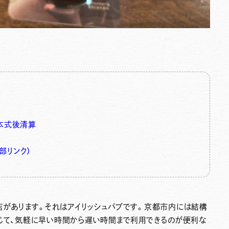
本式後清算
部リンク）
店があります。それはアイリッシュパブです。京都市内には結構
応じて、気軽に早い時間から遅い時間まで利用できるのが便利な