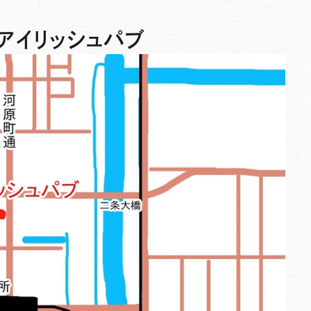
アイリッシュパブ