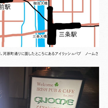
、河原町通りに面したところにあるアイリッシュパブ ノームさ