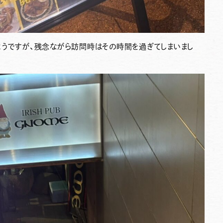
ったようですが、残念ながら訪問時はその時間を過ぎてしまいまし