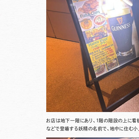
お店は地下一階にあり、1階の階段の上に看
などで登場する妖精の名前で、地中に住む小