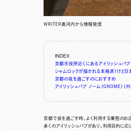
WRITER
奥河内から情報発信
INDEX
京都市役所近くにあるアイリッシュパブ
シャムロックが描かれる本格派！けど日
京都の夜を過ごすのにおすすめ
アイリッシュパブ ノーム（ＧＮＯＭＥ）（外
京都で夜を過ごす時、よく利用する業態のお
多くのアイリッシュパブがあり、利用目的に