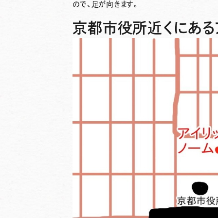
ので、足が向きます。
京都市役所近くにある