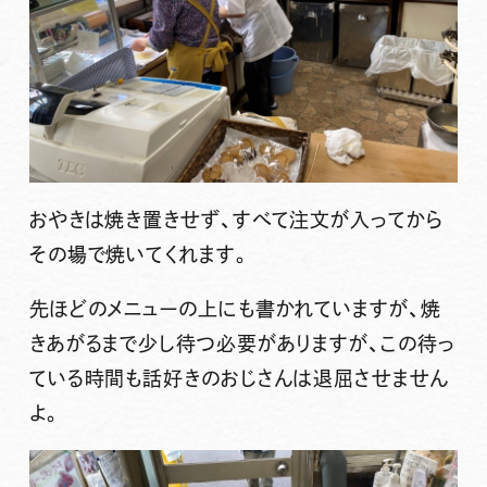
おやきは焼き置きせず、すべて注文が入ってから
その場で焼いてくれます。
先ほどのメニューの上にも書かれていますが、焼
きあがるまで少し待つ必要がありますが、この待っ
ている時間も話好きのおじさんは退屈させません
よ。