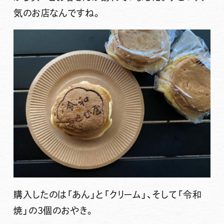
気のお店なんですね。
購入したのは
「あん」
と
「クリーム」
、そして
「令和
焼」
の3個のおやき。