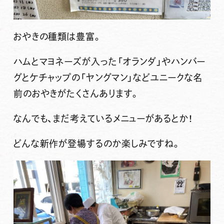
おやきの種類は豊富。
ハムとマヨネーズが入った「オランダ」やハンバー
グとケチャップの「ヤングマン」などユニークな名
前のおやきがたくさんあります。
なんでも、まだ考えているメニューがあるとか！
どんな新作が登場するのか楽しみですね。