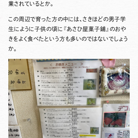
業されているとか。
この周辺で育った方の中には、さきほどの男子学
生にように子供の頃に
『あさひ屋菓子鋪』
のおや
きをよく食べたという方も多いのではないでしょう
か。