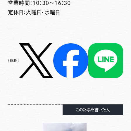
営業時間：10：30～16：30
定休日：火曜日・水曜日
SHARE:
この記事を書いた人