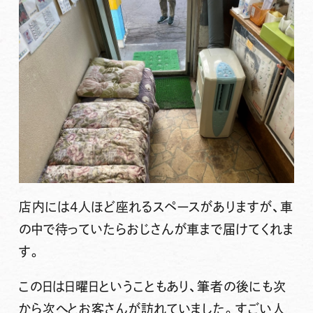
店内には4人ほど座れるスペースがありますが、車
の中で待っていたらおじさんが車まで届けてくれま
す。
この日は日曜日ということもあり、筆者の後にも次
から次へとお客さんが訪れていました。すごい人