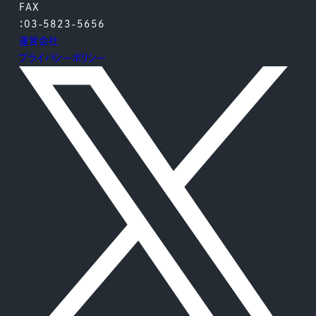
FAX
：03-5823-5656
運営会社
プライバシーポリシー