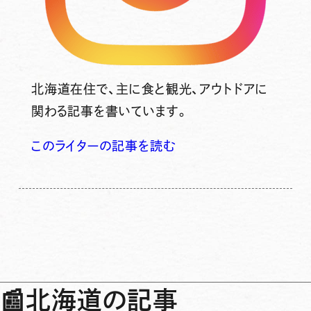
北海道在住で、主に食と観光、アウトドアに
関わる記事を書いています。
このライターの記事を読む
📰
北海道の記事