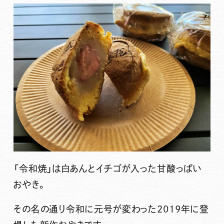
「令和焼」
は白あんとイチゴが入った甘酸っぱい
おやき。
その名の通り令和に元号が変わった2019年に登