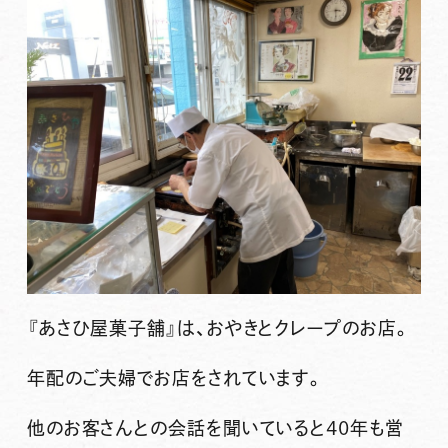
『あさひ屋菓子舗』
は、おやきとクレープのお店。
年配のご夫婦でお店をされています。
他のお客さんとの会話を聞いていると40年も営