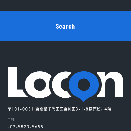
Search
〒101-0031 東京都千代田区東神田3-1-8萩原ビル4階
TEL
：03-5823-5655