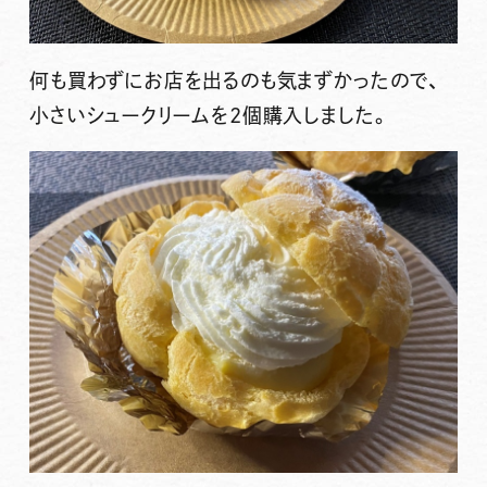
何も買わずにお店を出るのも気まずかったので、
小さいシュークリームを2個購入しました。