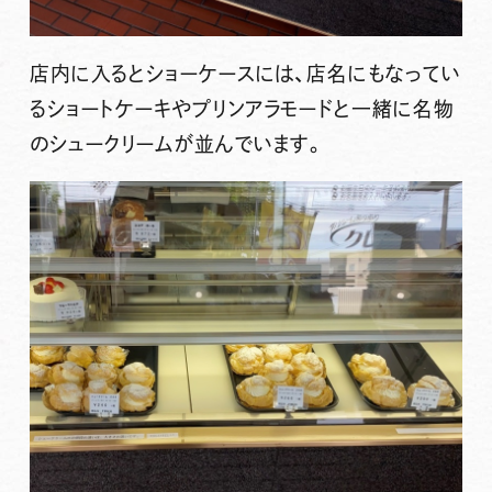
店内に入るとショーケースには、店名にもなってい
るショートケーキやプリンアラモードと一緒に名物
のシュークリームが並んでいます。