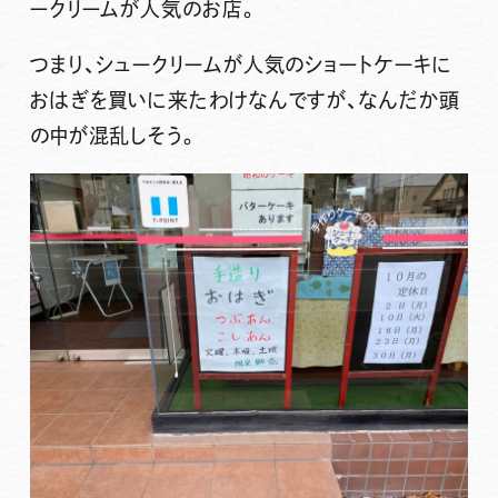
ークリームが人気のお店。
つまり、シュークリームが人気のショートケーキに
おはぎを買いに来たわけなんですが、なんだか頭
の中が混乱しそう。