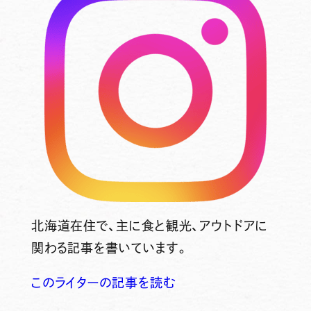
北海道在住で、主に食と観光、アウトドアに
関わる記事を書いています。
このライターの記事を読む