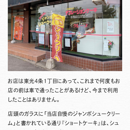
お店は東光4条1丁目にあって、これまで何度もお
店の前は車で通ったことがあるけど、今まで利用
したことはありません。
店頭のガラスに「当店自慢のジャンボシュークリー
ム」と書かれている通り
『ショートケーキ』
は、シュ