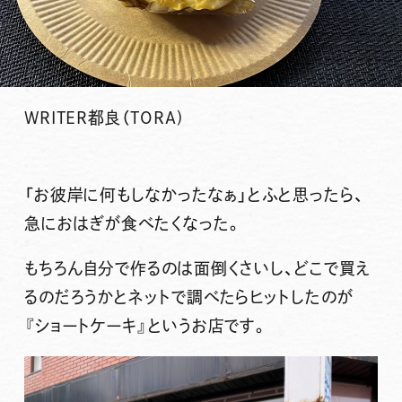
WRITER
都良（TORA)
「お彼岸に何もしなかったなぁ」とふと思ったら、
急におはぎが食べたくなった。
もちろん自分で作るのは面倒くさいし、どこで買え
るのだろうかとネットで調べたらヒットしたのが
『ショートケーキ』
というお店です。