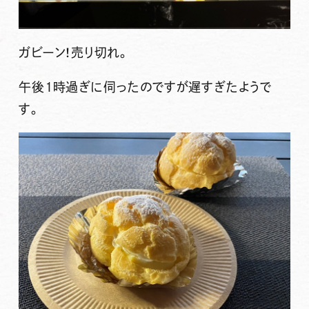
ガビーン！売り切れ。
午後１時過ぎに伺ったのですが遅すぎたようで
す。