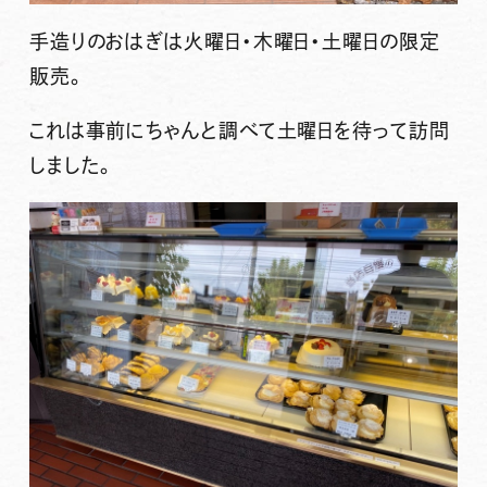
手造りのおはぎは火曜日・木曜日・土曜日の限定
販売。
これは事前にちゃんと調べて土曜日を待って訪問
しました。