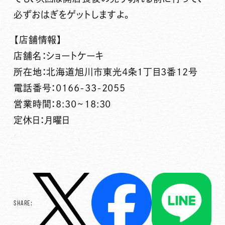
必ずおはぎをゲットしますよ。
【店舗情報】
店舗名：ショートケーキ
所在地：北海道旭川市東光4条1丁目3番12号
電話番号：0166-33-2055
営業時間：8:30~18:30
定休日：月曜日
SHARE: