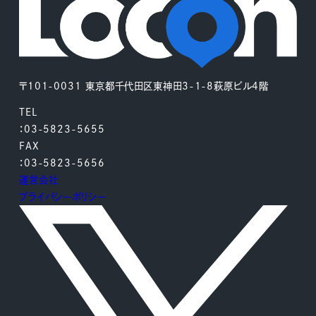
〒101-0031 東京都千代田区東神田3-1-8萩原ビル4階
TEL
：03-5823-5655
FAX
：03-5823-5656
運営会社
プライバシーポリシー