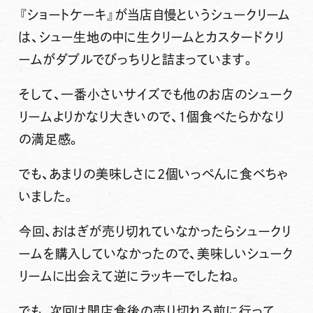
『ショートケーキ』
が当店自慢というシュークリーム
は、シュー生地の中に生クリームとカスタードクリ
ームがダブルでびっちりと詰まっています。
そして、一番小さいサイズでも他のお店のシューク
リームよりかなり大きいので、1個食べたらかなり
の満足感。
でも、あまりの美味しさに2個いっぺんに食べちゃ
いました。
今回、おはぎが売り切れていなかったらシュークリ
ームを購入していなかったので、美味しいシューク
リームに出会えて逆にラッキーでしたね。
でも、次回は開店食後の売り切れる前に行って、