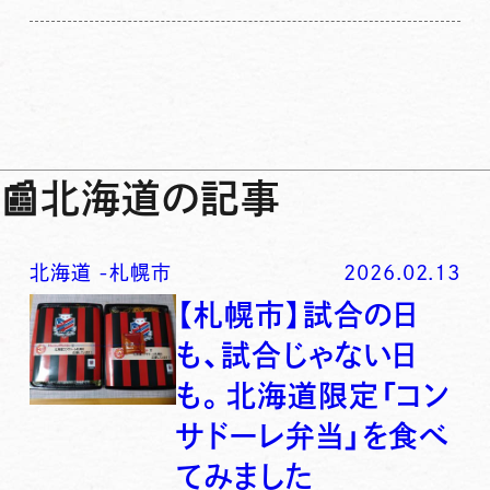
📰
北海道の記事
北海道
-
札幌市
2026.02.13
【札幌市】試合の日
も、試合じゃない日
も。北海道限定「コン
サドーレ弁当」を食べ
てみました