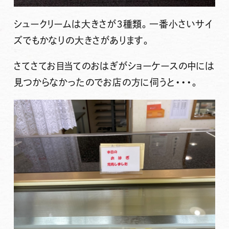
シュークリームは大きさが３種類。一番小さいサイ
ズでもかなりの大きさがあります。
さてさてお目当てのおはぎがショーケースの中には
見つからなかったのでお店の方に伺うと・・・。