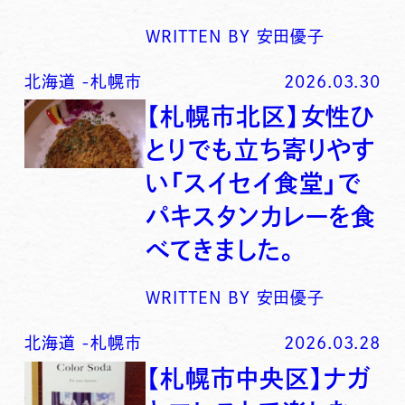
WRITTEN BY
安田優子
北海道
-
札幌市
2026.03.30
【札幌市北区】女性ひ
とりでも立ち寄りやす
い「スイセイ食堂」で
パキスタンカレーを食
べてきました。
WRITTEN BY
安田優子
北海道
-
札幌市
2026.03.28
【札幌市中央区】ナガ