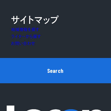
サイトマップ
地域情報を探す
ライターから探す
お問い合わせ
Search