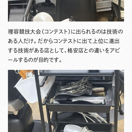
理容競技大会（コンテスト）に出られるのは技術の
ある人だけ。だからコンテストに出て上位に進出
する技術がある店として、格安店との違いをアピ
ールするのが目的です。