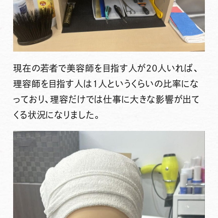
現在の若者で美容師を目指す人が20人いれば、
理容師を目指す人は1人というくらいの比率にな
っており、理容だけでは仕事に大きな影響が出て
くる状況になりました。