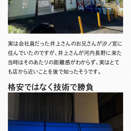
実は会社員だった井上さんのお兄さんが汐ノ宮に
住んでいたのですが、井上さんが河内長野に来た
当時はそのあたりの距離感がわからず、実はとて
も店から近いことを後で知ったそうです。
格安ではなく技術で勝負