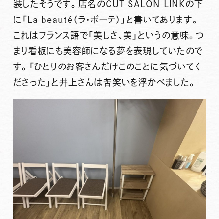
装したそうです。店名のCUT SALON LINKの下
に「La beauté（ラ・ボーテ）」と書いてあります。
これはフランス語で「美しさ、美」というの意味。つ
まり看板にも美容師になる夢を表現していたので
す。
「ひとりのお客さんだけこのことに気づいてく
ださった」
と井上さんは苦笑いを浮かべました。