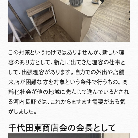
この対策というわけではありませんが、新しい理
容のあり方として、新たに出てきた理容の仕事と
して、出張理容があります。
自力での外出や店舗
来店が困難な方を対象という条件で行うもの。
高
齢化社会が他の地域に先んじて進んでいるとされ
る河内長野では、これからますます需要がある気
がしました。
千代田東商店会の会長として