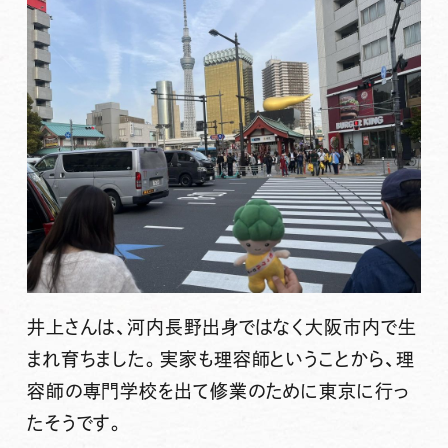
井上さんは、河内長野出身ではなく大阪市内で生
まれ育ちました。実家も理容師ということから、理
容師の専門学校を出て修業のために東京に行っ
たそうです。