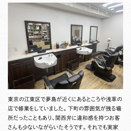
東京の江東区で夢島が近くにあるところや浅草の
店で修業をしていました。下町の雰囲気が残る場
所だったこともあり、関西弁に違和感を持つお客
さんも少ないながらいたそうです。それでも実家