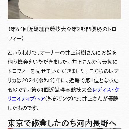
（第64回近畿理容競技大会第2部門優勝のトロ
フィー）
というわけで、オーナーの井上尚樹さんにお話を
伺う機会をいただきました。井上さんから最初に
トロフィーを見せていただきました。こちらのレプ
リカは2024（令和6）年に、近畿で第1位となった
ものです。第64回近畿理容競技大会
レディス・ク
リエイティブヘア
(外部リンク）
で、井上さんが優勝
したものです。
東京で修業したのち河内長野へ