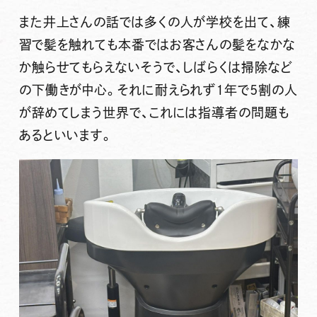
また井上さんの話では多くの人が学校を出て、練
習で髪を触れても本番ではお客さんの髪をなかな
か触らせてもらえないそうで、しばらくは掃除など
の下働きが中心。それに耐えられず1年で5割の人
が辞めてしまう世界で、これには指導者の問題も
あるといいます。