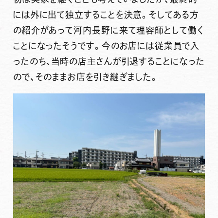
には外に出て独立することを決意。そしてある方
の紹介があって河内長野に来て理容師として働く
ことになったそうです。今のお店には従業員で入
ったのち、当時の店主さんが引退することになった
ので、そのままお店を引き継ぎました。