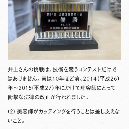
井上さんの挑戦は、技術を競うコンテストだけで
はありません。実は10年ほど前、2014（平成26）
年～2015(平成27）年にかけて理容師にとって
衝撃な法律の改正が行われました。
(2) 美容師がカッティングを行うことは差し支えな
いこと。