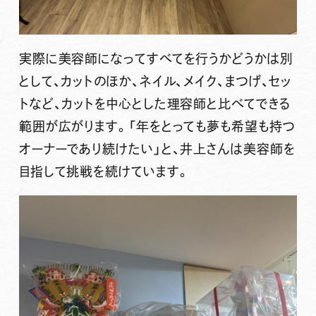
実際に美容師になってすべてを行うかどうかは別
として、カットのほか、ネイル、メイク、まつげ、セッ
トなど、カットを中心とした理容師と比べてできる
範囲が広がります。
「年をとっても夢も希望も持つ
オーナーであり続けたい」
と、井上さんは美容師を
目指して挑戦を続けています。