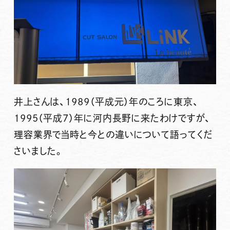
井上さんは、1989（平成元）年のころに東京、
1995（平成7）年に河内長野に来たわけですが、
理容業界で当時と今との違いについて語ってくだ
さいました。