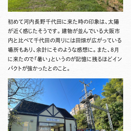
初めて河内長野千代田に来た時の印象は、太陽
が近く感じたそうです。建物が並んでいる大阪市
内と比べて千代田の周りには田畑が広がっている
場所もあり、余計にそのような感想に。また、8月
に来たので「暑い」というのが記憶に残るほどイン
パクトが強かったとのこと。