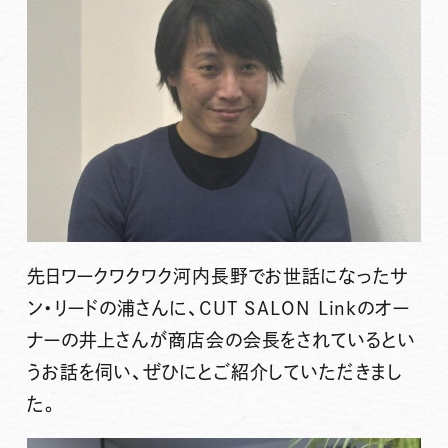
先日ワークワクワク河内長野でお世話になったサ
ン・リードの浦さんに、CUT SALON Linkのオー
ナーの井上さんが商店会の会長をされているとい
うお話を伺い、ぜひにとご紹介していただきまし
た。