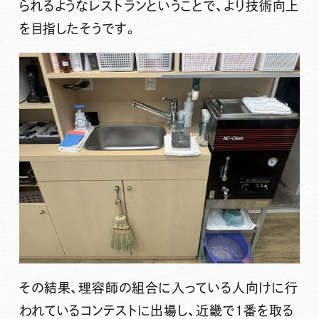
られるようなレストランということで、より技術向上
を目指したそうです。
その結果、理容師の組合に入っている人向けに行
われているコンテストに出場し、近畿で1番を取る