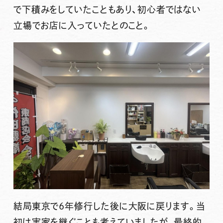
で下積みをしていたこともあり、初心者ではない
立場でお店に入っていたとのこと。
結局東京で6年修行した後に大阪に戻ります。当
初は実家を継ぐことも考えていましたが、最終的