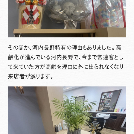
そのほか、河内長野特有の理由もありました。高
齢化が進んでいる河内長野で、今まで常連客とし
て来ていた方が高齢を理由に外に出られなくなり
来店者が減ります。