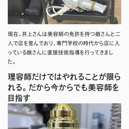
現在、井上さんは美容師の免許を持つ娘さんと二
人で店を営んでおり、専門学校の時代から店に入
っている娘さんに直接技術指導を行ってきまし
た。
理容師だけではやれることが限ら
れる。だから今からでも美容師を
目指す