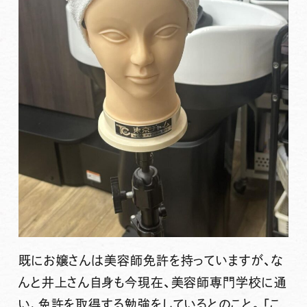
既にお嬢さんは美容師免許を持っていますが、な
んと井上さん自身も今現在、美容師専門学校に通
い、免許を取得する勉強をしているとのこと。「こ