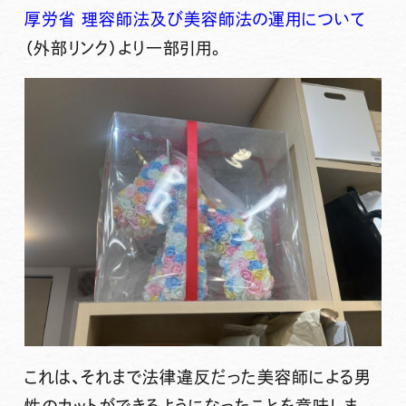
厚労省 理容師法及び美容師法の運用について
（外部リンク）
より一部引用。
これは、それまで法律違反だった美容師による男