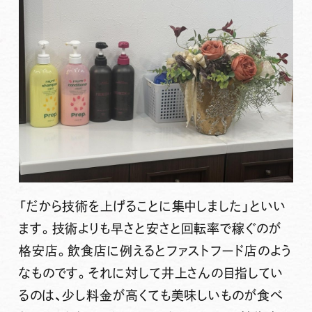
「だから技術を上げることに集中しました」といい
ます。技術よりも早さと安さと回転率で稼ぐのが
格安店。飲食店に例えるとファストフード店のよう
なものです。それに対して井上さんの目指してい
るのは、少し料金が高くても美味しいものが食べ