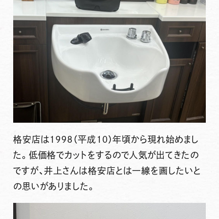
格安店は1998（平成10）年頃から現れ始めまし
た。低価格でカットをするので人気が出てきたの
ですが、井上さんは格安店とは一線を画したいと
の思いがありました。