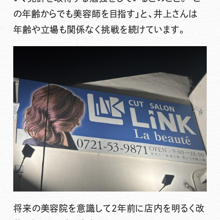
の年齢からでも美容師を目指す」と、
井上さんは
年齢や立場も関係なく挑戦を続けています。
将来の美容院を意識して2年前に店内を明るく改