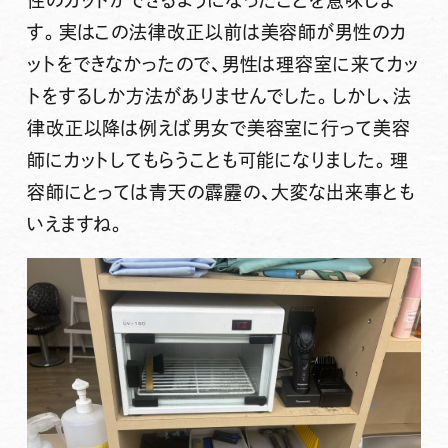
性のカットができるようになったことを意味しま
す。実はこの法律改正以前は美容師が男性のカ
ットをできなかったので、男性は理容室に来てカッ
トをするしか方法がありませんでした。しかし、法
律改正以降は例えば男女で美容室に行って美容
師にカットしてもらうことも可能になりました。理
容師にとっては青天の霹靂の、大変な出来事とも
いえますね。