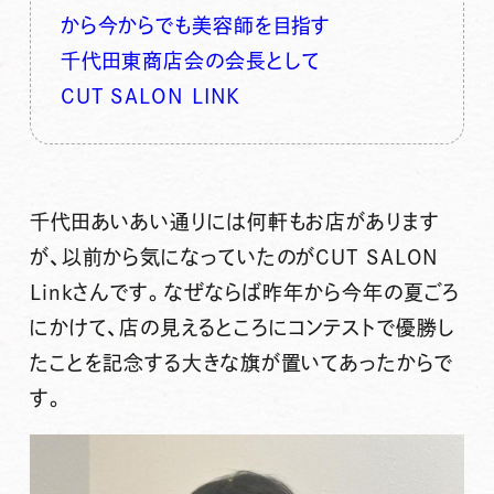
から今からでも美容師を目指す
千代田東商店会の会長として
CUT SALON LINK
千代田あいあい通りには何軒もお店があります
が、以前から気になっていたのがCUT SALON
Linkさんです。なぜならば昨年から今年の夏ごろ
にかけて、店の見えるところにコンテストで優勝し
たことを記念する大きな旗が置いてあったからで
す。