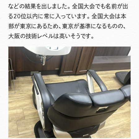
などの結果を出しました。全国大会でも名前が出
る20位以内に常に入っています。全国大会は本
部が東京にあるため、東京が基準になるものの、
大阪の技術レベルは高いそうです。