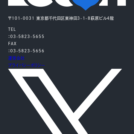
〒101-0031 東京都千代田区東神田3-1-8萩原ビル4階
TEL
：03-5823-5655
FAX
：03-5823-5656
運営会社
プライバシーポリシー