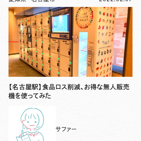
【名古屋駅】食品ロス削減、お得な無人販売
機を使ってみた
サファー