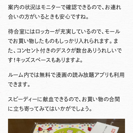
案内の状況はモニターで確認できるので、お連れ
合いの方がいるときも安心ですね。
待合室にはロッカーが充実しているので、モール
でお買い物したものもしっかり入れられます。ま
た、コンセント付きのデスクが数台ありうれしいで
す！キッズスペースもありますよ。
ルーム内では無料で漫画の読み放題アプリも利用
できます。
スピーディーに献血できるので、お買い物の合間
に立ち寄ってみてはいかがでしょう。