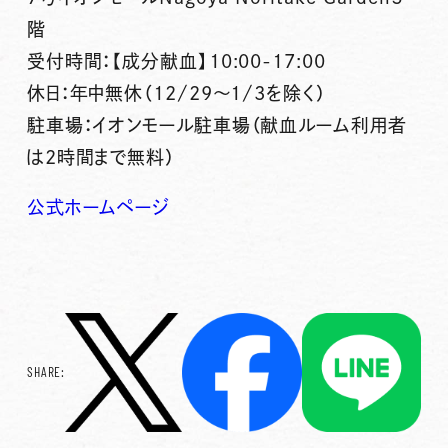
階
受付時間：【成分献血】10:00-17:00
休日：年中無休（12/29～1/3を除く）
駐車場：イオンモール駐車場（献血ルーム利用者
は2時間まで無料）
公式ホームページ
SHARE: