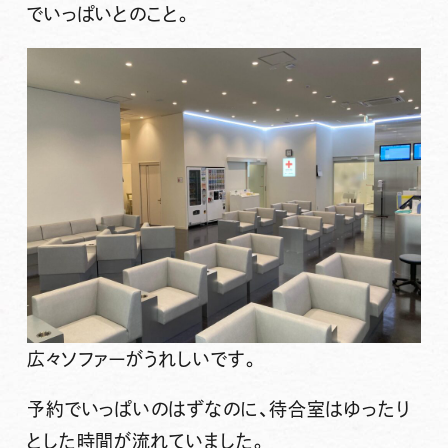
でいっぱいとのこと。
広々ソファーがうれしいです。
予約でいっぱいのはずなのに、待合室はゆったり
とした時間が流れていました。