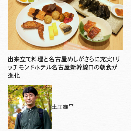
出来立て料理と名古屋めしがさらに充実！リ
ッチモンドホテル名古屋新幹線口の朝食が
進化
土庄雄平