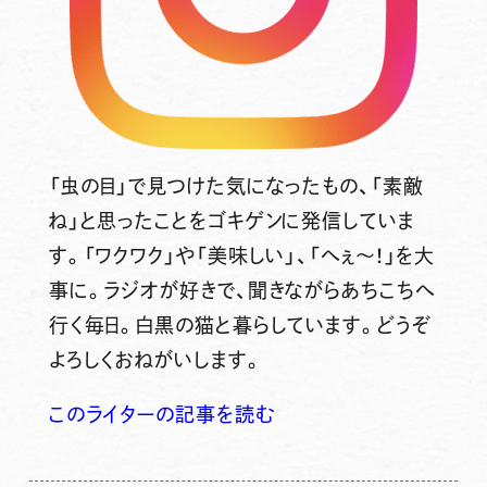
「虫の目」で見つけた気になったもの、「素敵
ね」と思ったことをゴキゲンに発信していま
す。「ワクワク」や「美味しい」、「へぇ～！」を大
事に。ラジオが好きで、聞きながらあちこちへ
行く毎日。白黒の猫と暮らしています。どうぞ
よろしくおねがいします。
このライターの記事を読む