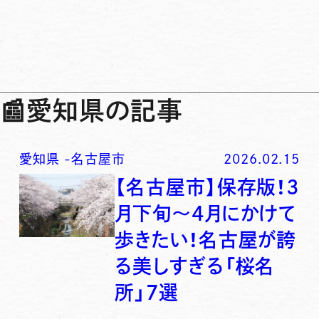
📰
愛知県の記事
愛知県
-
名古屋市
2026.02.15
【名古屋市】保存版！3
月下旬〜4月にかけて
歩きたい！名古屋が誇
る美しすぎる「桜名
所」7選