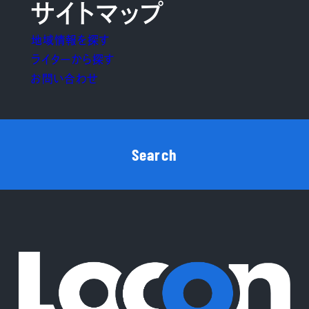
サイトマップ
地域情報を探す
ライターから探す
お問い合わせ
Search