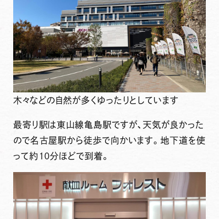
木々などの自然が多くゆったりとしています
最寄り駅は東山線亀島駅ですが、天気が良かった
ので名古屋駅から徒歩で向かいます。地下道を使
って約１０分ほどで到着。