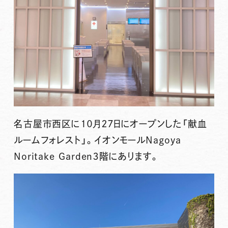
名古屋市西区に１０月２７日にオープンした「献血
ルームフォレスト」。イオンモールNagoya
Noritake Garden３階にあります。