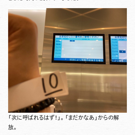
「次に呼ばれるはず！」。「まだかなあ」からの解
放。