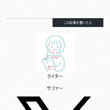
この記事を書いた人
ライター
サファー