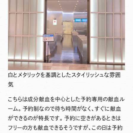
白とメタリックを基調としたスタイリッシュな雰囲
気
こちらは成分献血を中心とした予約専用の献血ル
ーム。予約制なので待ち時間がなく、すぐに献血
ができるのが特長です。予約に空きがあるときは
フリーの方も献血できるそうですが、この日は予約