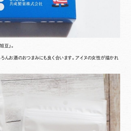
「旭豆」
。
ちろんお酒のおつまみにも良く合います。アイヌの女性が描かれ