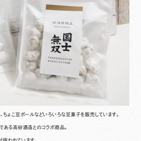
、ちょこ豆ボールなどいろいろな豆菓子を販売しています。
蔵である高砂酒造とのコラボ商品。
が使われています。