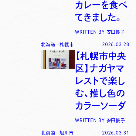
カレーを食べ
てきました。
WRITTEN BY
安田優子
北海道
-
札幌市
2026.03.28
【札幌市中央
区】ナガヤマ
レストで楽し
む、推し色の
カラーソーダ
WRITTEN BY
安田優子
北海道
-
旭川市
2026.03.31