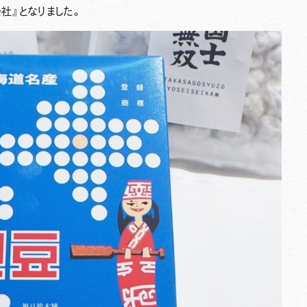
社』
となりました。