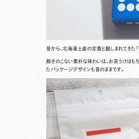
昔から、北海道土産の定番と親しまれてきた
飽きのこない素朴な味わいは、お茶うけはも
たパッケージデザインも昔のままです。