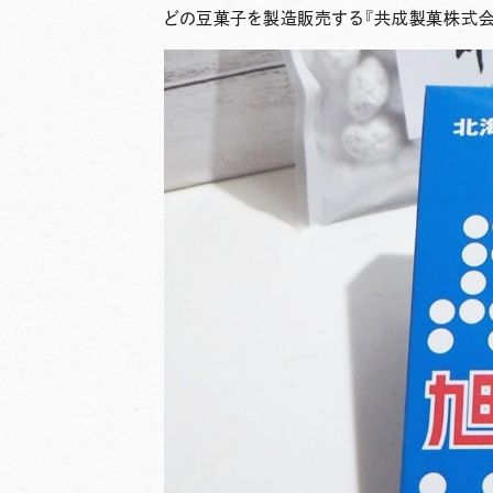
どの豆菓子を製造販売する
『共成製菓株式会