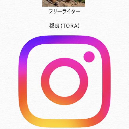
フリーライター
都良（TORA)