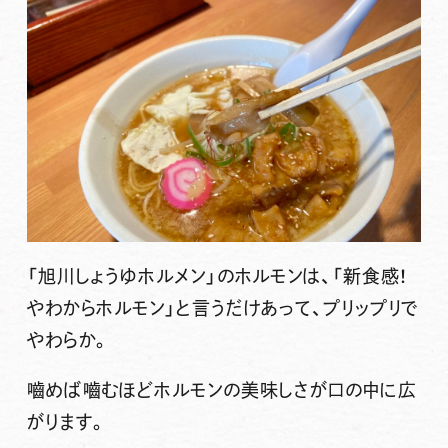
「旭川しょうゆホルメン」
のホルモンは、「新食感！
やわからホルモン」と言うだけあって、プリップリで
やわらか。
嚙めば嚙むほどホルモンの美味しさが口の中に広
がります。