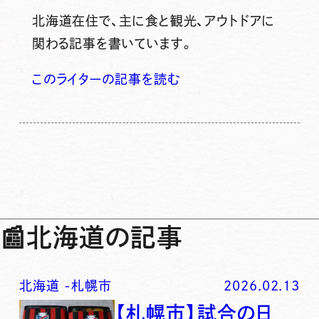
北海道在住で、主に食と観光、アウトドアに
関わる記事を書いています。
このライターの記事を読む
📰
北海道の記事
北海道
-
札幌市
2026.02.13
【札幌市】試合の日