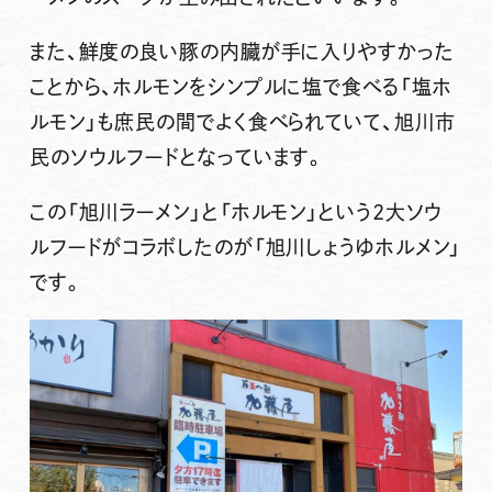
また、鮮度の良い豚の内臓が手に入りやすかった
ことから、ホルモンをシンプルに塩で食べる「塩ホ
ルモン」も庶民の間でよく食べられていて、旭川市
民のソウルフードとなっています。
この「旭川ラーメン」と「ホルモン」という2大ソウ
ルフードがコラボしたのが
「旭川しょうゆホルメン」
です。