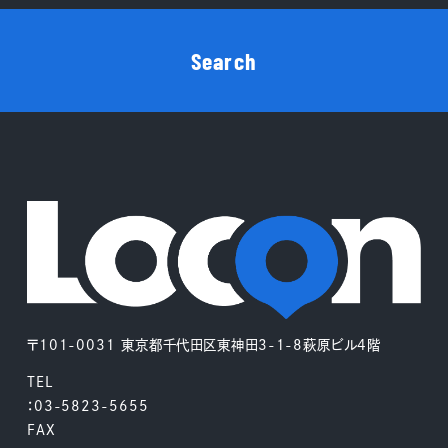
Search
〒101-0031 東京都千代田区東神田3-1-8萩原ビル4階
TEL
：03-5823-5655
FAX