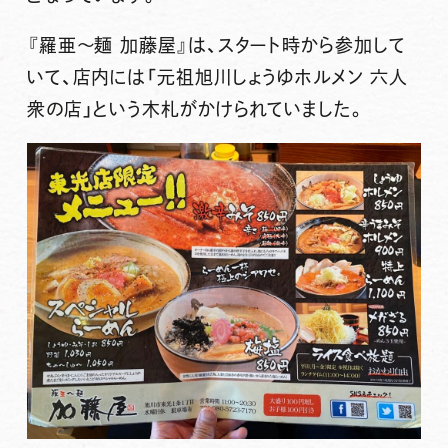
『羅亜〜麺 加藤屋』
は、スタート時から参加して
いて、店内には「元祖旭川しょうゆホルメン 六人
衆の店」という木札がかけられていました。