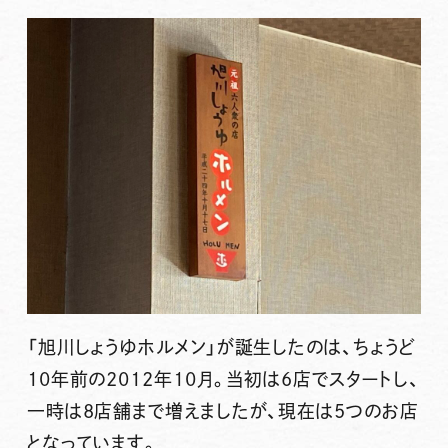
「旭川しょうゆホルメン」
が誕生したのは、ちょうど
10年前の2012年10月。当初は6店でスタートし、
一時は8店舗まで増えましたが、現在は5つのお店
となっています。