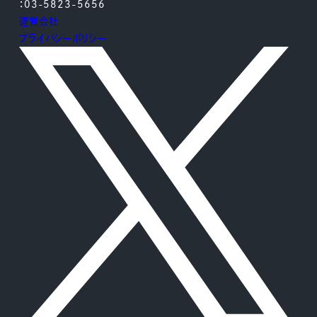
：03-5823-5656
運営会社
プライバシーポリシー