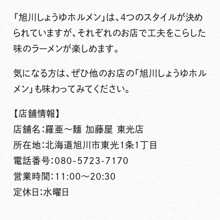
「旭川しょうゆホルメン」
は、4つのスタイルが決め
られていますが、それぞれのお店で工夫をこらした
味のラーメンが楽しめます。
気になる方は、ぜひ他のお店の
「旭川しょうゆホル
メン」
も味わってみてください。
【店舗情報】
店舗名：羅亜〜麺 加藤屋 東光店
所在地：北海道旭川市東光1条1丁目
電話番号：080-5723-7170
営業時間：11:00～20:30
定休日：水曜日