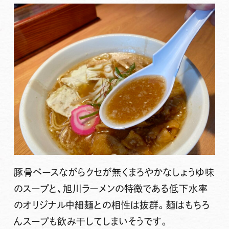
豚骨ベースながらクセが無くまろやかなしょうゆ味
のスープと、旭川ラーメンの特徴である低下水率
のオリジナル中細麺との相性は抜群。麺はもちろ
んスープも飲み干してしまいそうです。