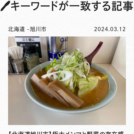
🖊
キーワードが一致する記事
北海道
-
旭川市
2024.03.12