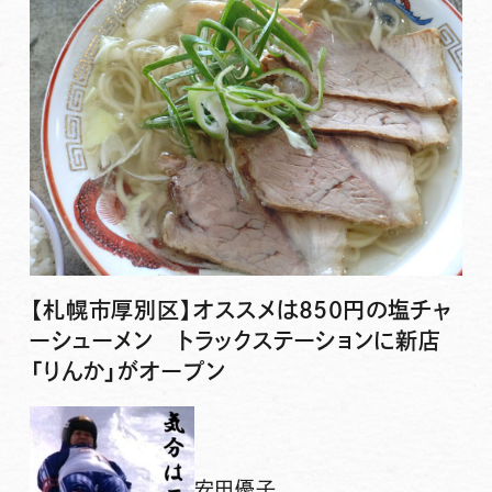
【札幌市厚別区】オススメは850円の塩チャ
ーシューメン トラックステーションに新店
「りんか」がオープン
安田優子