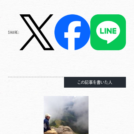
SHARE:
この記事を書いた人