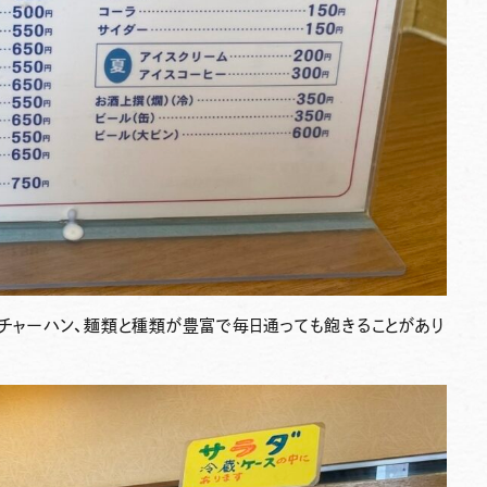
、チャーハン、麺類と種類が豊富で毎日通っても飽きることがあり