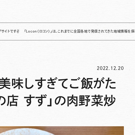
「Locon（ロコン）」は、これまでに全国各地で発信されてきた地域情報を保存・整理し、
2022.12.20
】美味しすぎてご飯がた
の店 すず」の肉野菜炒