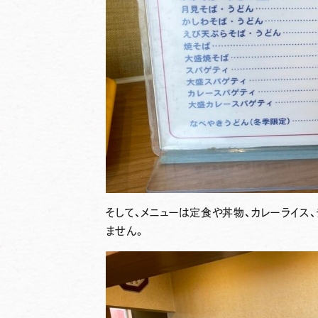
そして、メニューは定食や丼物、カレーライス
ません。