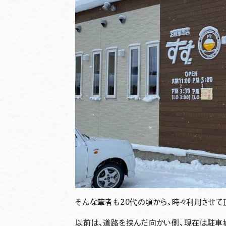
そんな筆者も20代の頃から、時々利用させて
以前は、道路を挟んだ向かい側、現在は駐車