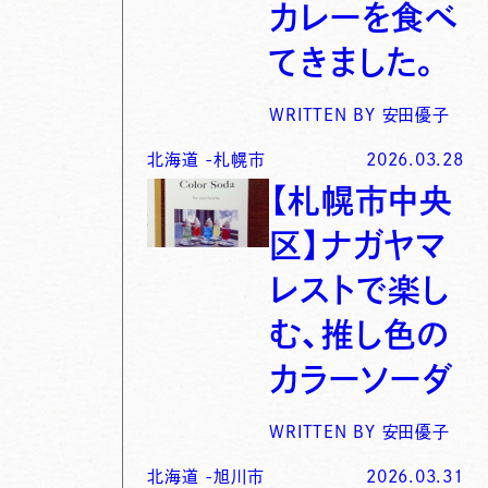
カレーを食べ
てきました。
WRITTEN BY
安田優子
北海道
-
札幌市
2026.03.28
【札幌市中央
区】ナガヤマ
レストで楽し
む、推し色の
カラーソーダ
WRITTEN BY
安田優子
北海道
-
旭川市
2026.03.31