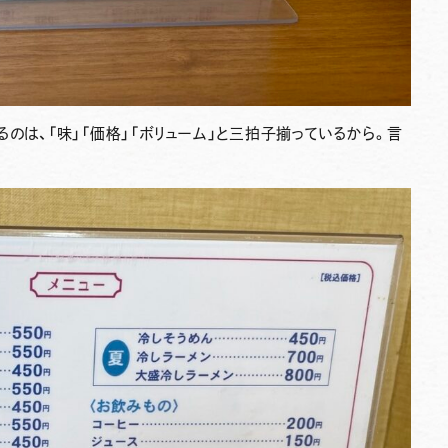
のは、「味」「価格」「ボリューム」と三拍子揃っているから。言